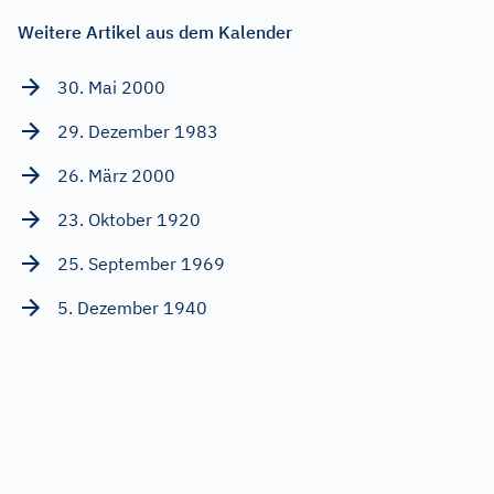
Weitere Artikel aus dem Kalender
30. Mai 2000
29. Dezember 1983
26. März 2000
23. Oktober 1920
25. September 1969
5. Dezember 1940