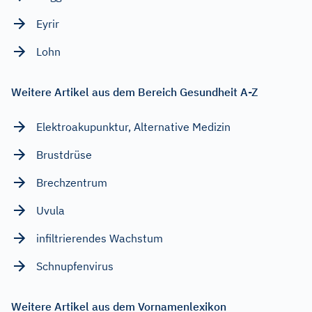
Eyrir
Lohn
Weitere Artikel aus dem Bereich Gesundheit A-Z
Elektroakupunktur, Alternative Medizin
Brustdrüse
Brechzentrum
Uvula
infiltrierendes Wachstum
Schnupfenvirus
Weitere Artikel aus dem Vornamenlexikon