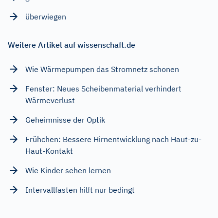
überwiegen
Weitere Artikel auf wissenschaft.de
Wie Wärmepumpen das Stromnetz schonen
Fenster: Neues Scheibenmaterial verhindert
Wärmeverlust
Geheimnisse der Optik
Frühchen: Bessere Hirnentwicklung nach Haut-zu-
Haut-Kontakt
Wie Kinder sehen lernen
Intervallfasten hilft nur bedingt