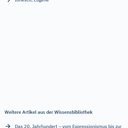
Weitere Artikel aus der Wissensbibliothek
Das 20. Jahrhundert – vom Expressionismus bis zur