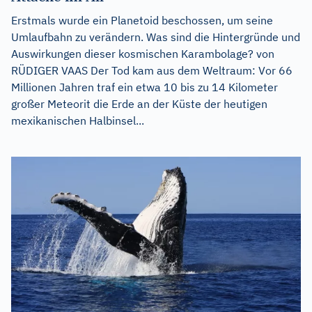
Erstmals wurde ein Planetoid beschossen, um seine
Umlaufbahn zu verändern. Was sind die Hintergründe und
Auswirkungen dieser kosmischen Karambolage? von
RÜDIGER VAAS Der Tod kam aus dem Weltraum: Vor 66
Millionen Jahren traf ein etwa 10 bis zu 14 Kilometer
großer Meteorit die Erde an der Küste der heutigen
mexikanischen Halbinsel...