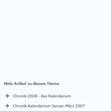
Mehr Artikel zu diesem Thema
Chronik 2008 - das Kalendarium
Chronik-Kalendarium Januar-März 2007