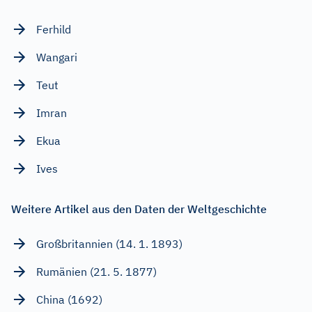
Ferhild
Wangari
Teut
Imran
Ekua
Ives
Weitere Artikel aus den Daten der Weltgeschichte
Großbritannien (14. 1. 1893)
Rumänien (21. 5. 1877)
China (1692)