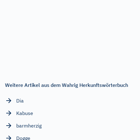
Weitere Artikel aus dem Wahrig Herkunftswörterbuch
Dia
Kabuse
barmherzig
Dogge