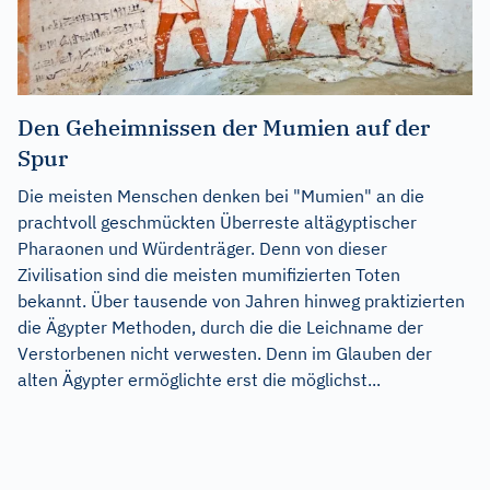
Den Geheimnissen der Mumien auf der
Spur
Die meisten Menschen denken bei "Mumien" an die
prachtvoll geschmückten Überreste altägyptischer
Pharaonen und Würdenträger. Denn von dieser
Zivilisation sind die meisten mumifizierten Toten
bekannt. Über tausende von Jahren hinweg praktizierten
die Ägypter Methoden, durch die die Leichname der
Verstorbenen nicht verwesten. Denn im Glauben der
alten Ägypter ermöglichte erst die möglichst...