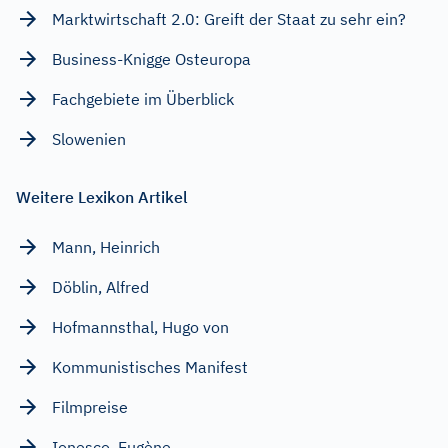
Marktwirtschaft 2.0: Greift der Staat zu sehr ein?
Business-Knigge Osteuropa
Fachgebiete im Überblick
Slowenien
Weitere Lexikon Artikel
Mann, Heinrich
Döblin, Alfred
Hofmannsthal, Hugo von
Kommunistisches Manifest
Filmpreise
Ionesco, Eugène