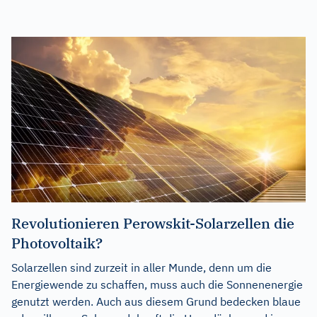
Revolutionieren Perowskit-Solarzellen die
Photovoltaik?
Solarzellen sind zurzeit in aller Munde, denn um die
Energiewende zu schaffen, muss auch die Sonnenenergie
genutzt werden. Auch aus diesem Grund bedecken blaue