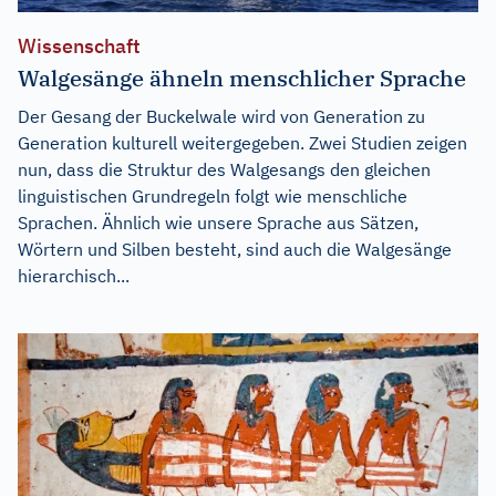
Wissenschaft
Walgesänge ähneln menschlicher Sprache
Der Gesang der Buckelwale wird von Generation zu
Generation kulturell weitergegeben. Zwei Studien zeigen
nun, dass die Struktur des Walgesangs den gleichen
linguistischen Grundregeln folgt wie menschliche
Sprachen. Ähnlich wie unsere Sprache aus Sätzen,
Wörtern und Silben besteht, sind auch die Walgesänge
hierarchisch...