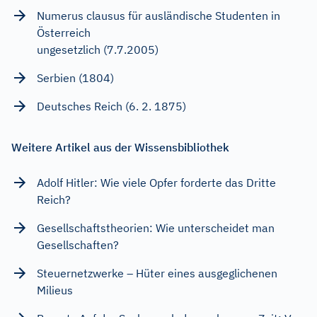
Numerus clausus für ausländische Studenten in
Österreich
ungesetzlich (7.7.2005)
Serbien (1804)
Deutsches Reich (6. 2. 1875)
Weitere Artikel aus der Wissensbibliothek
Adolf Hitler: Wie viele Opfer forderte das Dritte
Reich?
Gesellschaftstheorien: Wie unterscheidet man
Gesellschaften?
Steuernetzwerke – Hüter eines ausgeglichenen
Milieus