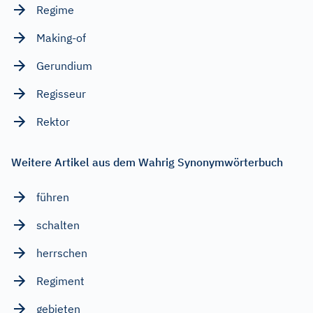
Regime
Making-of
Gerundium
Regisseur
Rektor
Weitere Artikel aus dem Wahrig Synonymwörterbuch
führen
schalten
herrschen
Regiment
gebieten