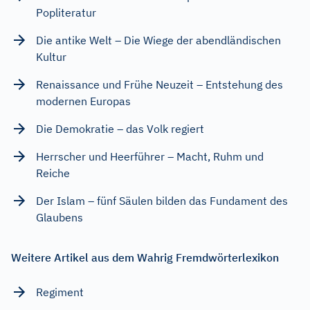
Popliteratur
Die antike Welt – Die Wiege der abendländischen
Kultur
Renaissance und Frühe Neuzeit – Entstehung des
modernen Europas
Die Demokratie – das Volk regiert
Herrscher und Heerführer – Macht, Ruhm und
Reiche
Der Islam – fünf Säulen bilden das Fundament des
Glaubens
Weitere Artikel aus dem Wahrig Fremdwörterlexikon
Regiment