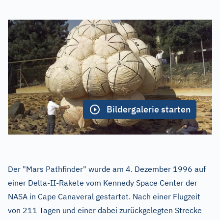
Bildergalerie starten
Der "Mars Pathfinder" wurde am 4. Dezember 1996 auf
einer Delta-II-Rakete vom Kennedy Space Center der
NASA in Cape Canaveral gestartet. Nach einer Flugzeit
von 211 Tagen und einer dabei zurückgelegten Strecke