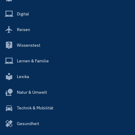
Menu
Main
Digital
Reisen
Wissenstest
Lernen & Familie
Lexika
Natur & Umwelt
Technik & Mobilität
Gesundheit