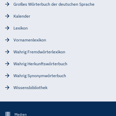
Großes Wörterbuch der deutschen Sprache
Kalender
Lexikon
Vornamenlexikon
Wahrig Fremdwörterlexikon
Wahrig Herkunftswörterbuch
Wahrig Synonymwörterbuch
Wissensbibliothek
Footer
Medien