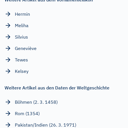
Hermin
Meliha
Silvius
Geneviève
Tewes
Kelsey
Weitere Artikel aus den Daten der Weltgeschichte
Böhmen (2. 3. 1458)
Rom (1354)
Pakistan/Indien (26. 3. 1971)