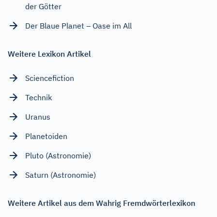
der Götter
Der Blaue Planet – Oase im All
Weitere Lexikon Artikel
Sciencefiction
Technik
Uranus
Planetoiden
Pluto (Astronomie)
Saturn (Astronomie)
Weitere Artikel aus dem Wahrig Fremdwörterlexikon