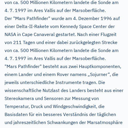
von ca. 500 Millionen Kilometern landete die Sonde am
4. 7. 1997 im Ares Vallis auf der Marsoberfläche.
Der "Mars Pathfinder" wurde am 4. Dezember 1996 auf
einer Delta-II-Rakete vom Kennedy Space Center der
NASA in Cape Canaveral gestartet. Nach einer Flugzeit
von 211 Tagen und einer dabei zurückgelegten Strecke
von ca. 500 Millionen Kilometern landete die Sonde am
4. 7. 1997 im Ares Vallis auf der Marsoberfläche.
"Mars Pathfinder" besteht aus zwei Hauptkomponenten,
einem Lander und einem Rover namens „Sojurner“, die
jeweils unterschiedliche Instrumente tragen. Die
wissenschaftliche Nutzlast des Landers besteht aus einer
Stereokamera und Sensoren zur Messung von
Temperatur, Druck und Windgeschwindigkeit, die
Basisdaten für ein besseres Verständnis der täglichen
und jahreszeitlichen Schwankungen der Marsatmosphäre