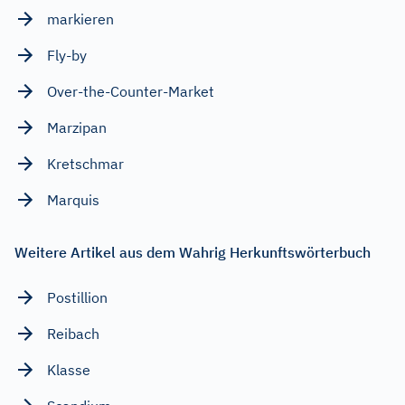
markieren
Fly-by
Over-the-Counter-Market
Marzipan
Kretschmar
Marquis
Weitere Artikel aus dem Wahrig Herkunftswörterbuch
Postillion
Reibach
Klasse