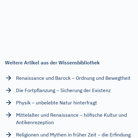
Weitere Artikel aus der Wissensbibliothek
Renaissance und Barock – Ordnung und Bewegtheit
Die Fortpflanzung – Sicherung der Existenz
Physik – unbelebte Natur hinterfragt
Mittelalter und Renaissance – höfische Kultur und
Antikenrezeption
Religionen und Mythen in früher Zeit – die Erfindung