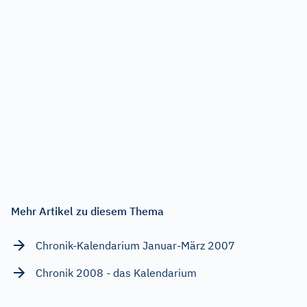
Mehr Artikel zu diesem Thema
Chronik-Kalendarium Januar-März 2007
Chronik 2008 - das Kalendarium