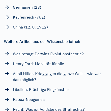
Germanien (28)
Kalifenreich (762)
China (12. 8. 1912)
Weitere Artikel aus der Wissensbibliothek
Was besagt Darwins Evolutionstheorie?
Henry Ford: Mobilität für alle
Adolf Hitler: Krieg gegen die ganze Welt – wie war
das möglich?
Libellen: Prächtige Flugkünstler
Papua-Neuguinea
Recht: Was ist Aufgabe des Strafrechts?