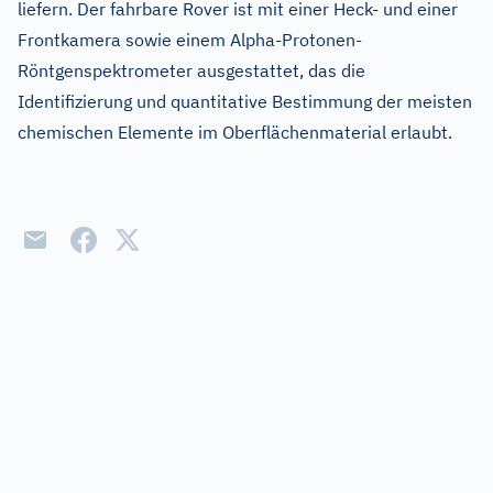
liefern. Der fahrbare Rover ist mit einer Heck- und einer
Frontkamera sowie einem Alpha-Protonen-
Röntgenspektrometer ausgestattet, das die
Identifizierung und quantitative Bestimmung der meisten
chemischen Elemente im Oberflächenmaterial erlaubt.