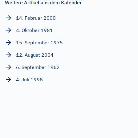
Weitere Artikel aus dem Kalender
14. Februar 2000
4. Oktober 1981
15. September 1975
12. August 2004
6. September 1962
4. Juli 1998