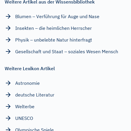
Weitere Artikel aus der Wissensbibliothek
Blumen – Verführung für Auge und Nase
Insekten – die heimlichen Herrscher
Physik – unbelebte Natur hinterfragt
Gesellschaft und Staat – soziales Wesen Mensch
Weitere Lexikon Artikel
Astronomie
deutsche Literatur
Welterbe
UNESCO
Olympische Spiele