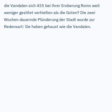
die Vandalen sich 455 bei ihrer Eroberung Roms weit
weniger gesittet verhielten als die Goten? Die zwei
Wochen dauernde Plünderung der Stadt wurde zur
Redensart: Sie haben gehaust wie die Vandalen.