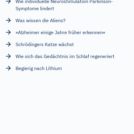
Wie individuelle Neurostimulation Parkinson-
Symptome lindert
Was wissen die Aliens?
»Alzheimer einige Jahre früher erkennen«
Schrödingers Katze wächst
Wie sich das Gedächtnis im Schlaf regeneriert
Begierig nach Lithium