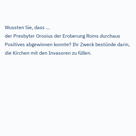
Wussten Sie, dass …
der Presbyter Orosius der Eroberung Roms durchaus
Positives abgewinnen konnte? Ihr Zweck bestünde darin,
die Kirchen mit den Invasoren zu füllen.