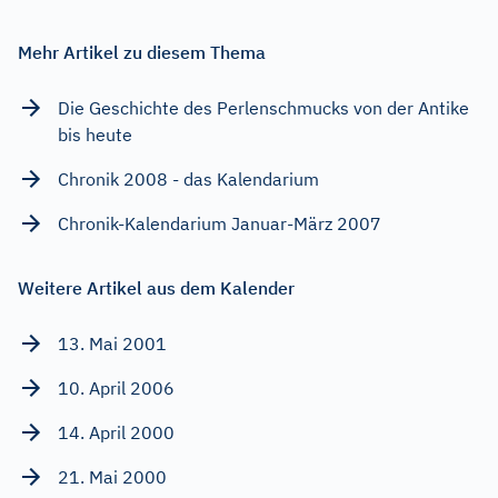
Mehr Artikel zu diesem Thema
Die Geschichte des Perlenschmucks von der Antike
bis heute
Chronik 2008 - das Kalendarium
Chronik-Kalendarium Januar-März 2007
Weitere Artikel aus dem Kalender
13. Mai 2001
10. April 2006
14. April 2000
21. Mai 2000