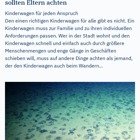
sollten Eltern achten
Kinderwagen für jeden Anspruch
Den einen richtigen Kinderwagen für alle gibt es nicht. Ein
Kinderwagen muss zur Familie und zu ihren individuellen
Anforderungen passen. Wer in der Stadt wohnt und den
Kinderwagen schnell und einfach auch durch größere
Menschenmengen und enge Gänge in Geschäften
schieben will, muss auf andere Dinge achten als jemand,
der den Kinderwagen auch beim Wandern...