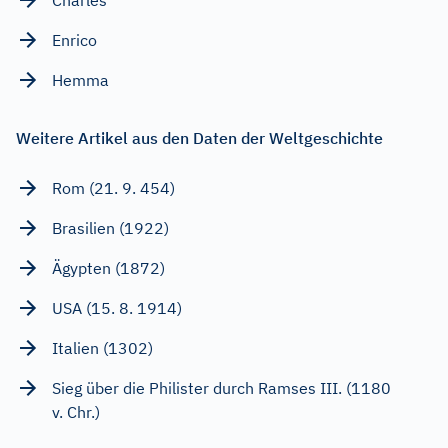
Enrico
Hemma
Weitere Artikel aus den Daten der Weltgeschichte
Rom (21. 9. 454)
Brasilien (1922)
Ägypten (1872)
USA (15. 8. 1914)
Italien (1302)
Sieg über die Philister durch Ramses III. (1180
v. Chr.)