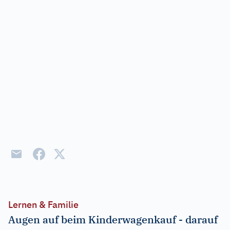
Lernen & Familie
Augen auf beim Kinderwagenkauf - darauf