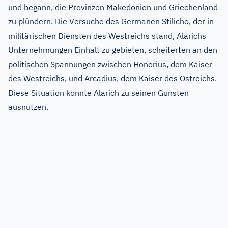
und begann, die Provinzen Makedonien und Griechenland
zu plündern. Die Versuche des Germanen Stilicho, der in
militärischen Diensten des Westreichs stand, Alarichs
Unternehmungen Einhalt zu gebieten, scheiterten an den
politischen Spannungen zwischen Honorius, dem Kaiser
des Westreichs, und Arcadius, dem Kaiser des Ostreichs.
Diese Situation konnte Alarich zu seinen Gunsten
ausnutzen.