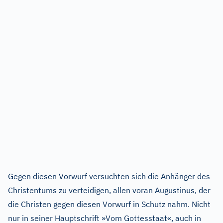
Gegen diesen Vorwurf versuchten sich die Anhänger des
Christentums zu verteidigen, allen voran Augustinus, der
die Christen gegen diesen Vorwurf in Schutz nahm. Nicht
nur in seiner Hauptschrift »Vom Gottesstaat«, auch in