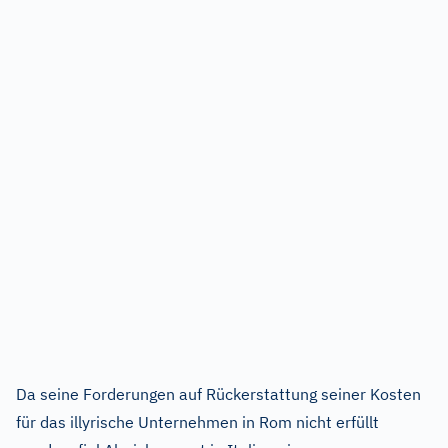
Da seine Forderungen auf Rückerstattung seiner Kosten
für das illyrische Unternehmen in Rom nicht erfüllt