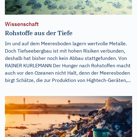
Wissenschaft
Rohstoffe aus der Tiefe
Im und auf dem Meeresboden lagern wertvolle Metalle.
Doch Tiefseebergbau ist mit hohen Risiken verbunden,
deshalb hat bisher noch kein Abbau stattgefunden. Von
RAINER KURLEMANN Der Hunger nach Rohstoffen macht
auch vor den Ozeanen nicht Halt, denn der Meeresboden
birgt Schätze, die zur Produktion von Hightech-Geräten,...