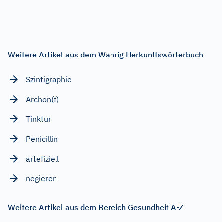
Weitere Artikel aus dem Wahrig Herkunftswörterbuch
Szintigraphie
Archon(t)
Tinktur
Penicillin
artefiziell
negieren
Weitere Artikel aus dem Bereich Gesundheit A-Z