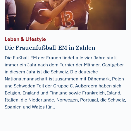
Leben & Lifestyle
Die Frauenfußball-EM in Zahlen
Die Fußball-EM der Frauen findet alle vier Jahre statt –
immer ein Jahr nach dem Turnier der Männer. Gastgeber
in diesem Jahr ist die Schweiz. Die deutsche
Nationalmannschaft ist zusammen mit Dänemark, Polen
und Schweden Teil der Gruppe C. Außerdem haben sich
Belgien, England und Finnland sowie Frankreich, Island,
Italien, die Niederlande, Norwegen, Portugal, die Schweiz,
Spanien und Wales für...