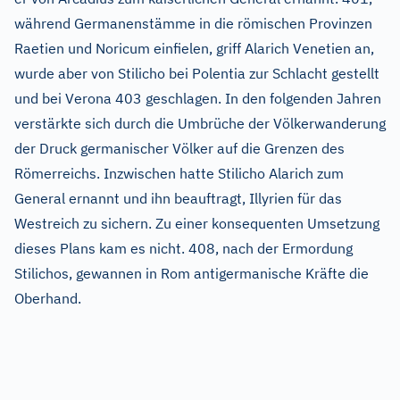
während Germanenstämme in die römischen Provinzen
Raetien und Noricum einfielen, griff Alarich Venetien an,
wurde aber von Stilicho bei Polentia zur Schlacht gestellt
und bei Verona 403 geschlagen. In den folgenden Jahren
verstärkte sich durch die Umbrüche der Völkerwanderung
der Druck germanischer Völker auf die Grenzen des
Römerreichs. Inzwischen hatte Stilicho Alarich zum
General ernannt und ihn beauftragt, Illyrien für das
Westreich zu sichern. Zu einer konsequenten Umsetzung
dieses Plans kam es nicht. 408, nach der Ermordung
Stilichos, gewannen in Rom antigermanische Kräfte die
Oberhand.