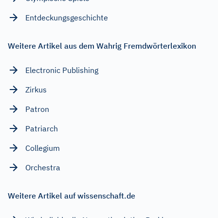
Entdeckungsgeschichte
Weitere Artikel aus dem Wahrig Fremdwörterlexikon
Electronic Publishing
Zirkus
Patron
Patriarch
Collegium
Orchestra
Weitere Artikel auf wissenschaft.de