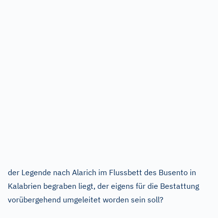
der Legende nach Alarich im Flussbett des Busento in
Kalabrien begraben liegt, der eigens für die Bestattung
vorübergehend umgeleitet worden sein soll?