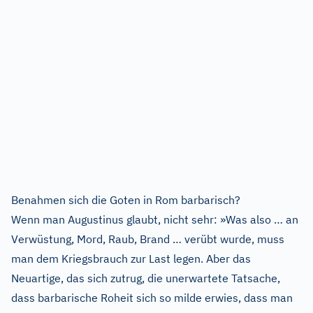
Benahmen sich die Goten in Rom barbarisch?
Wenn man Augustinus glaubt, nicht sehr: »Was also … an
Verwüstung, Mord, Raub, Brand … verübt wurde, muss
man dem Kriegsbrauch zur Last legen. Aber das
Neuartige, das sich zutrug, die unerwartete Tatsache,
dass barbarische Roheit sich so milde erwies, dass man