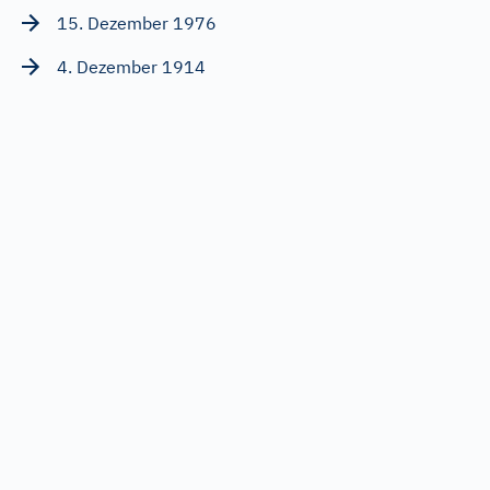
15. Dezember 1976
4. Dezember 1914