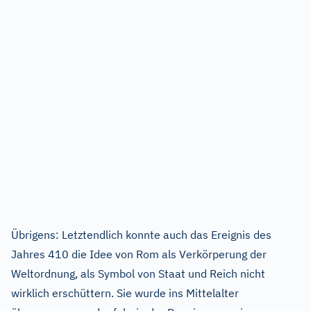
Übrigens: Letztendlich konnte auch das Ereignis des
Jahres 410 die Idee von Rom als Verkörperung der
Weltordnung, als Symbol von Staat und Reich nicht
wirklich erschüttern. Sie wurde ins Mittelalter