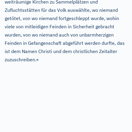
weiträumige Kirchen zu Sammelplätzen und
Zufluchtsstätten für das Volk auswählte, wo niemand
getötet, von wo niemand fortgeschleppt wurde, wohin
viele von mitleidigen Feinden in Sicherheit gebracht
wurden, von wo niemand auch von unbarmherzigen
Feinden in Gefangenschaft abgeführt werden durfte, das
ist dem Namen Christi und dem christlichen Zeitalter
zuzuschreiben.«