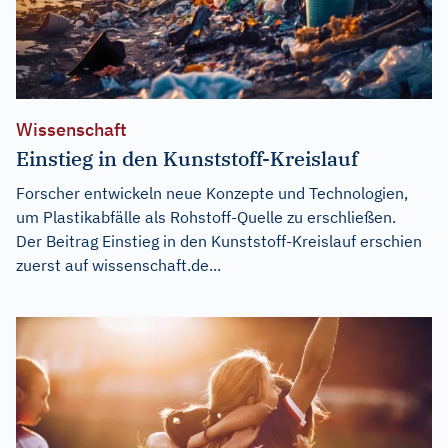
Wissenschaft
Einstieg in den Kunststoff-Kreislauf
Forscher entwickeln neue Konzepte und Technologien,
um Plastikabfälle als Rohstoff-Quelle zu erschließen.
Der Beitrag
Einstieg in den Kunststoff-Kreislauf
erschien
zuerst auf
wissenschaft.de...