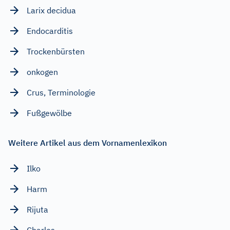
Larix decidua
Endocarditis
Trockenbürsten
onkogen
Crus, Terminologie
Fußgewölbe
Weitere Artikel aus dem Vornamenlexikon
Ilko
Harm
Rijuta
Charles