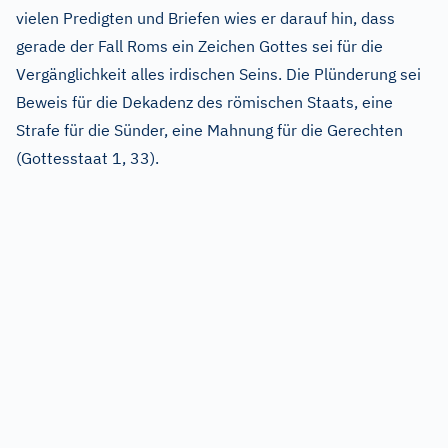
vielen Predigten und Briefen wies er darauf hin, dass
gerade der Fall Roms ein Zeichen Gottes sei für die
Vergänglichkeit alles irdischen Seins. Die Plünderung sei
Beweis für die Dekadenz des römischen Staats, eine
Strafe für die Sünder, eine Mahnung für die Gerechten
(Gottesstaat 1, 33).