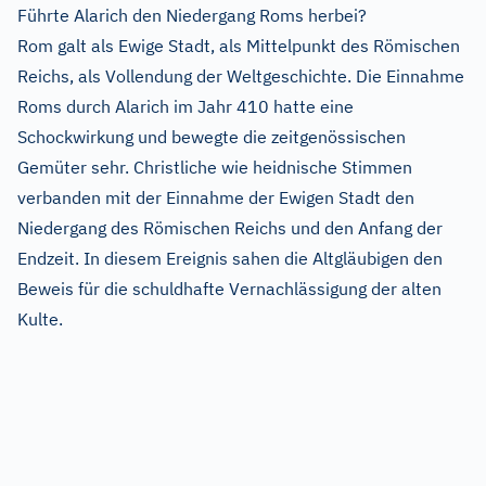
Führte Alarich den Niedergang Roms herbei?
Rom galt als Ewige Stadt, als Mittelpunkt des Römischen
Reichs, als Vollendung der Weltgeschichte. Die Einnahme
Roms durch Alarich im Jahr 410 hatte eine
Schockwirkung und bewegte die zeitgenössischen
Gemüter sehr. Christliche wie heidnische Stimmen
verbanden mit der Einnahme der Ewigen Stadt den
Niedergang des Römischen Reichs und den Anfang der
Endzeit. In diesem Ereignis sahen die Altgläubigen den
Beweis für die schuldhafte Vernachlässigung der alten
Kulte.