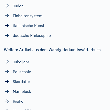
Juden
Einheitensystem
italienische Kunst
deutsche Philosophie
Weitere Artikel aus dem Wahrig Herkunftswörterbuch
Jubeljahr
Pauschale
Skordatur
Mameluck
Risiko