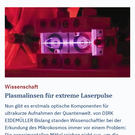
Wissenschaft
Plasmalinsen für extreme Laserpulse
Nun gibt es erstmals optische Komponenten für
ultrakurze Aufnahmen der Quantenwelt. von DIRK
EIDEMÜLLER Bislang standen Wissenschaftler bei der
Erkundung des Mikrokosmos immer vor einem Problem:
Die experimentellen Mittel reichen nicht aus, um die