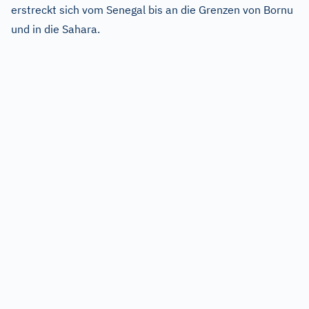
erstreckt sich vom Senegal bis an die Grenzen von Bornu
und in die Sahara.