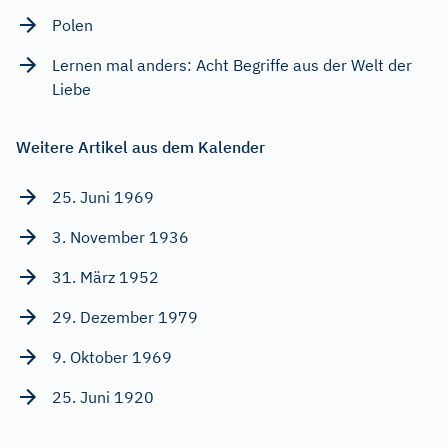
Polen
Lernen mal anders: Acht Begriffe aus der Welt der
Liebe
Weitere Artikel aus dem Kalender
25. Juni 1969
3. November 1936
31. März 1952
29. Dezember 1979
9. Oktober 1969
25. Juni 1920