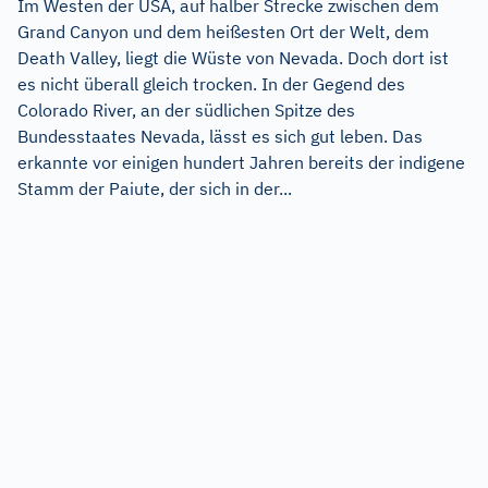
Im Westen der USA, auf halber Strecke zwischen dem
Grand Canyon und dem heißesten Ort der Welt, dem
Death Valley, liegt die Wüste von Nevada. Doch dort ist
es nicht überall gleich trocken. In der Gegend des
Colorado River, an der südlichen Spitze des
Bundesstaates Nevada, lässt es sich gut leben. Das
erkannte vor einigen hundert Jahren bereits der indigene
Stamm der Paiute, der sich in der...