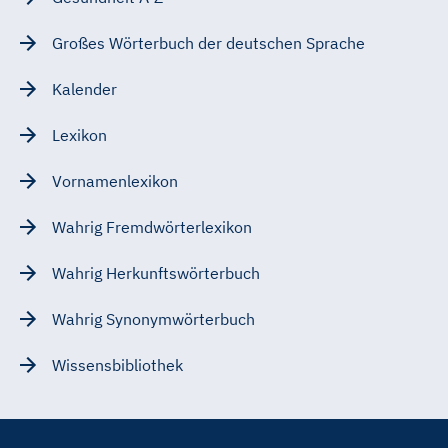
Großes Wörterbuch der deutschen Sprache
Kalender
Lexikon
Vornamenlexikon
Wahrig Fremdwörterlexikon
Wahrig Herkunftswörterbuch
Wahrig Synonymwörterbuch
Wissensbibliothek