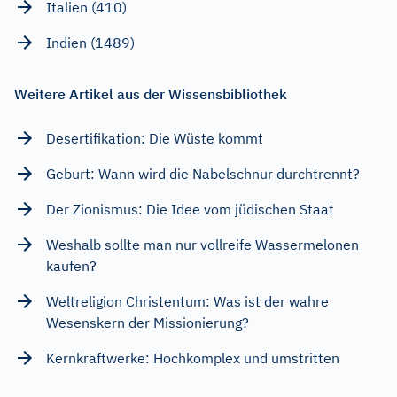
Italien (410)
Indien (1489)
Weitere Artikel aus der Wissensbibliothek
Desertifikation: Die Wüste kommt
Geburt: Wann wird die Nabelschnur durchtrennt?
Der Zionismus: Die Idee vom jüdischen Staat
Weshalb sollte man nur vollreife Wassermelonen
kaufen?
Weltreligion Christentum: Was ist der wahre
Wesenskern der Missionierung?
Kernkraftwerke: Hochkomplex und umstritten