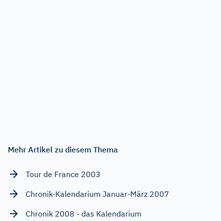
Mehr Artikel zu diesem Thema
Tour de France 2003
Chronik-Kalendarium Januar-März 2007
Chronik 2008 - das Kalendarium