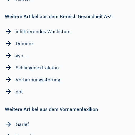
Weitere Artikel aus dem Bereich Gesundheit A-Z
infiltrierendes Wachstum
Demenz
gyn...
Schlingenextraktion
Verhornungsstörung
dpt
Weitere Artikel aus dem Vornamenlexikon
Garlef