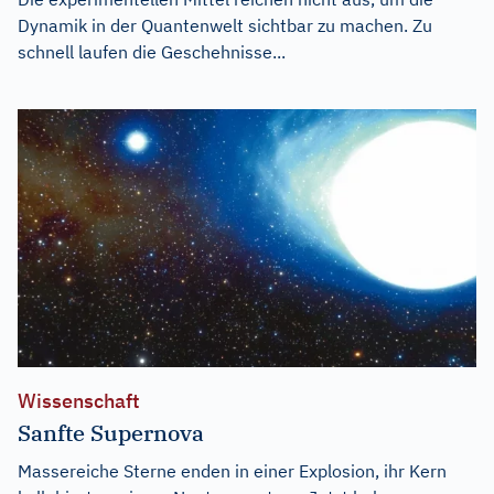
Dynamik in der Quantenwelt sichtbar zu machen. Zu
schnell laufen die Geschehnisse...
Wissenschaft
Sanfte Supernova
Massereiche Sterne enden in einer Explosion, ihr Kern