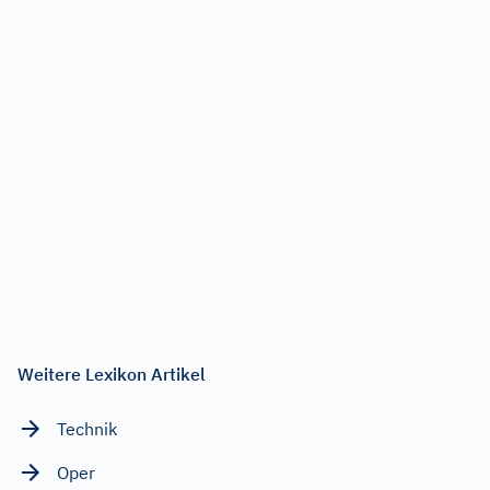
Weitere Lexikon Artikel
Technik
Oper