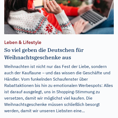
Leben & Lifestyle
So viel geben die Deutschen für
Weihnachtsgeschenke aus
Weihnachten ist nicht nur das Fest der Liebe, sondern
auch der Kauflaune – und das wissen die Geschäfte und
Händler. Vom funkelnden Schaufenster über
Rabattaktionen bis hin zu emotionalen Werbespots: Alles
ist darauf ausgelegt, uns in Shopping-Stimmung zu
versetzen, damit wir möglichst viel kaufen. Die
Weihnachtsgeschenke müssen schließlich besorgt
werden, damit wir unseren Liebsten eine...