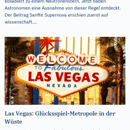
kollabiert zu einem Neutronenstern. Jetzt haben
Astronomen eine Ausnahme von dieser Regel entdeckt.
Der Beitrag
Sanfte Supernova
erschien zuerst auf
wissenschaft....
Las Vegas: Glücksspiel-Metropole in der
Wüste