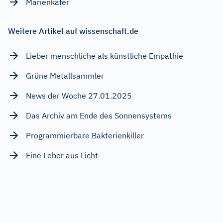
Marienkäfer
Weitere Artikel auf wissenschaft.de
Lieber menschliche als künstliche Empathie
Grüne Metallsammler
News der Woche 27.01.2025
Das Archiv am Ende des Sonnensystems
Programmierbare Bakterienkiller
Eine Leber aus Licht