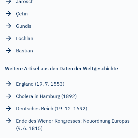
Jarosch
Çetin
Gundis
Lochlan
Bastian
Weitere Artikel aus den Daten der Weltgeschichte
England (19. 7. 1553)
Cholera in Hamburg (1892)
Deutsches Reich (19. 12. 1692)
Ende des Wiener Kongresses: Neuordnung Europas
(9. 6. 1815)