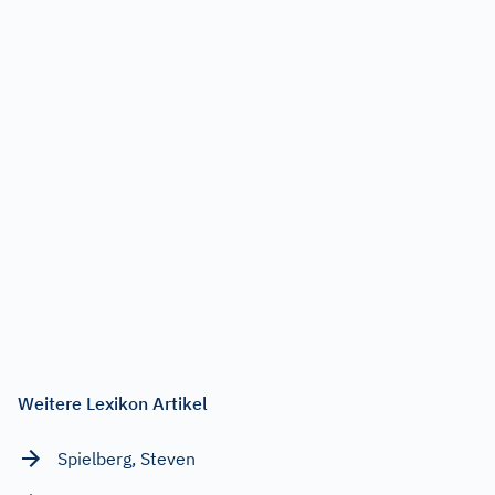
Weitere Lexikon Artikel
Spielberg, Steven