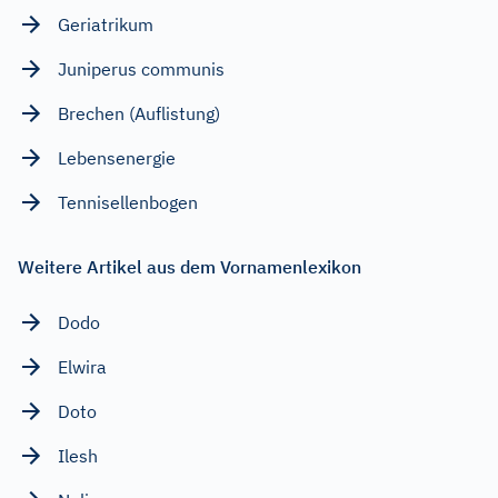
Geriatrikum
Juniperus communis
Brechen (Auflistung)
Lebensenergie
Tennisellenbogen
Weitere Artikel aus dem Vornamenlexikon
Dodo
Elwira
Doto
Ilesh