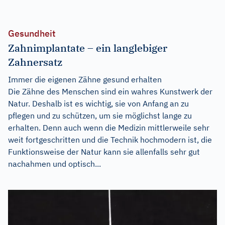
Gesundheit
Zahnimplantate – ein langlebiger
Zahnersatz
Immer die eigenen Zähne gesund erhalten
Die Zähne des Menschen sind ein wahres Kunstwerk der
Natur. Deshalb ist es wichtig, sie von Anfang an zu
pflegen und zu schützen, um sie möglichst lange zu
erhalten. Denn auch wenn die Medizin mittlerweile sehr
weit fortgeschritten und die Technik hochmodern ist, die
Funktionsweise der Natur kann sie allenfalls sehr gut
nachahmen und optisch...