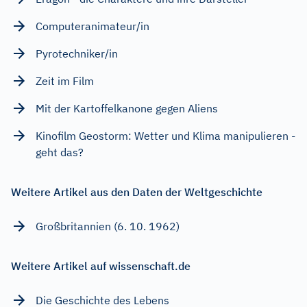
Computeranimateur/in
Pyrotechniker/in
Zeit im Film
Mit der Kartoffelkanone gegen Aliens
Kinofilm Geostorm: Wetter und Klima manipulieren -
geht das?
Weitere Artikel aus den Daten der Weltgeschichte
Großbritannien (6. 10. 1962)
Weitere Artikel auf wissenschaft.de
Die Geschichte des Lebens