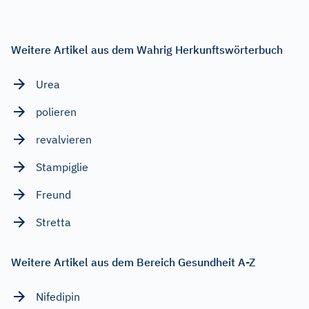
Weitere Artikel aus dem Wahrig Herkunftswörterbuch
Urea
polieren
revalvieren
Stampiglie
Freund
Stretta
Weitere Artikel aus dem Bereich Gesundheit A-Z
Nifedipin