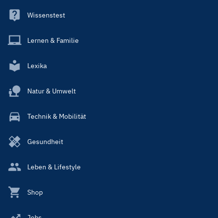
Wissenstest
Lernen & Familie
Lexika
Natur & Umwelt
Technik & Mobilität
Gesundheit
Leben & Lifestyle
Shop
Jobs