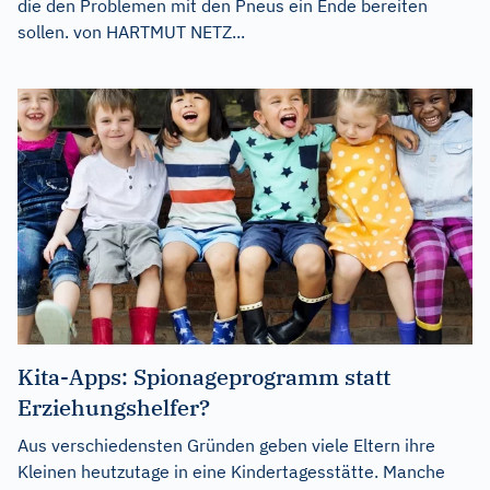
die den Problemen mit den Pneus ein Ende bereiten
sollen. von HARTMUT NETZ...
Kita-Apps: Spionageprogramm statt
Erziehungshelfer?
Aus verschiedensten Gründen geben viele Eltern ihre
Kleinen heutzutage in eine Kindertagesstätte. Manche