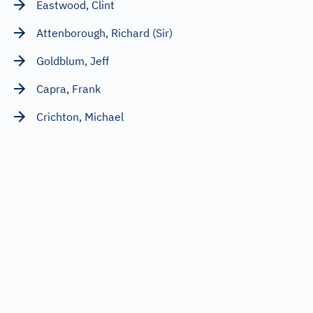
Eastwood, Clint
Attenborough, Richard (Sir)
Goldblum, Jeff
Capra, Frank
Crichton, Michael