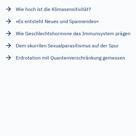
Wie hoch ist die Klimasensitivität?
»Es entsteht Neues und Spannendes«
Wie Geschlechtshormone das Immunsystem prägen
Dem skurrilen Sexualparasitismus auf der Spur
Erdrotation mit Quantenverschränkung gemessen