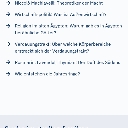
Niccolò Machiavelli: Theoretiker der Macht
Wirtschaftspolitik: Was ist Außenwirtschaft?
Religion im alten Ägypten: Warum gab es in Ägypten
tierähnliche Götter?
Verdauungstrakt: Über welche Körperbereiche
erstreckt sich der Verdauungstrakt?
Rosmarin, Lavendel, Thymian: Der Duft des Südens
Wie entstehen die Jahresringe?