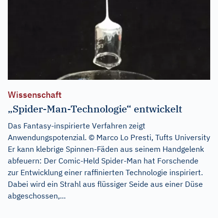
Wissenschaft
„Spider-Man-Technologie“ entwickelt
Das Fantasy-inspirierte Verfahren zeigt
Anwendungspotenzial. © Marco Lo Presti, Tufts University
Er kann klebrige Spinnen-Fäden aus seinem Handgelenk
abfeuern: Der Comic-Held Spider-Man hat Forschende
zur Entwicklung einer raffinierten Technologie inspiriert.
Dabei wird ein Strahl aus flüssiger Seide aus einer Düse
abgeschossen,...