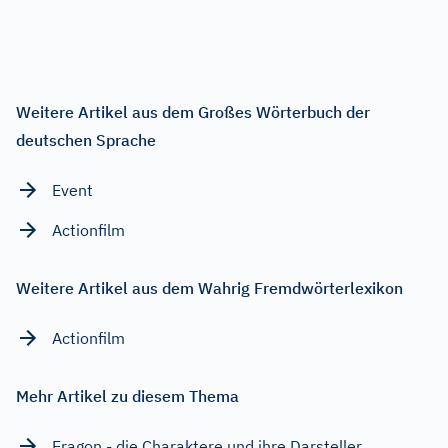
Weitere Artikel aus dem Großes Wörterbuch der
deutschen Sprache
Event
Actionfilm
Weitere Artikel aus dem Wahrig Fremdwörterlexikon
Actionfilm
Mehr Artikel zu diesem Thema
Eragon - die Charaktere und ihre Darsteller