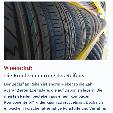
Wissenschaft
Die Runderneuerung des Reifens
Der Bedarf an Reifen ist enorm – ebenso die Zahl
ausrangierter Exemplare, die auf Deponien lagern. Die
meisten Reifen bestehen aus einem komplexen
Komponenten-Mix, der kaum zu recyceln ist. Doch nun
entwickeln Forscher alternative Rohstoffe und Verfahren,