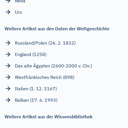
Nelia
Urs
Weitere Artikel aus den Daten der Weltgeschichte
Russland/Polen (26. 2. 1832)
England (1258)
Das alte Ägypten (2600-2000 v. Chr.)
Westfränkisches Reich (898)
Italien (1. 12. 1167)
Balkan (17. 6. 1993)
Weitere Artikel aus der Wissensbibliothek