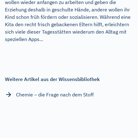
wollen wieder anfangen zu arbeiten und geben die
Erziehung deshalb in geschulte Hände, andere wollen ihr
Kind schon früh fördern oder sozialisieren. Während eine
Kita den recht frisch gebackenen Eltern hilft, erleichtern
sich viele dieser Tagesstätten wiederum den Alltag mit
speziellen Apps...
Weitere Artikel aus der Wissensbibliothek
Chemie – die Frage nach dem Stoff