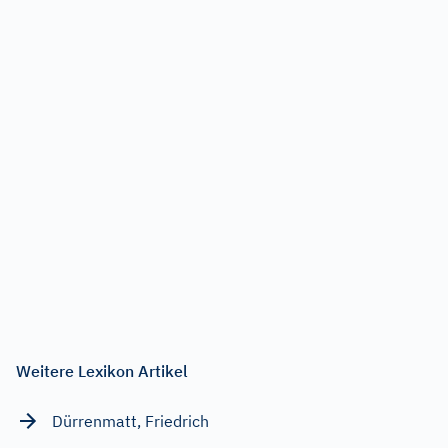
Weitere Lexikon Artikel
Dürrenmatt, Friedrich