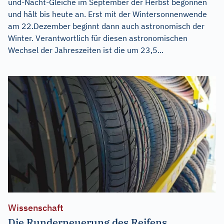
und-Nacht-Gleiche im September der Herbst begonnen
und hält bis heute an. Erst mit der Wintersonnenwende
am 22.Dezember beginnt dann auch astronomisch der
Winter. Verantwortlich für diesen astronomischen
Wechsel der Jahreszeiten ist die um 23,5...
Wissenschaft
Die Runderneuerung des Reifens