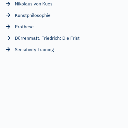
Nikolaus von Kues
Kunstphilosophie
Prothese
Dürrenmatt, Friedrich: Die Frist
Sensitivity Training