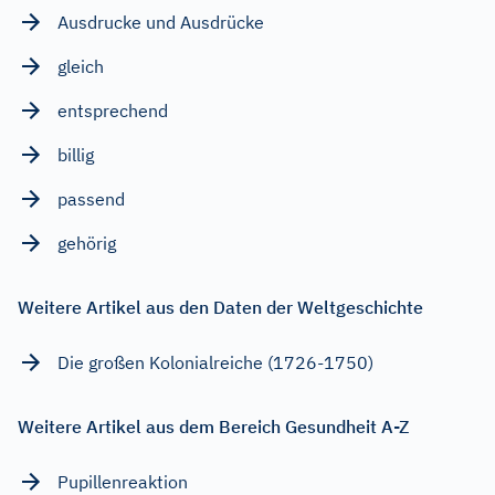
Ausdrucke und Ausdrücke
gleich
entsprechend
billig
passend
gehörig
Weitere Artikel aus den Daten der Weltgeschichte
Die großen Kolonialreiche (1726-1750)
Weitere Artikel aus dem Bereich Gesundheit A-Z
Pupillenreaktion