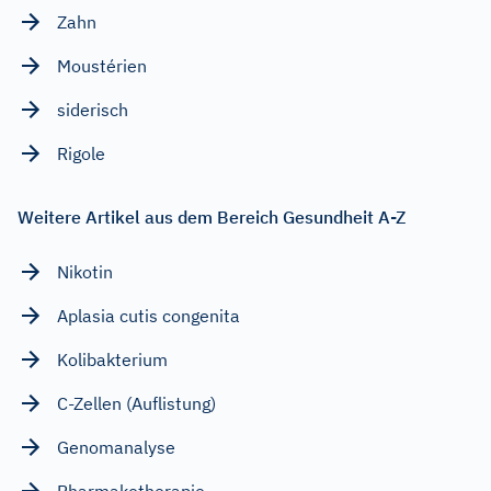
Zahn
Moustérien
siderisch
Rigole
Weitere Artikel aus dem Bereich Gesundheit A-Z
Nikotin
Aplasia cutis congenita
Kolibakterium
C-Zellen (Auflistung)
Genomanalyse
Pharmakotherapie