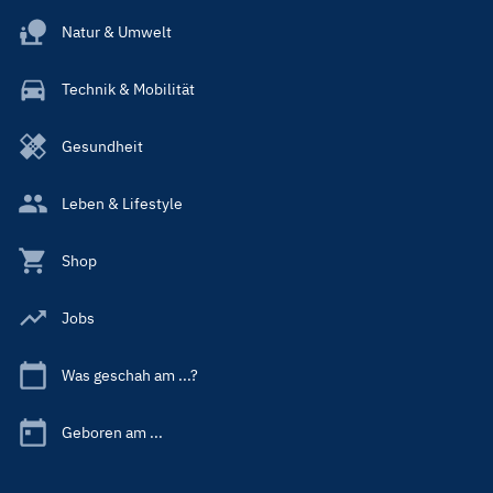
Natur & Umwelt
Technik & Mobilität
Gesundheit
Leben & Lifestyle
Shop
Jobs
Was geschah am ...?
Geboren am ...