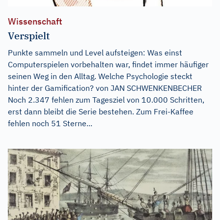
Wissenschaft
Verspielt
Punkte sammeln und Level aufsteigen: Was einst
Computerspielen vorbehalten war, findet immer häufiger
seinen Weg in den Alltag. Welche Psychologie steckt
hinter der Gamification? von JAN SCHWENKENBECHER
Noch 2.347 fehlen zum Tagesziel von 10.000 Schritten,
erst dann bleibt die Serie bestehen. Zum Frei-Kaffee
fehlen noch 51 Sterne...