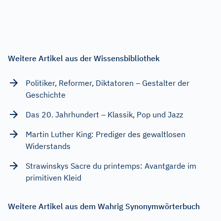
Weitere Artikel aus der Wissensbibliothek
Politiker, Reformer, Diktatoren – Gestalter der
Geschichte
Das 20. Jahrhundert – Klassik, Pop und Jazz
Martin Luther King: Prediger des gewaltlosen
Widerstands
Strawinskys Sacre du printemps: Avantgarde im
primitiven Kleid
Weitere Artikel aus dem Wahrig Synonymwörterbuch