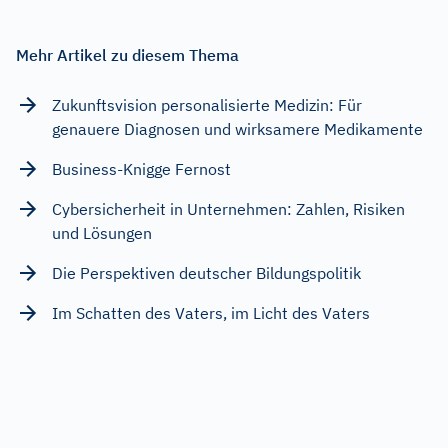
Mehr Artikel zu diesem Thema
Zukunftsvision personalisierte Medizin: Für
genauere Diagnosen und wirksamere Medikamente
Business-Knigge Fernost
Cybersicherheit in Unternehmen: Zahlen, Risiken
und Lösungen
Die Perspektiven deutscher Bildungspolitik
Im Schatten des Vaters, im Licht des Vaters