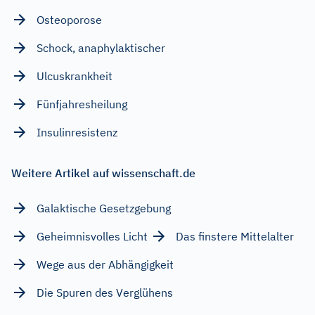
Osteoporose
Schock, anaphylaktischer
Ulcuskrankheit
Fünfjahresheilung
Insulinresistenz
Weitere Artikel auf wissenschaft.de
Galaktische Gesetzgebung
Geheimnisvolles Licht
Das finstere Mittelalter
Wege aus der Abhängigkeit
Die Spuren des Verglühens