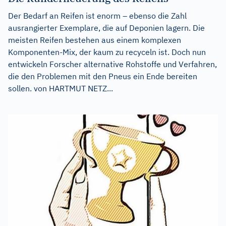
Der Bedarf an Reifen ist enorm – ebenso die Zahl
ausrangierter Exemplare, die auf Deponien lagern. Die
meisten Reifen bestehen aus einem komplexen
Komponenten-Mix, der kaum zu recyceln ist. Doch nun
entwickeln Forscher alternative Rohstoffe und Verfahren,
die den Problemen mit den Pneus ein Ende bereiten
sollen. von HARTMUT NETZ...