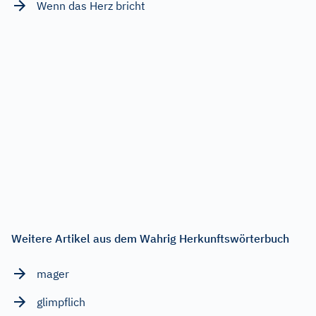
Wenn das Herz bricht
Weitere Artikel aus dem Wahrig Herkunftswörterbuch
mager
glimpflich