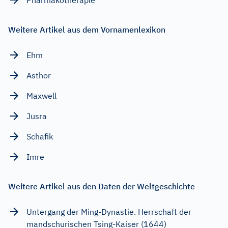
Weitere Artikel aus dem Vornamenlexikon
Ehm
Asthor
Maxwell
Jusra
Schafik
Imre
Weitere Artikel aus den Daten der Weltgeschichte
Untergang der Ming-Dynastie. Herrschaft der
mandschurischen Tsing-Kaiser (1644)