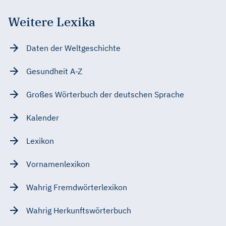
Weitere Lexika
Daten der Weltgeschichte
Gesundheit A-Z
Großes Wörterbuch der deutschen Sprache
Kalender
Lexikon
Vornamenlexikon
Wahrig Fremdwörterlexikon
Wahrig Herkunftswörterbuch