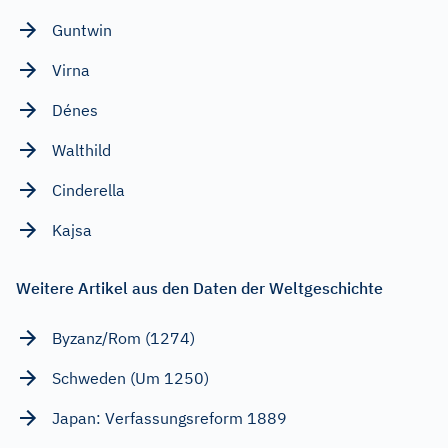
Guntwin
Virna
Dénes
Walthild
Cinderella
Kajsa
Weitere Artikel aus den Daten der Weltgeschichte
Byzanz/Rom (1274)
Schweden (Um 1250)
Japan: Verfassungsreform 1889