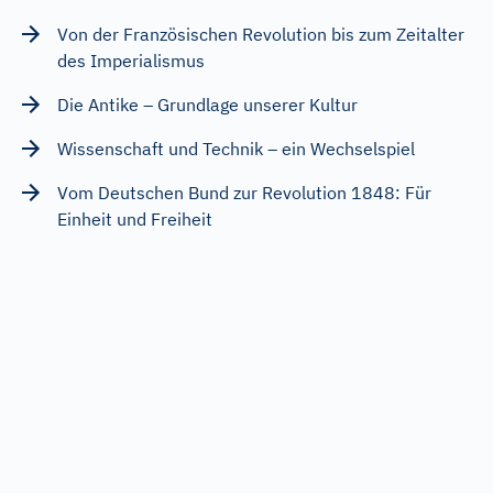
Von der Französischen Revolution bis zum Zeitalter
des Imperialismus
Die Antike – Grundlage unserer Kultur
Wissenschaft und Technik – ein Wechselspiel
Vom Deutschen Bund zur Revolution 1848: Für
Einheit und Freiheit