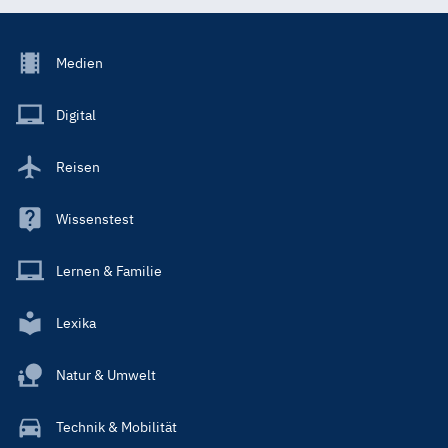
Footer
Medien
Menu
Main
Digital
Reisen
Wissenstest
Lernen & Familie
Lexika
Natur & Umwelt
Technik & Mobilität