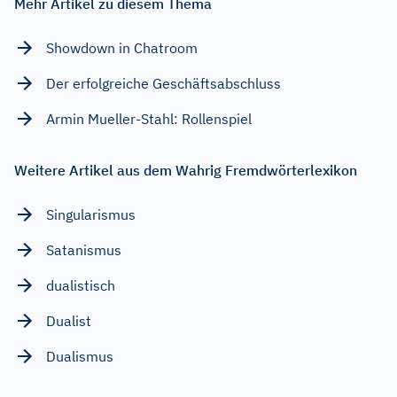
Mehr Artikel zu diesem Thema
Showdown in Chatroom
Der erfolgreiche Geschäftsabschluss
Armin Mueller-Stahl: Rollenspiel
Weitere Artikel aus dem Wahrig Fremdwörterlexikon
Singularismus
Satanismus
dualistisch
Dualist
Dualismus