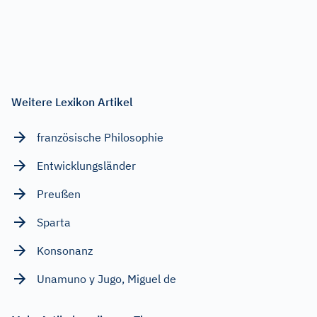
Weitere Lexikon Artikel
französische Philosophie
Entwicklungsländer
Preußen
Sparta
Konsonanz
Unamuno y Jugo, Miguel de