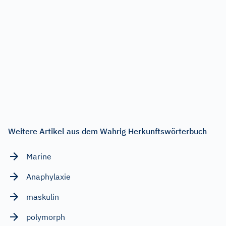
Weitere Artikel aus dem Wahrig Herkunftswörterbuch
Marine
Anaphylaxie
maskulin
polymorph