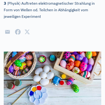
〈
〉
3
Physik
Auftreten elektromagnetischer Strahlung in
Form von Wellen od. Teilchen in Abhängigkeit vom
jeweiligen Experiment