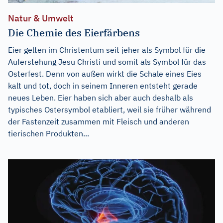
Natur & Umwelt
Die Chemie des Eierfärbens
Eier gelten im Christentum seit jeher als Symbol für die
Auferstehung Jesu Christi und somit als Symbol für das
Osterfest. Denn von außen wirkt die Schale eines Eies
kalt und tot, doch in seinem Inneren entsteht gerade
neues Leben. Eier haben sich aber auch deshalb als
typisches Ostersymbol etabliert, weil sie früher während
der Fastenzeit zusammen mit Fleisch und anderen
tierischen Produkten...