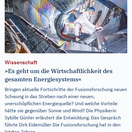
Wissenschaft
»Es geht um die Wirtschaftlichkeit des
gesamten Energiesystems«
Bringen aktuelle Fortschritte der Fusionsforschung neuen
Schwung in das Streben nach einer neuen,
unerschöpflichen Energiequelle? Und welche Vorteile
hätte sie gegenüber Sonne und Wind? Die Physikerin
Sybille Günter erläutert die Entwicklung. Das Gespräch
führte Dirk Eidemüller Die Fusionsforschung hat in den
letzten Jahren...