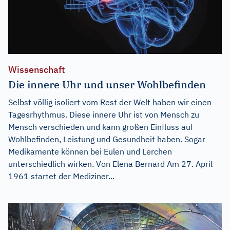
Wissenschaft
Die innere Uhr und unser Wohlbefinden
Selbst völlig isoliert vom Rest der Welt haben wir einen
Tagesrhythmus. Diese innere Uhr ist von Mensch zu
Mensch verschieden und kann großen Einfluss auf
Wohlbefinden, Leistung und Gesundheit haben. Sogar
Medikamente können bei Eulen und Lerchen
unterschiedlich wirken. Von Elena Bernard Am 27. April
1961 startet der Mediziner...