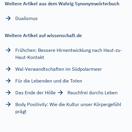
Weitere Artikel aus dem Wahrig Synonymwörterbuch
Dualismus
Weitere Artikel auf wissenschaft.de
Frühchen: Bessere Hirnentwicklung nach Haut-zu-
Haut-Kontakt
Wal-Verwandtschaften im Südpolarmeer
Für die Lebenden und die Toten
Das Ende der Hölle
Rauchfrei durchs Leben
Body Positivity: Wie die Kultur unser Körpergefühl
prägt