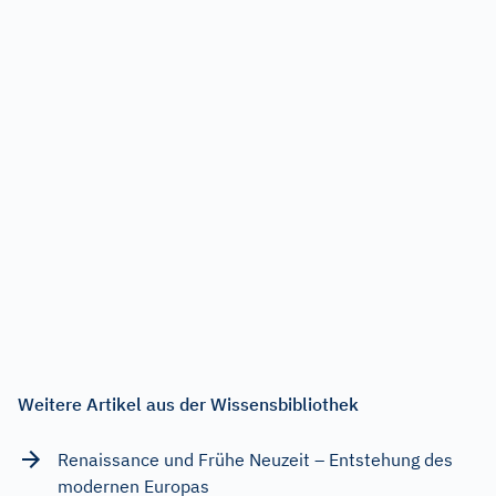
Weitere Artikel aus der Wissensbibliothek
Renaissance und Frühe Neuzeit – Entstehung des
modernen Europas