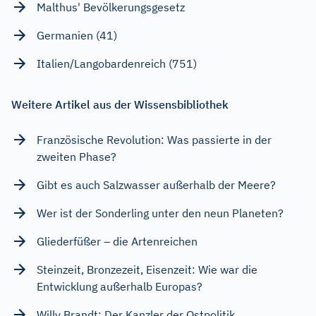
Malthus' Bevölkerungsgesetz
Germanien (41)
Italien/Langobardenreich (751)
Weitere Artikel aus der Wissensbibliothek
Französische Revolution: Was passierte in der
zweiten Phase?
Gibt es auch Salzwasser außerhalb der Meere?
Wer ist der Sonderling unter den neun Planeten?
Gliederfüßer – die Artenreichen
Steinzeit, Bronzezeit, Eisenzeit: Wie war die
Entwicklung außerhalb Europas?
Willy Brandt: Der Kanzler der Ostpolitik