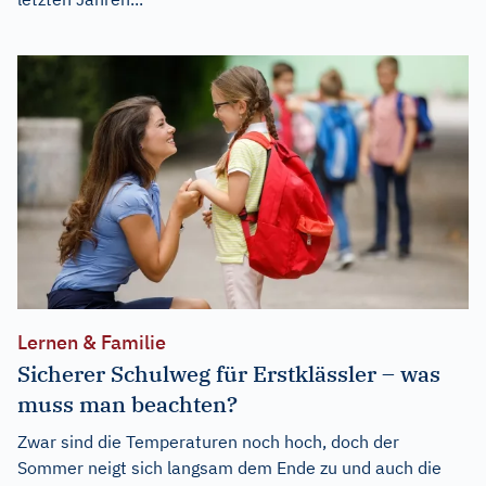
Lernen & Familie
Sicherer Schulweg für Erstklässler – was
muss man beachten?
Zwar sind die Temperaturen noch hoch, doch der
Sommer neigt sich langsam dem Ende zu und auch die