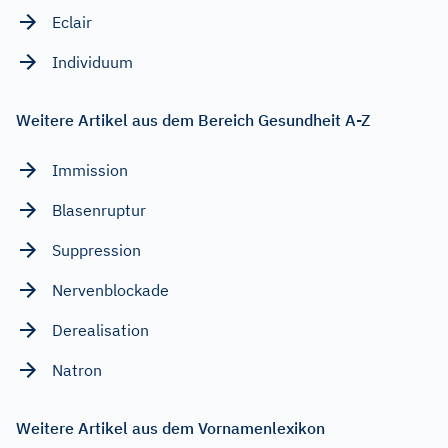
Eclair
Individuum
Weitere Artikel aus dem Bereich Gesundheit A-Z
Immission
Blasenruptur
Suppression
Nervenblockade
Derealisation
Natron
Weitere Artikel aus dem Vornamenlexikon