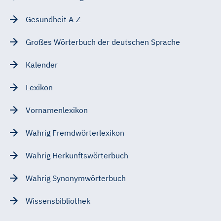
Gesundheit A-Z
Großes Wörterbuch der deutschen Sprache
Kalender
Lexikon
Vornamenlexikon
Wahrig Fremdwörterlexikon
Wahrig Herkunftswörterbuch
Wahrig Synonymwörterbuch
Wissensbibliothek