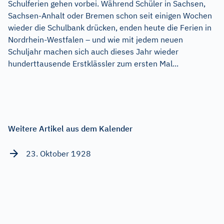
Schulferien gehen vorbei. Während Schüler in Sachsen,
Sachsen-Anhalt oder Bremen schon seit einigen Wochen
wieder die Schulbank drücken, enden heute die Ferien in
Nordrhein-Westfalen – und wie mit jedem neuen
Schuljahr machen sich auch dieses Jahr wieder
hunderttausende Erstklässler zum ersten Mal...
Weitere Artikel aus dem Kalender
23. Oktober 1928