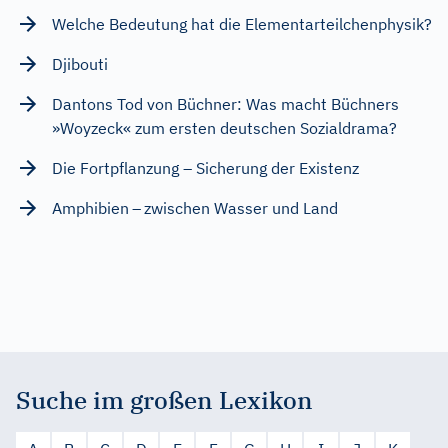
Welche Bedeutung hat die Elementarteilchenphysik?
Djibouti
Dantons Tod von Büchner: Was macht Büchners
»Woyzeck« zum ersten deutschen Sozialdrama?
Die Fortpflanzung – Sicherung der Existenz
Amphibien – zwischen Wasser und Land
Suche im großen Lexikon