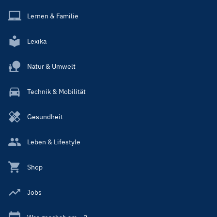
Lernen & Familie
Lexika
Natur & Umwelt
Technik & Mobilität
Gesundheit
Leben & Lifestyle
Shop
Jobs