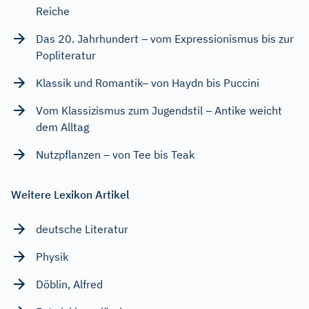
Reiche
Das 20. Jahrhundert – vom Expressionismus bis zur
Popliteratur
Klassik und Romantik– von Haydn bis Puccini
Vom Klassizismus zum Jugendstil – Antike weicht
dem Alltag
Nutzpflanzen – von Tee bis Teak
Weitere Lexikon Artikel
deutsche Literatur
Physik
Döblin, Alfred