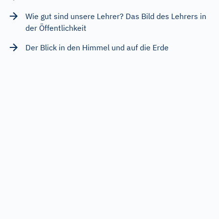
Wie gut sind unsere Lehrer? Das Bild des Lehrers in
der Öffentlichkeit
Der Blick in den Himmel und auf die Erde