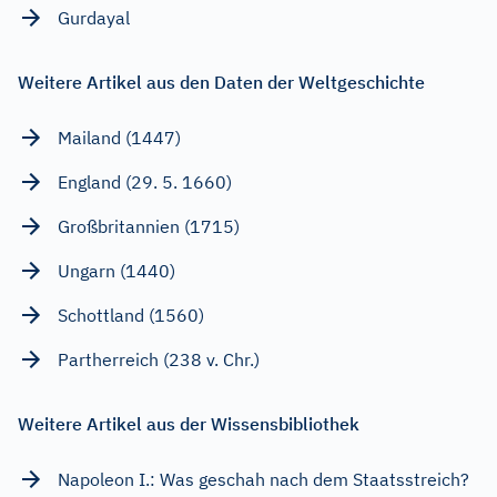
Gurdayal
Weitere Artikel aus den Daten der Weltgeschichte
Mailand (1447)
England (29. 5. 1660)
Großbritannien (1715)
Ungarn (1440)
Schottland (1560)
Partherreich (238 v. Chr.)
Weitere Artikel aus der Wissensbibliothek
Napoleon I.: Was geschah nach dem Staatsstreich?