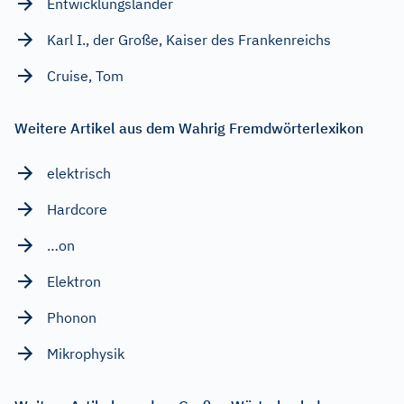
Entwicklungsländer
Karl I., der Große, Kaiser des Frankenreichs
Cruise, Tom
Weitere Artikel aus dem Wahrig Fremdwörterlexikon
elektrisch
Hardcore
…on
Elektron
Phonon
Mikrophysik