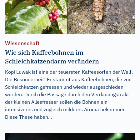
Wissenschaft
Wie sich Kaffeebohnen im
Schleichkatzendarm verändern
Kopi Luwak ist eine der teuersten Kaffeesorten der Welt.
Die Besonderheit: Er stammt aus Kaffeebohnen, die von
Schleichkatzen gefressen und wieder ausgeschieden
wurden. Durch die Passage durch den Verdauungstrakt
der kleinen Allesfresser sollen die Bohnen ein
intensiveres und zugleich milderes Aroma bekommen.
Diese These haben...