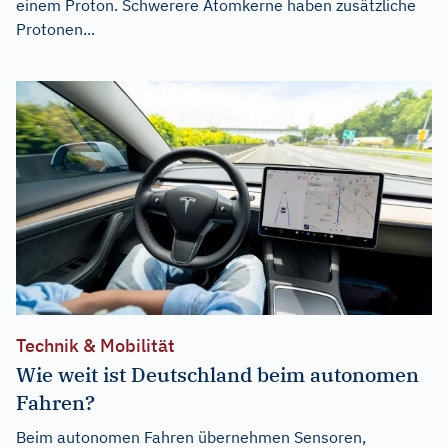
einem Proton. Schwerere Atomkerne haben zusätzliche
Protonen...
Technik & Mobilität
Wie weit ist Deutschland beim autonomen
Fahren?
Beim autonomen Fahren übernehmen Sensoren,