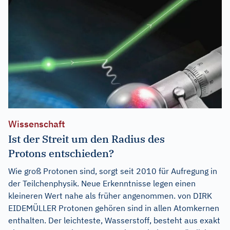
Wissenschaft
Ist der Streit um den Radius des
Protons entschieden?
Wie groß Protonen sind, sorgt seit 2010 für Aufregung in
der Teilchenphysik. Neue Erkenntnisse legen einen
kleineren Wert nahe als früher angenommen. von DIRK
EIDEMÜLLER Protonen gehören sind in allen Atomkernen
enthalten. Der leichteste, Wasserstoff, besteht aus exakt