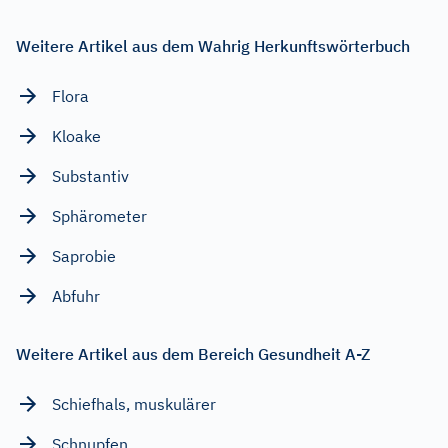
Weitere Artikel aus dem Wahrig Herkunftswörterbuch
Flora
Kloake
Substantiv
Sphärometer
Saprobie
Abfuhr
Weitere Artikel aus dem Bereich Gesundheit A-Z
Schiefhals, muskulärer
Schnupfen