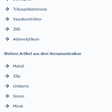
Trikuspidalstenose
Vasokonstriktor
ZNS
Adrenolytikum
Weitere Artikel aus dem Vornamenlexikon
Mahdi
Zilla
Umberto
Simon
Mirek