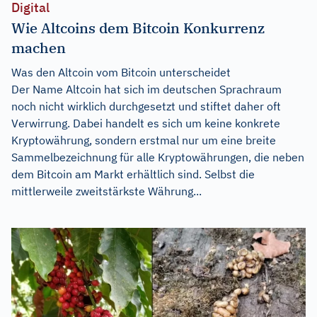
Digital
Wie Altcoins dem Bitcoin Konkurrenz
machen
Was den Altcoin vom Bitcoin unterscheidet
Der Name Altcoin hat sich im deutschen Sprachraum
noch nicht wirklich durchgesetzt und stiftet daher oft
Verwirrung. Dabei handelt es sich um keine konkrete
Kryptowährung, sondern erstmal nur um eine breite
Sammelbezeichnung für alle Kryptowährungen, die neben
dem Bitcoin am Markt erhältlich sind. Selbst die
mittlerweile zweitstärkste Währung...