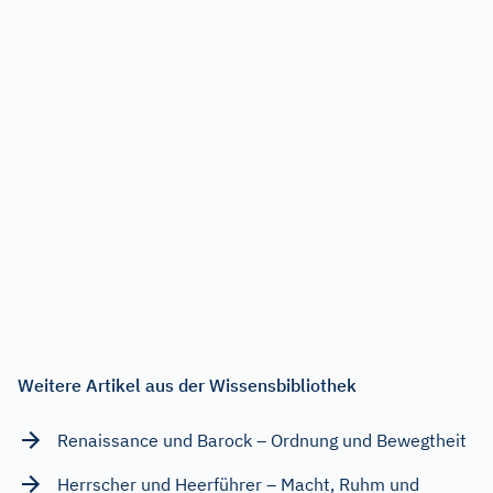
Weitere Artikel aus der Wissensbibliothek
Renaissance und Barock – Ordnung und Bewegtheit
Herrscher und Heerführer – Macht, Ruhm und