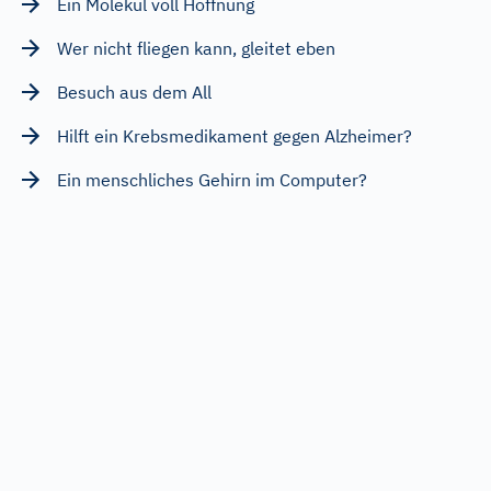
Ein Molekül voll Hoffnung
Wer nicht fliegen kann, gleitet eben
Besuch aus dem All
Hilft ein Krebsmedikament gegen Alzheimer?
Ein menschliches Gehirn im Computer?