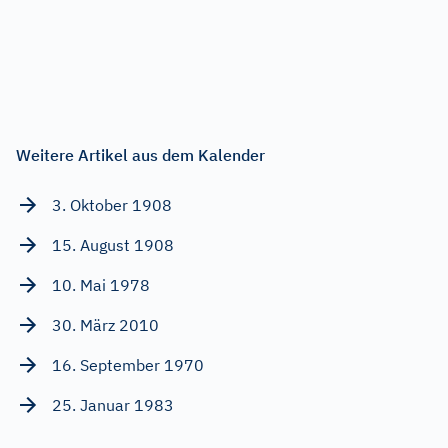
Weitere Artikel aus dem Kalender
3. Oktober 1908
15. August 1908
10. Mai 1978
30. März 2010
16. September 1970
25. Januar 1983