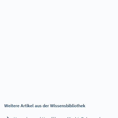
Weitere Artikel aus der Wissensbibliothek