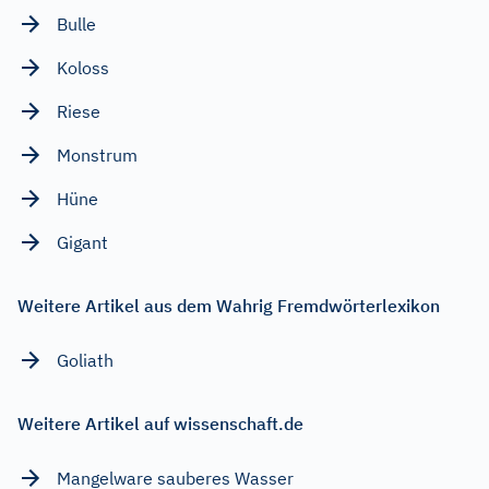
Bulle
Koloss
Riese
Monstrum
Hüne
Gigant
Weitere Artikel aus dem Wahrig Fremdwörterlexikon
Goliath
Weitere Artikel auf wissenschaft.de
Mangelware sauberes Wasser