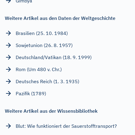
Gimbya
Weitere Artikel aus den Daten der Weltgeschichte
Brasilien (25. 10. 1984)
Sowjetunion (26. 8. 1957)
Deutschland/Vatikan (18. 9. 1999)
Rom (Um 480 v. Chr.)
Deutsches Reich (1. 3. 1935)
Pazifik (1789)
Weitere Artikel aus der Wissensbibliothek
Blut: Wie funktioniert der Sauerstofftransport?