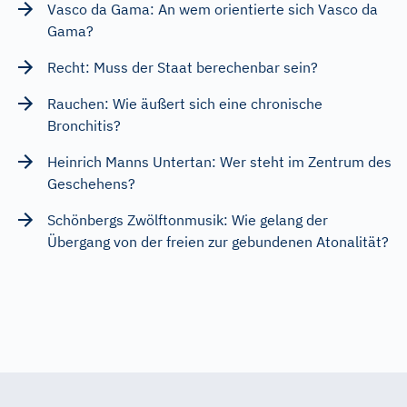
Vasco da Gama: An wem orientierte sich Vasco da
Gama?
Recht: Muss der Staat berechenbar sein?
Rauchen: Wie äußert sich eine chronische
Bronchitis?
Heinrich Manns Untertan: Wer steht im Zentrum des
Geschehens?
Schönbergs Zwölftonmusik: Wie gelang der
Übergang von der freien zur gebundenen Atonalität?