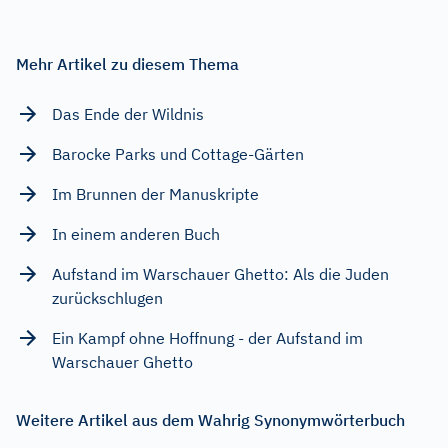
Mehr Artikel zu diesem Thema
Das Ende der Wildnis
Barocke Parks und Cottage-Gärten
Im Brunnen der Manuskripte
In einem anderen Buch
Aufstand im Warschauer Ghetto: Als die Juden
zurückschlugen
Ein Kampf ohne Hoffnung - der Aufstand im
Warschauer Ghetto
Weitere Artikel aus dem Wahrig Synonymwörterbuch