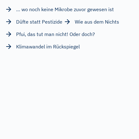
… wo noch keine Mikrobe zuvor gewesen ist
Düfte statt Pestizide
Wie aus dem Nichts
Pfui, das tut man nicht! Oder doch?
Klimawandel im Rückspiegel