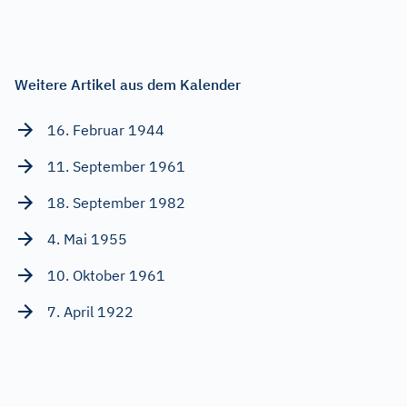
Weitere Artikel aus dem Kalender
16. Februar 1944
11. September 1961
18. September 1982
4. Mai 1955
10. Oktober 1961
7. April 1922