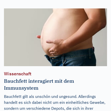
Wissenschaft
Bauchfett interagiert mit dem
Immunsystem
Bauchfett gilt als unschön und ungesund. Allerdings
handelt es sich dabei nicht um ein einheitliches Gewebe,
sondern um verschiedene Depots, die sich in ihrer