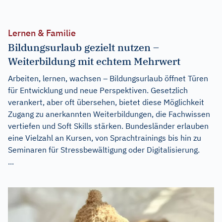
Lernen & Familie
Bildungsurlaub gezielt nutzen –
Weiterbildung mit echtem Mehrwert
Arbeiten, lernen, wachsen – Bildungsurlaub öffnet Türen
für Entwicklung und neue Perspektiven. Gesetzlich
verankert, aber oft übersehen, bietet diese Möglichkeit
Zugang zu anerkannten Weiterbildungen, die Fachwissen
vertiefen und Soft Skills stärken. Bundesländer erlauben
eine Vielzahl an Kursen, von Sprachtrainings bis hin zu
Seminaren für Stressbewältigung oder Digitalisierung.
...