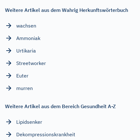
Weitere Artikel aus dem Wahrig Herkunftswörterbuch
wachsen
Ammoniak
Urtikaria
Streetworker
Euter
murren
Weitere Artikel aus dem Bereich Gesundheit A-Z
Lipidsenker
Dekompressionskrankheit