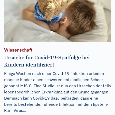
Wissenschaft
Ursache für Covid-19-Spätfolge bei
Kindern identifiziert
Einige Wochen nach einer Covid-19-Infektion erleiden
manche Kinder einen schweren entzündlichen Schock,
genannt MIS-C. Eine Studie ist nun den Ursachen der teils
lebensbedrohlichen Erkrankung auf den Grund gegangen.
Demnach kann Covid-19 dazu beitragen, dass eine
bereits bestehende, ruhende Infektion mit dem Epstein-
Barr-Virus...