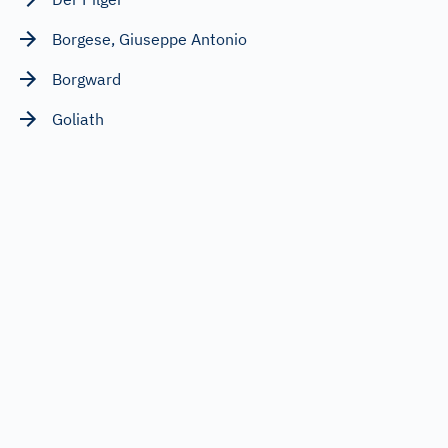
Borgese, Giuseppe Antonio
Borgward
Goliath