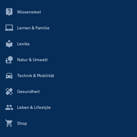
Wissenstest
Lernen & Familie
Lexika
Natur & Umwelt
Technik & Mobilität
Gesundheit
Leben & Lifestyle
Shop