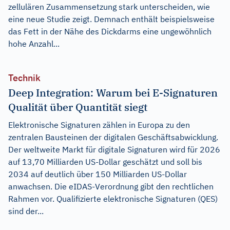
zellulären Zusammensetzung stark unterscheiden, wie
eine neue Studie zeigt. Demnach enthält beispielsweise
das Fett in der Nähe des Dickdarms eine ungewöhnlich
hohe Anzahl...
Technik
Deep Integration: Warum bei E-Signaturen
Qualität über Quantität siegt
Elektronische Signaturen zählen in Europa zu den
zentralen Bausteinen der digitalen Geschäftsabwicklung.
Der weltweite Markt für digitale Signaturen wird für 2026
auf 13,70 Milliarden US-Dollar geschätzt und soll bis
2034 auf deutlich über 150 Milliarden US-Dollar
anwachsen. Die eIDAS-Verordnung gibt den rechtlichen
Rahmen vor. Qualifizierte elektronische Signaturen (QES)
sind der...