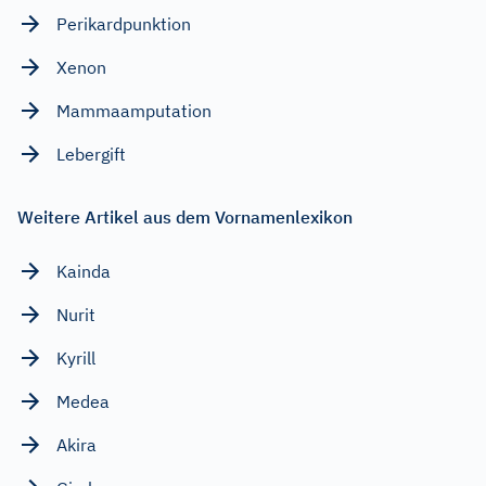
Perikardpunktion
Xenon
Mammaamputation
Lebergift
Weitere Artikel aus dem Vornamenlexikon
Kainda
Nurit
Kyrill
Medea
Akira