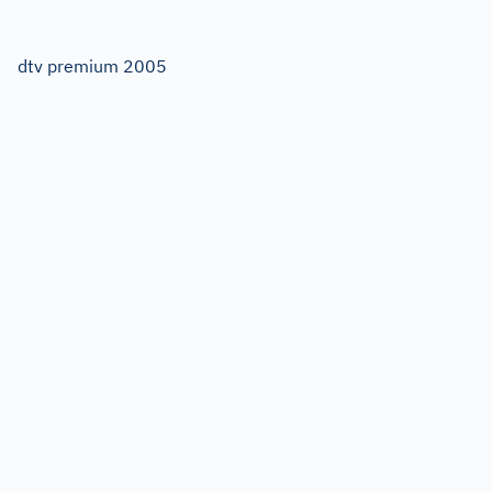
dtv premium 2005