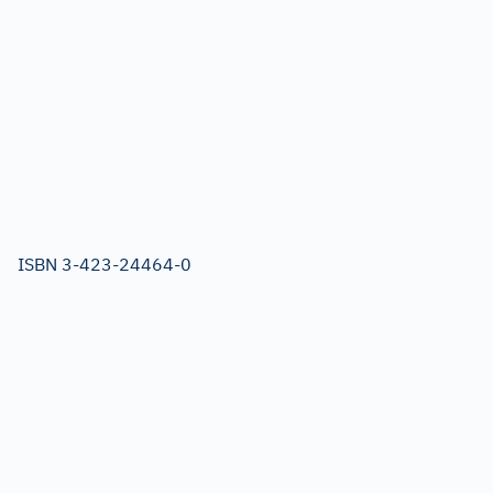
ISBN 3-423-24464-0