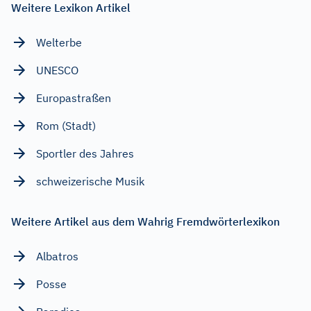
Weitere Lexikon Artikel
Welterbe
UNESCO
Europastraßen
Rom (Stadt)
Sportler des Jahres
schweizerische Musik
Weitere Artikel aus dem Wahrig Fremdwörterlexikon
Albatros
Posse