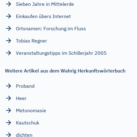
Sieben Jahre in Mittelerde
Einkaufen übers Internet
Ortsnamen: Forschung im Fluss
Tobias Regner
Veranstaltungstipps im Schillerjahr 2005
Weitere Artikel aus dem Wahrig Herkunftswörterbuch
Proband
Heer
Metonomasie
Kautschuk
dichten