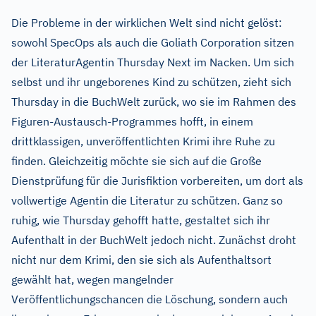
Die Probleme in der wirklichen Welt sind nicht gelöst:
sowohl SpecOps als auch die Goliath Corporation sitzen
der LiteraturAgentin Thursday Next im Nacken. Um sich
selbst und ihr ungeborenes Kind zu schützen, zieht sich
Thursday in die BuchWelt zurück, wo sie im Rahmen des
Figuren-Austausch-Programmes hofft, in einem
drittklassigen, unveröffentlichten Krimi ihre Ruhe zu
finden. Gleichzeitig möchte sie sich auf die Große
Dienstprüfung für die Jurisfiktion vorbereiten, um dort als
vollwertige Agentin die Literatur zu schützen. Ganz so
ruhig, wie Thursday gehofft hatte, gestaltet sich ihr
Aufenthalt in der BuchWelt jedoch nicht. Zunächst droht
nicht nur dem Krimi, den sie sich als Aufenthaltsort
gewählt hat, wegen mangelnder
Veröffentlichungschancen die Löschung, sondern auch