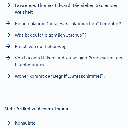
Lawrence, Thomas Edward: Die sieben Säulen der
Weisheit
Keinen blauen Dunst, was "blaumachen" bedeutet?
Was bedeutet eigentlich „tschüs“?
Frisch von der Leber weg
Von blassen Hälsen und zauseligen Professoren: der
Elfenbeinturm
Woher kommt der Begriff „Amtsschimmel“?
Mehr Artikel zu diesem Thema
Konsulate