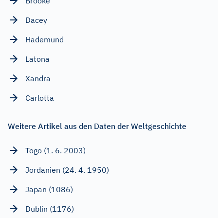
Brooke
Dacey
Hademund
Latona
Xandra
Carlotta
Weitere Artikel aus den Daten der Weltgeschichte
Togo (1. 6. 2003)
Jordanien (24. 4. 1950)
Japan (1086)
Dublin (1176)