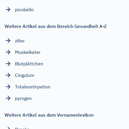
picobello
Weitere Artikel aus dem Bereich Gesundheit A-Z
ziliar
Muskelkater
Blutplättchen
Cingulum
Totalexstirpation
pyrogen
Weitere Artikel aus dem Vornamenlexikon