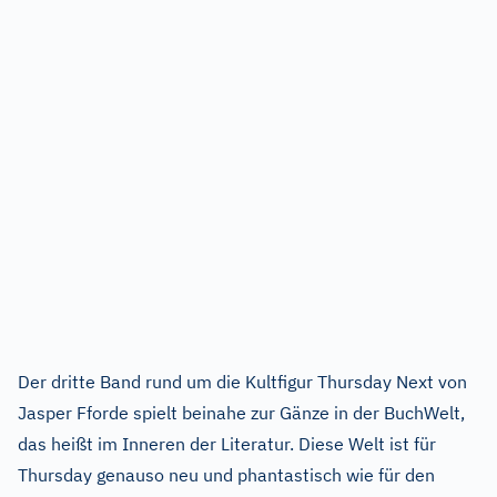
Der dritte Band rund um die Kultfigur Thursday Next von
Jasper Fforde spielt beinahe zur Gänze in der BuchWelt,
das heißt im Inneren der Literatur. Diese Welt ist für
Thursday genauso neu und phantastisch wie für den