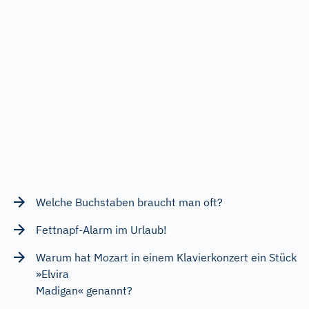
Welche Buchstaben braucht man oft?
Fettnapf-Alarm im Urlaub!
Warum hat Mozart in einem Klavierkonzert ein Stück
»Elvira
Madigan« genannt?