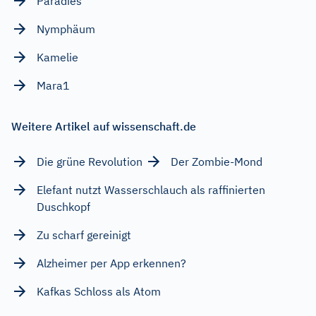
Paradies
Nymphäum
Kamelie
Mara1
Weitere Artikel auf wissenschaft.de
Die grüne Revolution
Der Zombie-Mond
Elefant nutzt Wasserschlauch als raffinierten
Duschkopf
Zu scharf gereinigt
Alzheimer per App erkennen?
Kafkas Schloss als Atom