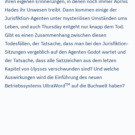
ihren eigenen Erinnerungen, in denen noch immer Aornis
Hades ihr Unwesen treibt. Dann kommen einige der
Jurisfiktion-Agenten unter mysteriösen Umständen ums
Leben, und auch Thursday entgeht nur knapp dem Tod.
Gibt es einen Zusammenhang zwischen diesen
Todesfällen, der Tatsache, dass man bei den Jurisfiktion-
Sitzungen vergeblich auf den Agenten Godot wartet und
der Tatsache, dass alle Satzzeichen aus dem letzen
Kapitel von
Ulysses
verschwunden sind? Und welche
Auswirkungen wird die Einführung des neuen
TM
Betriebssystems UltraWord
auf die Buchwelt haben?