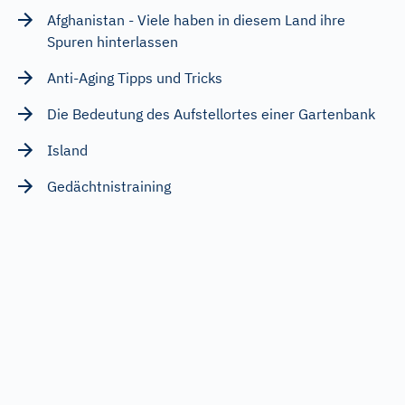
Afghanistan - Viele haben in diesem Land ihre
Spuren hinterlassen
Anti-Aging Tipps und Tricks
Die Bedeutung des Aufstellortes einer Gartenbank
Island
Gedächtnistraining