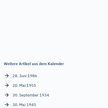
Weitere Artikel aus dem Kalender
28. Juni 1986
20. Mai 1955
30. September 1934
30. Mai 1945