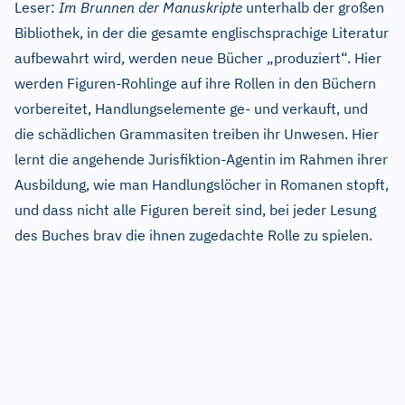
Leser:
Im Brunnen der Manuskripte
unterhalb der großen
Bibliothek, in der die gesamte englischsprachige Literatur
aufbewahrt wird, werden neue Bücher „produziert“. Hier
werden Figuren-Rohlinge auf ihre Rollen in den Büchern
vorbereitet, Handlungselemente ge- und verkauft, und
die schädlichen Grammasiten treiben ihr Unwesen. Hier
lernt die angehende Jurisfiktion-Agentin im Rahmen ihrer
Ausbildung, wie man Handlungslöcher in Romanen stopft,
und dass nicht alle Figuren bereit sind, bei jeder Lesung
des Buches brav die ihnen zugedachte Rolle zu spielen.