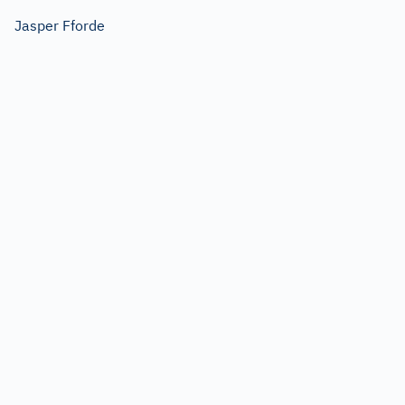
Jasper Fforde