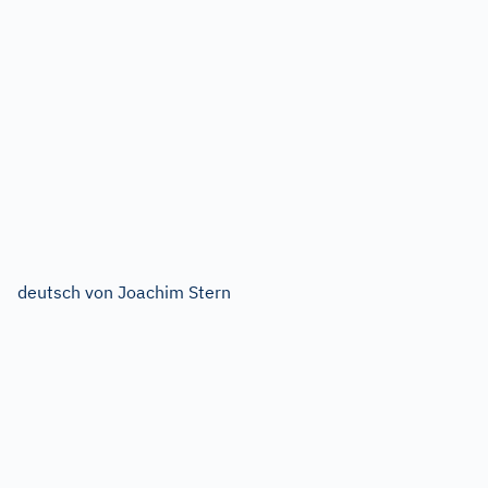
deutsch von Joachim Stern