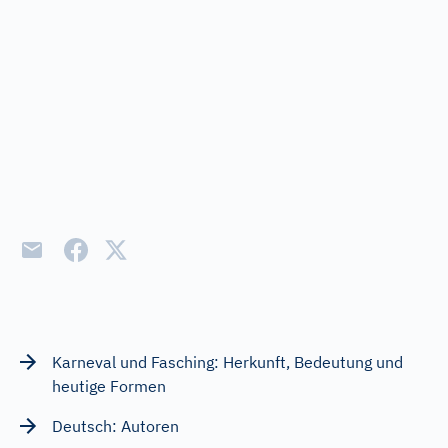
Karneval und Fasching: Herkunft, Bedeutung und
heutige Formen
Deutsch: Autoren