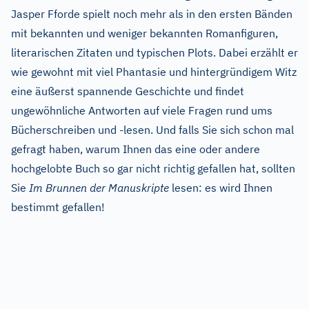
Jasper Fforde spielt noch mehr als in den ersten Bänden
mit bekannten und weniger bekannten Romanfiguren,
literarischen Zitaten und typischen Plots. Dabei erzählt er
wie gewohnt mit viel Phantasie und hintergründigem Witz
eine äußerst spannende Geschichte und findet
ungewöhnliche Antworten auf viele Fragen rund ums
Bücherschreiben und -lesen. Und falls Sie sich schon mal
gefragt haben, warum Ihnen das eine oder andere
hochgelobte Buch so gar nicht richtig gefallen hat, sollten
Sie
Im Brunnen der Manuskripte
lesen: es wird Ihnen
bestimmt gefallen!