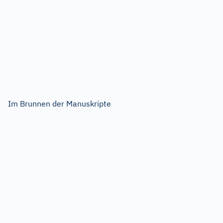
Im Brunnen der Manuskripte