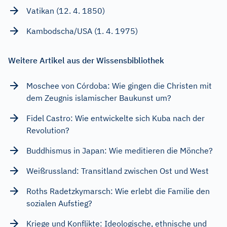
Vatikan (12. 4. 1850)
Kambodscha/USA (1. 4. 1975)
Weitere Artikel aus der Wissensbibliothek
Moschee von Córdoba: Wie gingen die Christen mit
dem Zeugnis islamischer Baukunst um?
Fidel Castro: Wie entwickelte sich Kuba nach der
Revolution?
Buddhismus in Japan: Wie meditieren die Mönche?
Weißrussland: Transitland zwischen Ost und West
Roths Radetzkymarsch: Wie erlebt die Familie den
sozialen Aufstieg?
Kriege und Konflikte: Ideologische, ethnische und