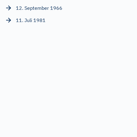
12. September 1966
11. Juli 1981