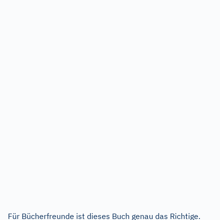
Für Bücherfreunde ist dieses Buch genau das Richtige.