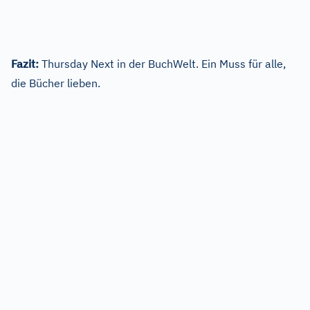
Fazit:
Thursday Next in der BuchWelt. Ein Muss für alle,
die Bücher lieben.