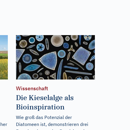
Wissenschaft
Die Kieselalge als
Bioinspiration
Wie groß das Potenzial der
aher
Diatomeen ist, demonstrieren drei