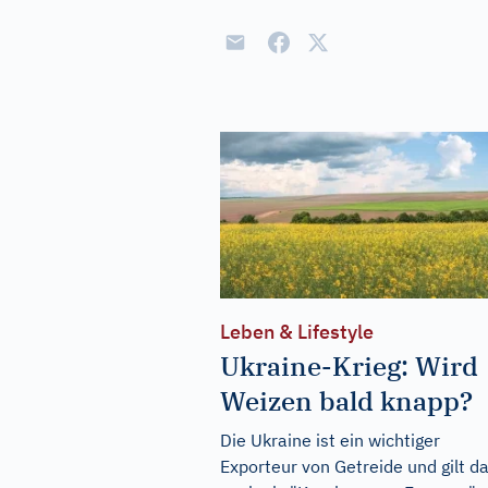
Leben & Lifestyle
Ukraine-Krieg: Wird
Weizen bald knapp?
Die Ukraine ist ein wichtiger
Exporteur von Getreide und gilt d