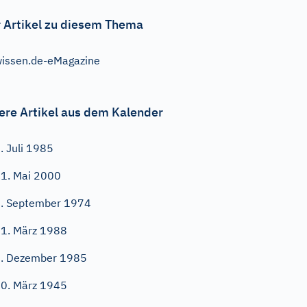
 Artikel zu diesem Thema
issen.de-eMagazine
ere Artikel aus dem Kalender
. Juli 1985
1. Mai 2000
. September 1974
1. März 1988
. Dezember 1985
0. März 1945