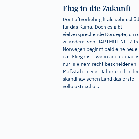
Flug in die Zukunft
Der Luftverkehr gilt als sehr schäd
für das Klima. Doch es gibt
vielversprechende Konzepte, um 
zu ändern. von HARTMUT NETZ In
Norwegen beginnt bald eine neue
das Fliegens – wenn auch zunäch
nur in einem recht bescheidenen
Maßstab. In vier Jahren soll in d
skandinavischen Land das erste
vollelektrische...