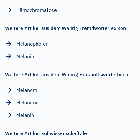
Hämochromatose
Weitere Artikel aus dem Wahrig Fremdwörterlexikon
Melanophoren
Melanin
Weitere Artikel aus dem Wahrig Herkunftswörterbuch
Melanom
Melanurie
Melanin
Weitere Artikel auf wissenschaft.de