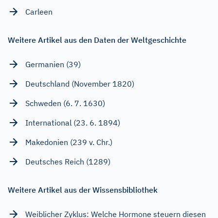
Carleen
Weitere Artikel aus den Daten der Weltgeschichte
Germanien (39)
Deutschland (November 1820)
Schweden (6. 7. 1630)
International (23. 6. 1894)
Makedonien (239 v. Chr.)
Deutsches Reich (1289)
Weitere Artikel aus der Wissensbibliothek
Weiblicher Zyklus: Welche Hormone steuern diesen