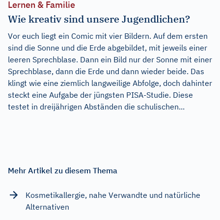
Lernen & Familie
Wie kreativ sind unsere Jugendlichen?
Vor euch liegt ein Comic mit vier Bildern. Auf dem ersten
sind die Sonne und die Erde abgebildet, mit jeweils einer
leeren Sprechblase. Dann ein Bild nur der Sonne mit einer
Sprechblase, dann die Erde und dann wieder beide. Das
klingt wie eine ziemlich langweilige Abfolge, doch dahinter
steckt eine Aufgabe der jüngsten PISA-Studie. Diese
testet in dreijährigen Abständen die schulischen...
Mehr Artikel zu diesem Thema
Kosmetikallergie, nahe Verwandte und natürliche
Alternativen