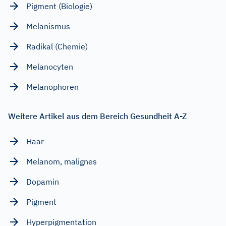
Pigment (Biologie)
Melanismus
Radikal (Chemie)
Melanocyten
Melanophoren
Weitere Artikel aus dem Bereich Gesundheit A-Z
Haar
Melanom, malignes
Dopamin
Pigment
Hyperpigmentation