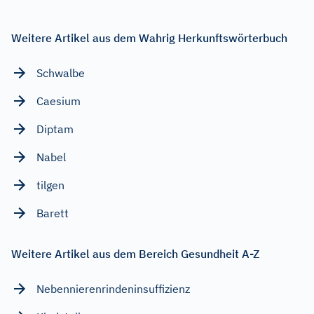
Weitere Artikel aus dem Wahrig Herkunftswörterbuch
Schwalbe
Caesium
Diptam
Nabel
tilgen
Barett
Weitere Artikel aus dem Bereich Gesundheit A-Z
Nebennierenrindeninsuffizienz