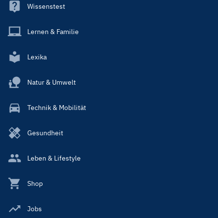
Wissenstest
Lernen & Familie
Lexika
Natur & Umwelt
Technik & Mobilität
Gesundheit
Leben & Lifestyle
Shop
Jobs