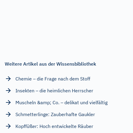
Weitere Artikel aus der Wissensbibliothek
Chemie – die Frage nach dem Stoff
Insekten – die heimlichen Herrscher
Muscheln &amp; Co. – delikat und vielfältig
Schmetterlinge: Zauberhafte Gaukler
Kopffüßer: Hoch entwickelte Räuber