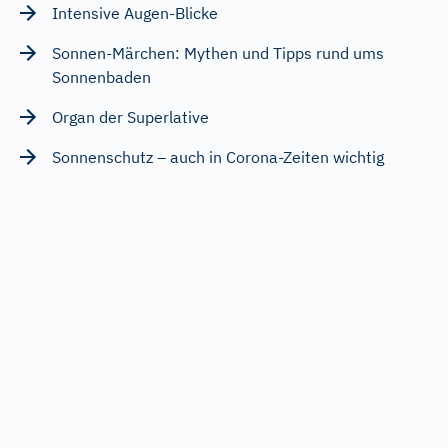
Intensive Augen-Blicke
Sonnen-Märchen: Mythen und Tipps rund ums
Sonnenbaden
Organ der Superlative
Sonnenschutz – auch in Corona-Zeiten wichtig