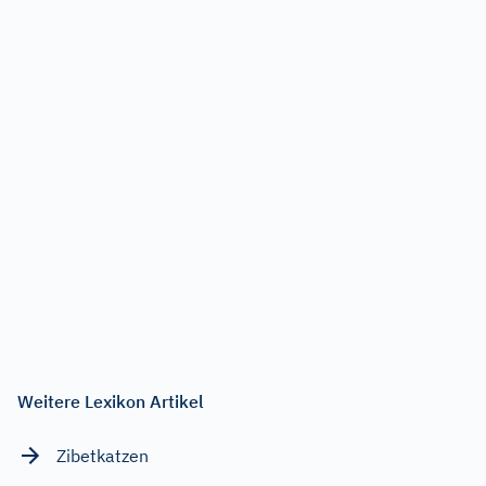
Weitere Lexikon Artikel
Zibetkatzen