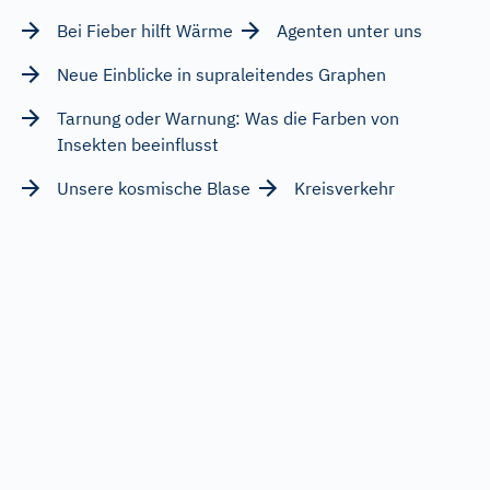
Bei Fieber hilft Wärme
Agenten unter uns
Neue Einblicke in supraleitendes Graphen
Tarnung oder Warnung: Was die Farben von
Insekten beeinflusst
Unsere kosmische Blase
Kreisverkehr