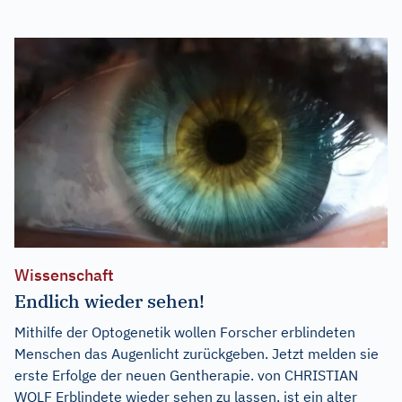
Wissenschaft
Endlich wieder sehen!
Mithilfe der Optogenetik wollen Forscher erblindeten
Menschen das Augenlicht zurückgeben. Jetzt melden sie
erste Erfolge der neuen Gentherapie. von CHRISTIAN
WOLF Erblindete wieder sehen zu lassen, ist ein alter