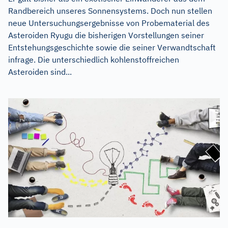
Randbereich unseres Sonnensystems. Doch nun stellen
neue Untersuchungsergebnisse von Probematerial des
Asteroiden Ryugu die bisherigen Vorstellungen seiner
Entstehungsgeschichte sowie die seiner Verwandtschaft
infrage. Die unterschiedlich kohlenstoffreichen
Asteroiden sind...