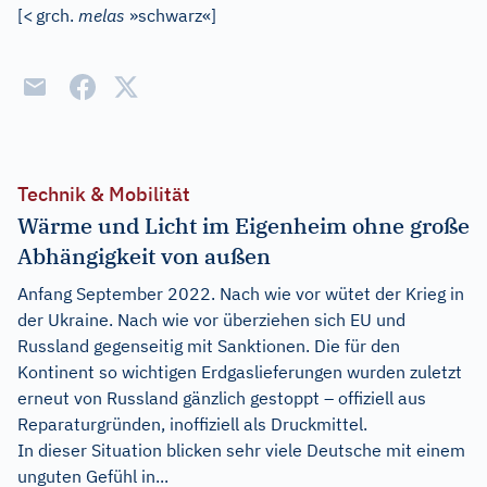
[
<
grch.
melas
»schwarz«
]
Technik & Mobilität
Wärme und Licht im Eigenheim ohne große
Abhängigkeit von außen
Anfang September 2022. Nach wie vor wütet der Krieg in
der Ukraine. Nach wie vor überziehen sich EU und
Russland gegenseitig mit Sanktionen. Die für den
Kontinent so wichtigen Erdgaslieferungen wurden zuletzt
erneut von Russland gänzlich gestoppt – offiziell aus
Reparaturgründen, inoffiziell als Druckmittel.
In dieser Situation blicken sehr viele Deutsche mit einem
unguten Gefühl in...