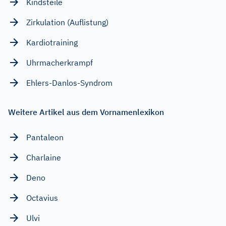
Kindsteile
Zirkulation (Auflistung)
Kardiotraining
Uhrmacherkrampf
Ehlers-Danlos-Syndrom
Weitere Artikel aus dem Vornamenlexikon
Pantaleon
Charlaine
Deno
Octavius
Ulvi