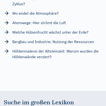
Zyklus?
Wo endet die Atmosphäre?
Atemwege: Hier strömt die Luft
Welche Hülsenfrucht wächst unter der Erde?
Bergbau und Industrie: Nutzung der Ressourcen
Höhlenmalerei der Altsteinzeit: Warum wurden die
Höhlenwände verziert?
Suche im großen Lexikon