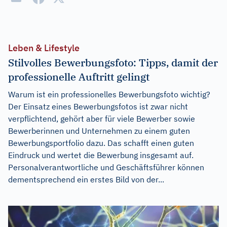
Leben & Lifestyle
Stilvolles Bewerbungsfoto: Tipps, damit der
professionelle Auftritt gelingt
Warum ist ein professionelles Bewerbungsfoto wichtig?
Der Einsatz eines Bewerbungsfotos ist zwar nicht
verpflichtend, gehört aber für viele Bewerber sowie
Bewerberinnen und Unternehmen zu einem guten
Bewerbungsportfolio dazu. Das schafft einen guten
Eindruck und wertet die Bewerbung insgesamt auf.
Personalverantwortliche und Geschäftsführer können
dementsprechend ein erstes Bild von der...