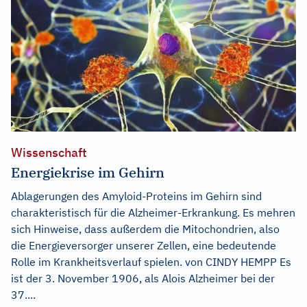
Wissenschaft
Energiekrise im Gehirn
Ablagerungen des Amyloid-Proteins im Gehirn sind
charakteristisch für die Alzheimer-Erkrankung. Es mehren
sich Hinweise, dass außerdem die Mitochondrien, also
die Energieversorger unserer Zellen, eine bedeutende
Rolle im Krankheitsverlauf spielen. von CINDY HEMPP Es
ist der 3. November 1906, als Alois Alzheimer bei der
37....