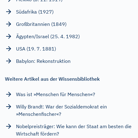
Südafrika (1927)
Großbritannien (1849)
Ägypten/Israel (25. 4. 1982)
USA (19. 7. 1881)
Babylon: Rekonstruktion
Weitere Artikel aus der Wissensbibliothek
Was ist »Menschen für Menschen«?
Willy Brandt: War der Sozialdemokrat ein
»Menschenfischer«?
Nobelpreisträger: Wie kann der Staat am besten die
Wirtschaft fördern?