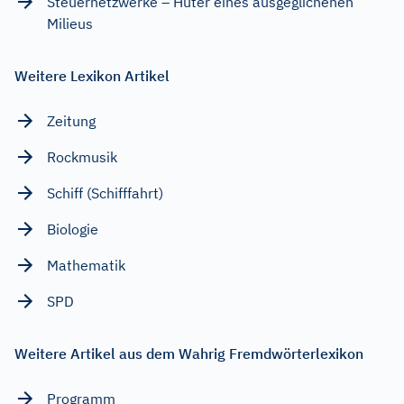
Steuernetzwerke – Hüter eines ausgeglichenen
Milieus
Weitere Lexikon Artikel
Zeitung
Rockmusik
Schiff (Schifffahrt)
Biologie
Mathematik
SPD
Weitere Artikel aus dem Wahrig Fremdwörterlexikon
Programm