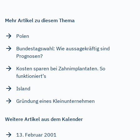
Mehr Artikel zu diesem Thema
Polen
Bundestagswahl: Wie aussagekräftig sind
Prognosen?
Kosten sparen bei Zahnimplantaten. So
funktioniert‘s
Island
Gründung eines Kleinunternehmen
Weitere Artikel aus dem Kalender
13. Februar 2001