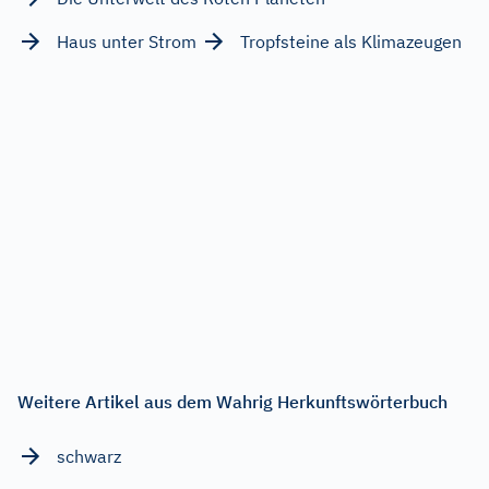
Haus unter Strom
Tropfsteine als Klimazeugen
Weitere Artikel aus dem Wahrig Herkunftswörterbuch
schwarz