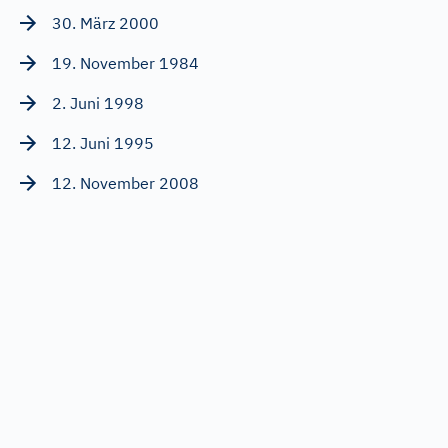
30. März 2000
19. November 1984
2. Juni 1998
12. Juni 1995
12. November 2008