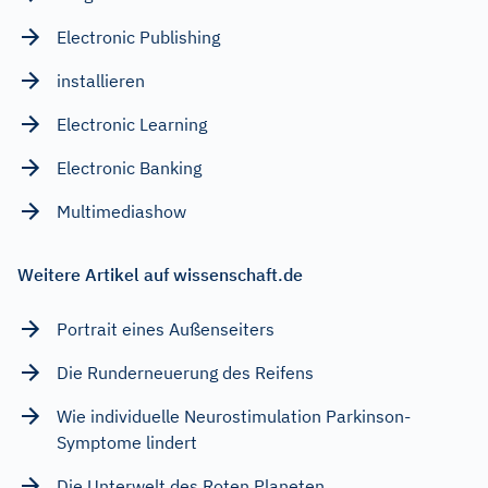
Electronic Publishing
installieren
Electronic Learning
Electronic Banking
Multimediashow
Weitere Artikel auf wissenschaft.de
Portrait eines Außenseiters
Die Runderneuerung des Reifens
Wie individuelle Neurostimulation Parkinson-
Symptome lindert
Die Unterwelt des Roten Planeten