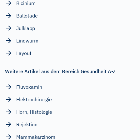
Bicinium
Ballotade
Julklapp
Lindwurm
Layout
Weitere Artikel aus dem Bereich Gesundheit A-Z
Fluvoxamin
Elektrochirurgie
Horn, Histologie
Rejektion
Mammakarzinom