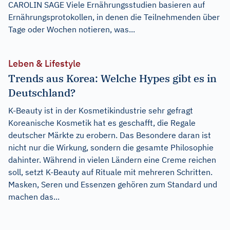
CAROLIN SAGE Viele Ernährungsstudien basieren auf
Ernährungsprotokollen, in denen die Teilnehmenden über
Tage oder Wochen notieren, was...
Leben & Lifestyle
Trends aus Korea: Welche Hypes gibt es in
Deutschland?
K-Beauty ist in der Kosmetikindustrie sehr gefragt
Koreanische Kosmetik hat es geschafft, die Regale
deutscher Märkte zu erobern. Das Besondere daran ist
nicht nur die Wirkung, sondern die gesamte Philosophie
dahinter. Während in vielen Ländern eine Creme reichen
soll, setzt K-Beauty auf Rituale mit mehreren Schritten.
Masken, Seren und Essenzen gehören zum Standard und
machen das...