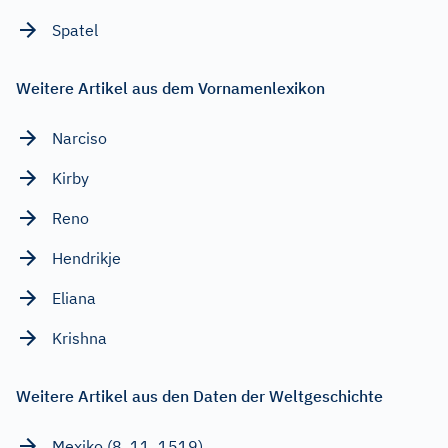
Spatel
Weitere Artikel aus dem Vornamenlexikon
Narciso
Kirby
Reno
Hendrikje
Eliana
Krishna
Weitere Artikel aus den Daten der Weltgeschichte
Mexiko (8. 11. 1519)