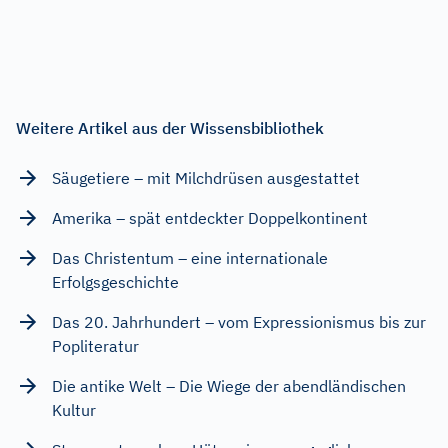
Weitere Artikel aus der Wissensbibliothek
Säugetiere – mit Milchdrüsen ausgestattet
Amerika – spät entdeckter Doppelkontinent
Das Christentum – eine internationale
Erfolgsgeschichte
Das 20. Jahrhundert – vom Expressionismus bis zur
Popliteratur
Die antike Welt – Die Wiege der abendländischen
Kultur