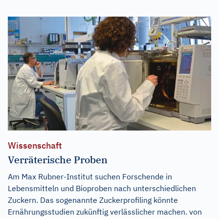
Wissenschaft
Verräterische Proben
Am Max Rubner-Institut suchen Forschende in
Lebensmitteln und Bioproben nach unterschiedlichen
Zuckern. Das sogenannte Zuckerprofiling könnte
Ernährungsstudien zukünftig verlässlicher machen. von