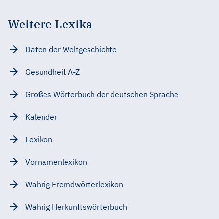
Weitere Lexika
Daten der Weltgeschichte
Gesundheit A-Z
Großes Wörterbuch der deutschen Sprache
Kalender
Lexikon
Vornamenlexikon
Wahrig Fremdwörterlexikon
Wahrig Herkunftswörterbuch