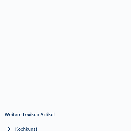
Weitere Lexikon Artikel
Kochkunst