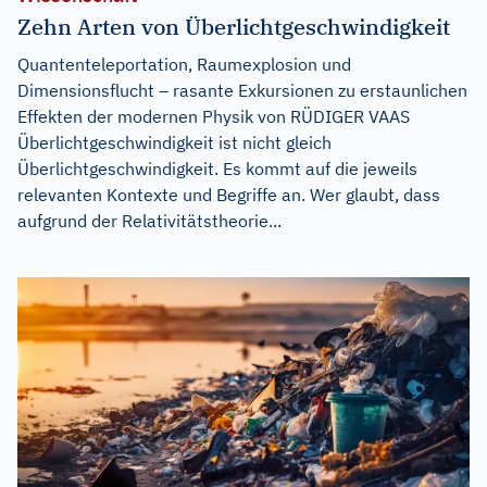
Zehn Arten von Überlichtgeschwindigkeit
Quantenteleportation, Raumexplosion und
Dimensionsflucht – rasante Exkursionen zu erstaunlichen
Effekten der modernen Physik von RÜDIGER VAAS
Überlichtgeschwindigkeit ist nicht gleich
Überlichtgeschwindigkeit. Es kommt auf die jeweils
relevanten Kontexte und Begriffe an. Wer glaubt, dass
aufgrund der Relativitätstheorie...