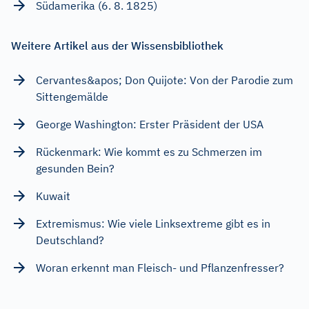
Südamerika (6. 8. 1825)
Weitere Artikel aus der Wissensbibliothek
Cervantes&apos; Don Quijote: Von der Parodie zum
Sittengemälde
George Washington: Erster Präsident der USA
Rückenmark: Wie kommt es zu Schmerzen im
gesunden Bein?
Kuwait
Extremismus: Wie viele Linksextreme gibt es in
Deutschland?
Woran erkennt man Fleisch- und Pflanzenfresser?