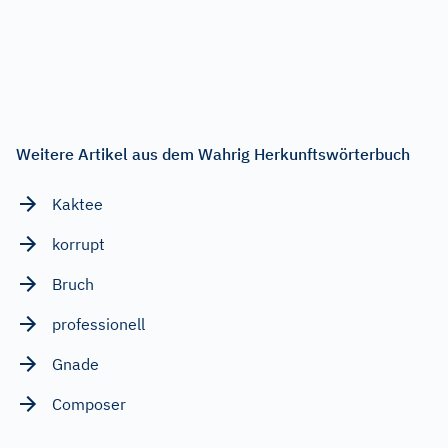
Weitere Artikel aus dem Wahrig Herkunftswörterbuch
Kaktee
korrupt
Bruch
professionell
Gnade
Composer