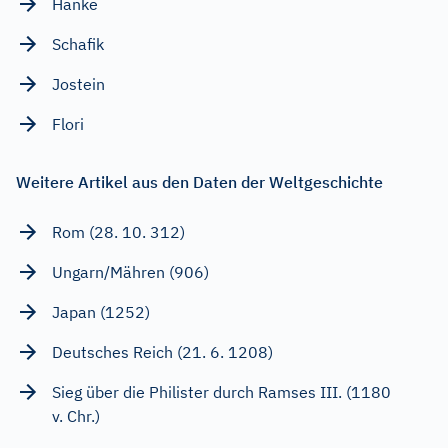
Hanke
Schafik
Jostein
Flori
Weitere Artikel aus den Daten der Weltgeschichte
Rom (28. 10. 312)
Ungarn/Mähren (906)
Japan (1252)
Deutsches Reich (21. 6. 1208)
Sieg über die Philister durch Ramses III. (1180
v. Chr.)