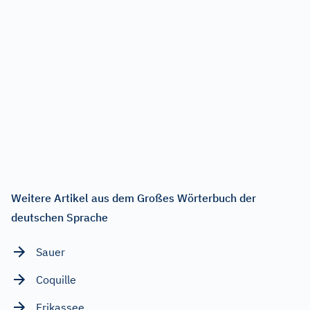
Weitere Artikel aus dem Großes Wörterbuch der
deutschen Sprache
Sauer
Coquille
Frikassee