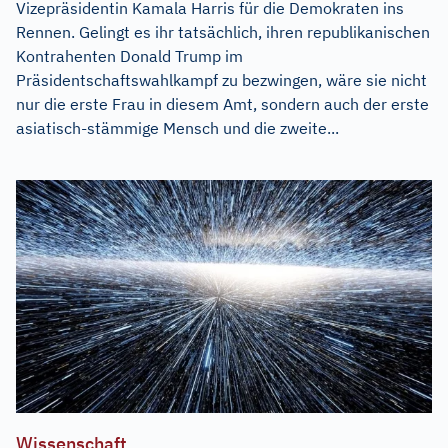
Vizepräsidentin Kamala Harris für die Demokraten ins
Rennen. Gelingt es ihr tatsächlich, ihren republikanischen
Kontrahenten Donald Trump im
Präsidentschaftswahlkampf zu bezwingen, wäre sie nicht
nur die erste Frau in diesem Amt, sondern auch der erste
asiatisch-stämmige Mensch und die zweite...
Wissenschaft