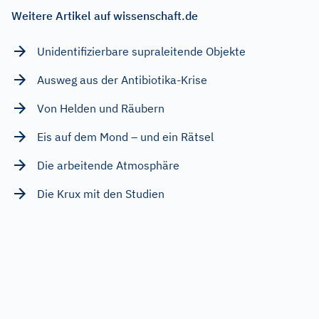
Weitere Artikel auf wissenschaft.de
Unidentifizierbare supraleitende Objekte
Ausweg aus der Antibiotika-Krise
Von Helden und Räubern
Eis auf dem Mond – und ein Rätsel
Die arbeitende Atmosphäre
Die Krux mit den Studien