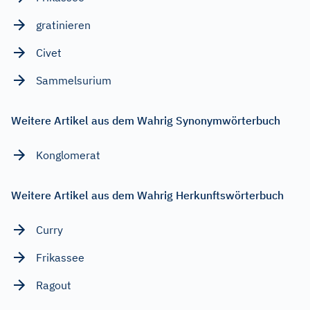
gratinieren
Civet
Sammelsurium
Weitere Artikel aus dem Wahrig Synonymwörterbuch
Konglomerat
Weitere Artikel aus dem Wahrig Herkunftswörterbuch
Curry
Frikassee
Ragout