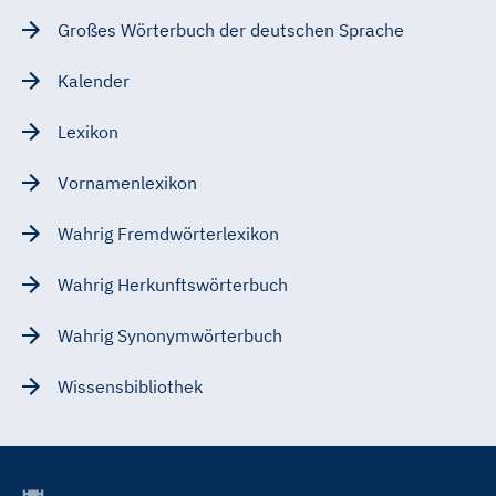
Großes Wörterbuch der deutschen Sprache
Kalender
Lexikon
Vornamenlexikon
Wahrig Fremdwörterlexikon
Wahrig Herkunftswörterbuch
Wahrig Synonymwörterbuch
Wissensbibliothek