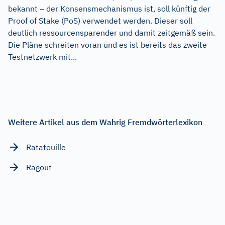
bekannt – der Konsensmechanismus ist, soll künftig der
Proof of Stake (PoS) verwendet werden. Dieser soll
deutlich ressourcensparender und damit zeitgemäß sein.
Die Pläne schreiten voran und es ist bereits das zweite
Testnetzwerk mit...
Weitere Artikel aus dem Wahrig Fremdwörterlexikon
Ratatouille
Ragout