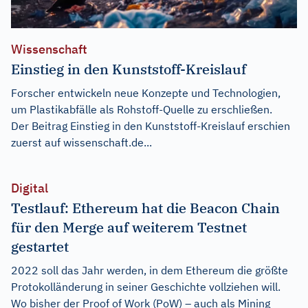
Wissenschaft
Einstieg in den Kunststoff-Kreislauf
Forscher entwickeln neue Konzepte und Technologien,
um Plastikabfälle als Rohstoff-Quelle zu erschließen.
Der Beitrag
Einstieg in den Kunststoff-Kreislauf
erschien
zuerst auf
wissenschaft.de...
Digital
Testlauf: Ethereum hat die Beacon Chain
für den Merge auf weiterem Testnet
gestartet
2022 soll das Jahr werden, in dem Ethereum die größte
Protokolländerung in seiner Geschichte vollziehen will.
Wo bisher der Proof of Work (PoW) – auch als Mining