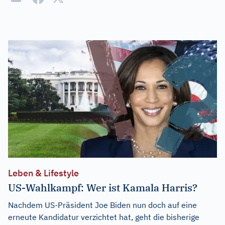
Leben & Lifestyle
US-Wahlkampf: Wer ist Kamala Harris?
Nachdem US-Präsident Joe Biden nun doch auf eine
erneute Kandidatur verzichtet hat, geht die bisherige