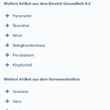
Weitere Artikel aus dem Bereich Gesundheit A-Z
Parameter
Ätzmittel
Wind
Belegkrankenhaus
Perubalsam
Klopfschall
Weitere Artikel aus dem Vornamenlexikon
Graziano
Gero