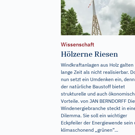
Wissenschaft
Hölzerne Riesen
Windkraftanlagen aus Holz galten
lange Zeit als nicht realisierbar. 
nun setzt ein Umdenken ein, denn
der natürliche Baustoff bietet
strukturelle und auch ökonomisc
Vorteile. von JAN BERNDORFF Die
Windenergiebranche steckt in ei
Dilemma. Sie soll ein wichtiger
Eckpfeiler der Energiewende sein
klimaschonend „grünen“...