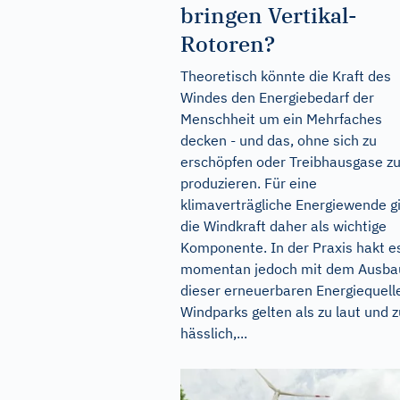
bringen Vertikal-
Rotoren?
Theoretisch könnte die Kraft des
Windes den Energiebedarf der
Menschheit um ein Mehrfaches
decken - und das, ohne sich zu
erschöpfen oder Treibhausgase z
produzieren. Für eine
klimaverträgliche Energiewende gi
die Windkraft daher als wichtige
Komponente. In der Praxis hakt e
momentan jedoch mit dem Ausba
dieser erneuerbaren Energiequell
Windparks gelten als zu laut und z
hässlich,...