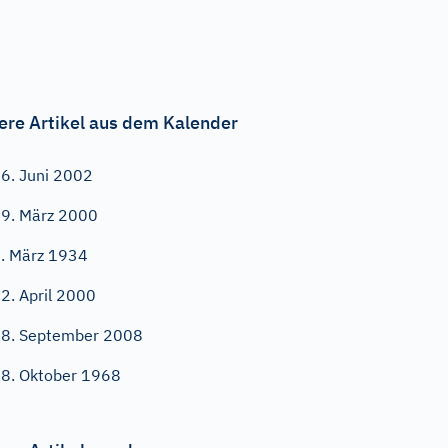
ere Artikel aus dem Kalender
6. Juni 2002
9. März 2000
. März 1934
2. April 2000
8. September 2008
8. Oktober 1968