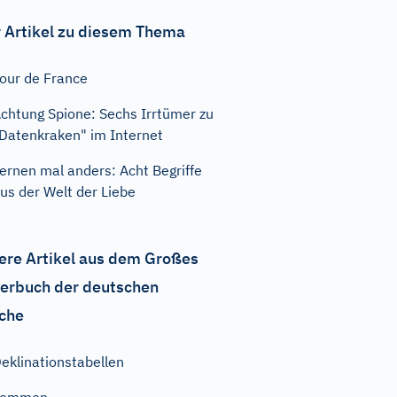
 Artikel zu diesem Thema
our de France
chtung Spione: Sechs Irrtümer zu
Datenkraken" im Internet
ernen mal anders: Acht Begriffe
us der Welt der Liebe
ere Artikel aus dem Großes
erbuch der deutschen
che
eklinationstabellen