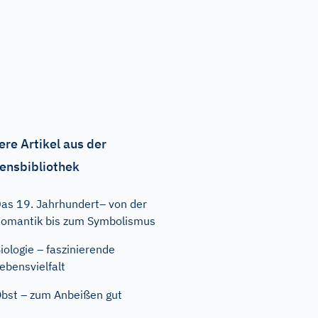
ere Artikel aus der
ensbibliothek
as 19. Jahrhundert– von der
omantik bis zum Symbolismus
iologie – faszinierende
ebensvielfalt
bst – zum Anbeißen gut