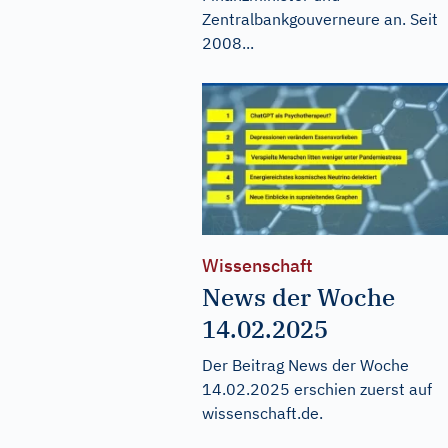
Zentralbankgouverneure an. Seit
2008...
Wissenschaft
News der Woche
14.02.2025
Der Beitrag
News der Woche
14.02.2025
erschien zuerst auf
wissenschaft.de
.