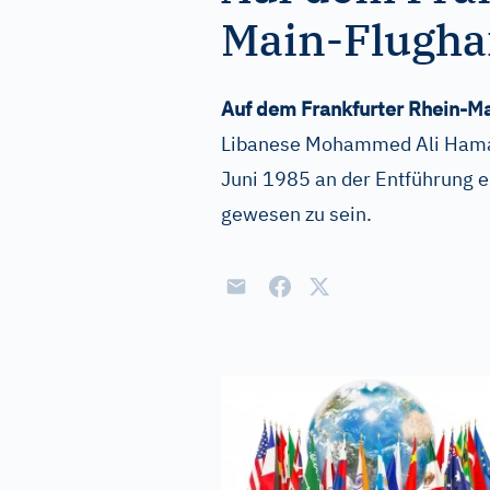
Main-Flughaf
Auf dem Frankfurter Rhein-Ma
Libanese Mohammed Ali Hamade
Juni 1985 an der Entführung e
gewesen zu sein.