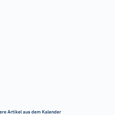
ere Artikel aus dem Kalender