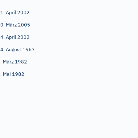
1. April 2002
0. März 2005
4. April 2002
4. August 1967
. März 1982
. Mai 1982