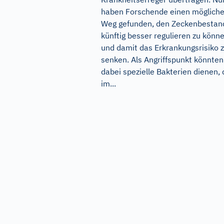
haben Forschende einen möglich
Weg gefunden, den Zeckenbestan
künftig besser regulieren zu könn
und damit das Erkrankungsrisiko 
senken. Als Angriffspunkt könnten
dabei spezielle Bakterien dienen, 
im...