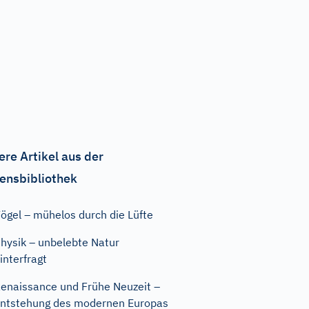
ere Artikel aus der
ensbibliothek
ögel – mühelos durch die Lüfte
hysik – unbelebte Natur
interfragt
enaissance und Frühe Neuzeit –
ntstehung des modernen Europas