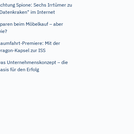
chtung Spione: Sechs Irrtümer zu
Datenkraken" im Internet
paren beim Möbelkauf – aber
ie?
aumfahrt-Premiere: Mit der
ragon-Kapsel zur ISS
as Unternehmenskonzept – die
asis für den Erfolg