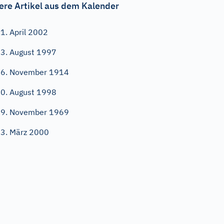
ere Artikel aus dem Kalender
1. April 2002
3. August 1997
6. November 1914
0. August 1998
9. November 1969
3. März 2000