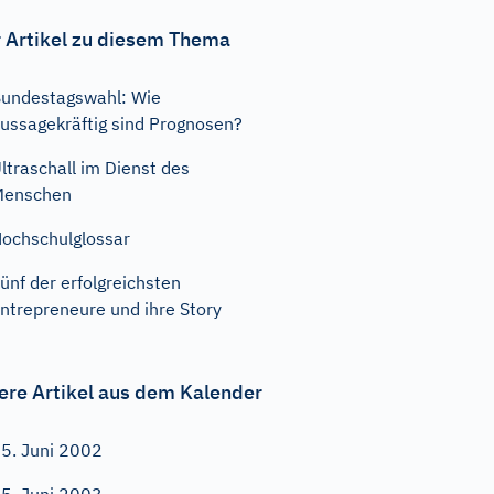
 Artikel zu diesem Thema
undestagswahl: Wie
ussagekräftig sind Prognosen?
ltraschall im Dienst des
Menschen
ochschulglossar
ünf der erfolgreichsten
ntrepreneure und ihre Story
ere Artikel aus dem Kalender
5. Juni 2002