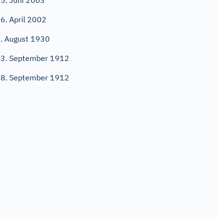
5. Juni 2003
6. April 2002
. August 1930
3. September 1912
8. September 1912