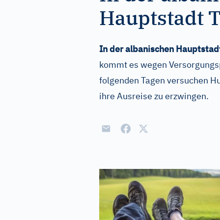
Hauptstadt Ti
In der albanischen Hauptstad
kommt es wegen Versorgungsp
folgenden Tagen versuchen Hu
ihre Ausreise zu erzwingen.