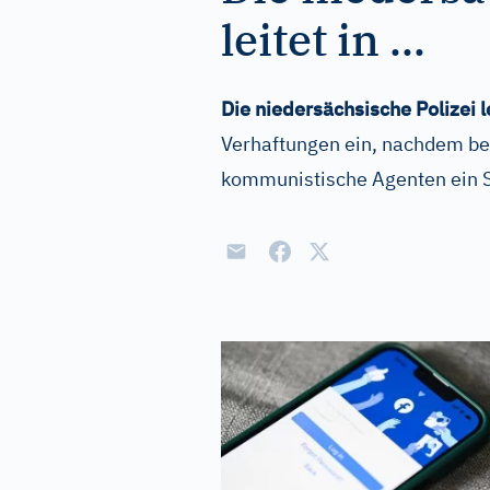
leitet in ...
Die niedersächsische Polizei le
Verhaftungen ein, nachdem be
kommunistische Agenten ein 