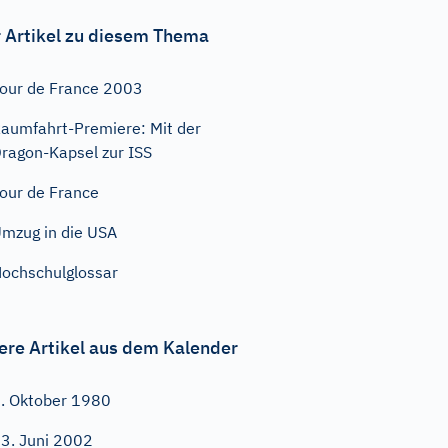
 Artikel zu diesem Thema
our de France 2003
aumfahrt-Premiere: Mit der
ragon-Kapsel zur ISS
our de France
mzug in die USA
ochschulglossar
ere Artikel aus dem Kalender
. Oktober 1980
3. Juni 2002