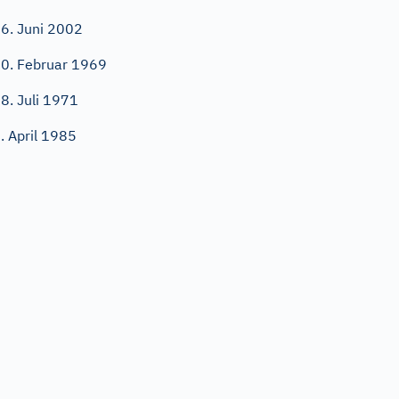
6. Juni 2002
0. Februar 1969
8. Juli 1971
. April 1985