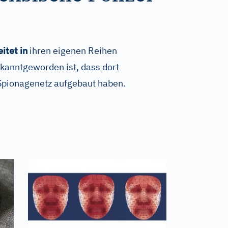
itet in
ihren eigenen Reihen
kanntgeworden ist, dass dort
Spionagenetz aufgebaut haben.