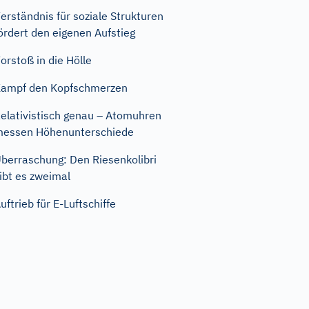
erständnis für soziale Strukturen
ördert den eigenen Aufstieg
orstoß in die Hölle
ampf den Kopfschmerzen
elativistisch genau – Atomuhren
essen Höhenunterschiede
berraschung: Den Riesenkolibri
ibt es zweimal
uftrieb für E-Luftschiffe