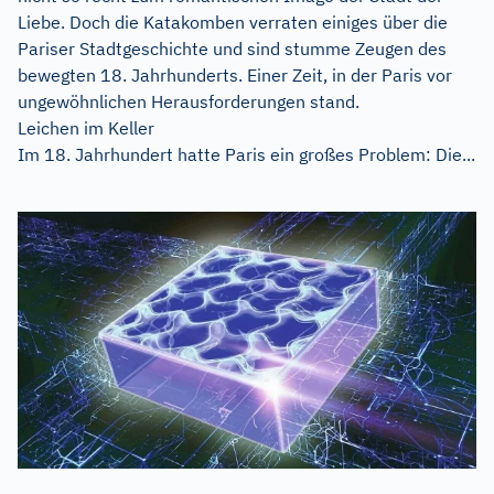
Liebe. Doch die Katakomben verraten einiges über die
Pariser Stadtgeschichte und sind stumme Zeugen des
bewegten 18. Jahrhunderts. Einer Zeit, in der Paris vor
ungewöhnlichen Herausforderungen stand.
Leichen im Keller
Im 18. Jahrhundert hatte Paris ein großes Problem: Die...