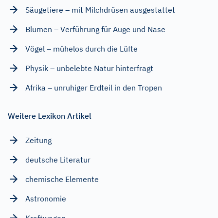
Säugetiere – mit Milchdrüsen ausgestattet
Blumen – Verführung für Auge und Nase
Vögel – mühelos durch die Lüfte
Physik – unbelebte Natur hinterfragt
Afrika – unruhiger Erdteil in den Tropen
Weitere Lexikon Artikel
Zeitung
deutsche Literatur
chemische Elemente
Astronomie
Kraftwagen