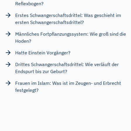
Reflexbogen?
Erstes Schwangerschaftsdrittel: Was geschieht im
ersten Schwangerschaftsdrittel?
Männliches Fortpflanzungssystem: Wie groß sind die
Hoden?
Hatte Einstein Vorgänger?
Drittes Schwangerschaftsdrittel: Wie verläuft der
Endspurt bis zur Geburt?
Frauen im Islam: Was ist im Zeugen- und Erbrecht
festgelegt?