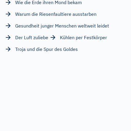
Wie die Erde ihren Mond bekam
Warum die Riesenfaultiere ausstarben
Gesundheit junger Menschen weltweit leidet
Der Luft zuliebe
Kühlen per Festkörper
Troja und die Spur des Goldes