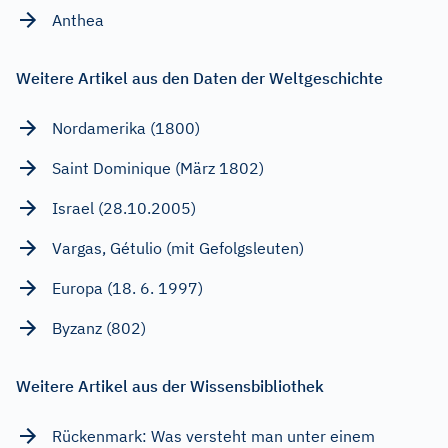
Anthea
Weitere Artikel aus den Daten der Weltgeschichte
Nordamerika (1800)
Saint Dominique (März 1802)
Israel (28.10.2005)
Vargas, Gétulio (mit Gefolgsleuten)
Europa (18. 6. 1997)
Byzanz (802)
Weitere Artikel aus der Wissensbibliothek
Rückenmark: Was versteht man unter einem