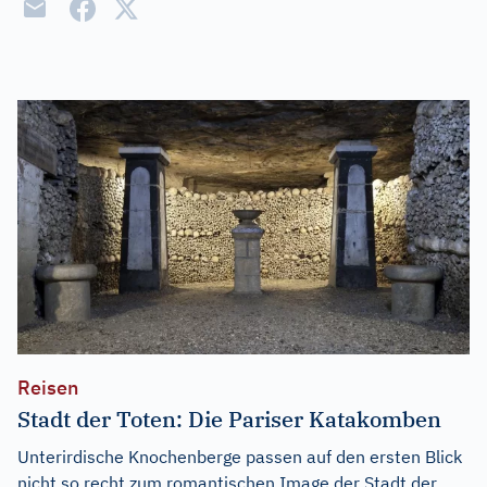
Reisen
Stadt der Toten: Die Pariser Katakomben
Unterirdische Knochenberge passen auf den ersten Blick
nicht so recht zum romantischen Image der Stadt der