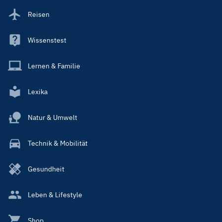
Reisen
Wissenstest
Lernen & Familie
Lexika
Natur & Umwelt
Technik & Mobilität
Gesundheit
Leben & Lifestyle
Shop