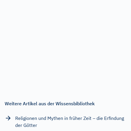
Weitere Artikel aus der Wissensbibliothek
Religionen und Mythen in früher Zeit – die Erfindung
der Götter