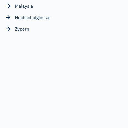
Malaysia
Hochschulglossar
Zypern