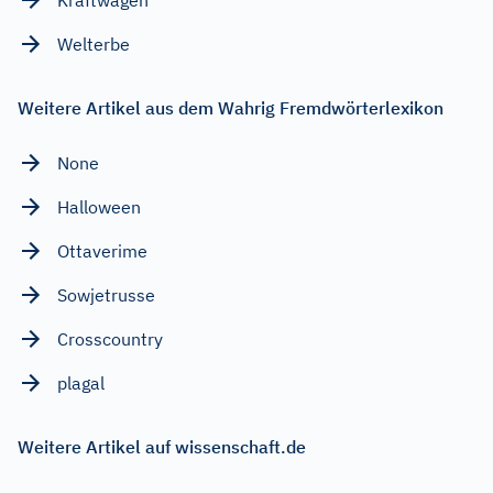
Welterbe
Weitere Artikel aus dem Wahrig Fremdwörterlexikon
None
Halloween
Ottaverime
Sowjetrusse
Crosscountry
plagal
Weitere Artikel auf wissenschaft.de