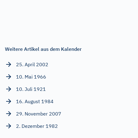
Weitere Artikel aus dem Kalender
25. April 2002
10. Mai 1966
10. Juli 1921
16. August 1984
29. November 2007
2. Dezember 1982