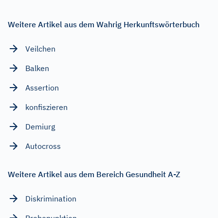
Weitere Artikel aus dem Wahrig Herkunftswörterbuch
Veilchen
Balken
Assertion
konfiszieren
Demiurg
Autocross
Weitere Artikel aus dem Bereich Gesundheit A-Z
Diskrimination
Probepunktion