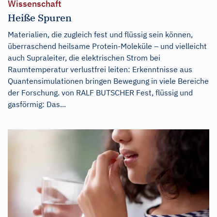
Wissenschaft
Heiße Spuren
Materialien, die zugleich fest und flüssig sein können,
überraschend heilsame Protein-Moleküle – und vielleicht
auch Supraleiter, die elektrischen Strom bei
Raumtemperatur verlustfrei leiten: Erkenntnisse aus
Quantensimulationen bringen Bewegung in viele Bereiche
der Forschung. von RALF BUTSCHER Fest, flüssig und
gasförmig: Das...