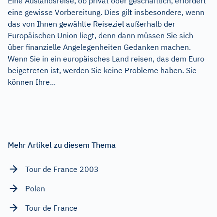
Eine Auslandsreise, ob privat oder geschäftlich, erfordert
eine gewisse Vorbereitung. Dies gilt insbesondere, wenn
das von Ihnen gewählte Reiseziel außerhalb der
Europäischen Union liegt, denn dann müssen Sie sich
über finanzielle Angelegenheiten Gedanken machen.
Wenn Sie in ein europäisches Land reisen, das dem Euro
beigetreten ist, werden Sie keine Probleme haben. Sie
können Ihre...
Mehr Artikel zu diesem Thema
Tour de France 2003
Polen
Tour de France