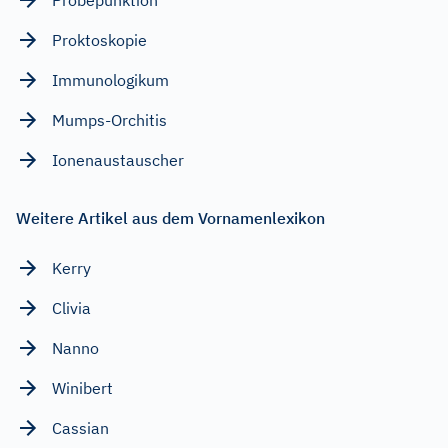
Proktoskopie
Immunologikum
Mumps-Orchitis
Ionenaustauscher
Weitere Artikel aus dem Vornamenlexikon
Kerry
Clivia
Nanno
Winibert
Cassian