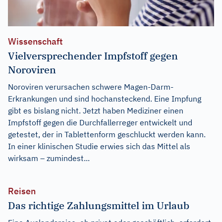
Wissenschaft
Vielversprechender Impfstoff gegen
Noroviren
Noroviren verursachen schwere Magen-Darm-
Erkrankungen und sind hochansteckend. Eine Impfung
gibt es bislang nicht. Jetzt haben Mediziner einen
Impfstoff gegen die Durchfallerreger entwickelt und
getestet, der in Tablettenform geschluckt werden kann.
In einer klinischen Studie erwies sich das Mittel als
wirksam – zumindest...
Reisen
Das richtige Zahlungsmittel im Urlaub