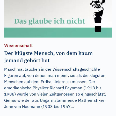
Wissenschaft
Der klügste Mensch, von dem kaum
jemand gehört hat
Manchmal tauchen in der Wissenschaftsgeschichte
Figuren auf, von denen man meint, sie als die klügsten
Menschen auf dem Erdball feiern zu müssen. Der
amerikanische Physiker Richard Feynman (1918 bis
1988) wurde von vielen Zeitgenossen so eingeschätzt.
Genau wie der aus Ungarn stammende Mathematiker
John von Neumann (1903 bis 1957...