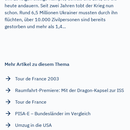
heute andauern. Seit zwei Jahren tobt der Krieg nun
schon. Rund 6,5 Millionen Ukrainer mussten durch ihn
flüchten, über 10.000 Zivilpersonen sind bereits
gestorben und mehr als 1,4...
Mehr Artikel zu diesem Thema
Tour de France 2003
Raumfahrt-Premiere: Mit der Dragon-Kapsel zur ISS
Tour de France
PISA-E – Bundesländer im Vergleich
Umzug in die USA