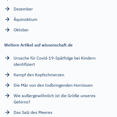
Dezember
Äquinoktium
Oktober
Weitere Artikel auf wissenschaft.de
Ursache für Covid-19-Spätfolge bei Kindern
identifiziert
Kampf den Kopfschmerzen
Die Mär von den todbringenden Hornissen
Wie außergewöhnlich ist die Größe unseres
Gehirns?
Das Salz des Meeres