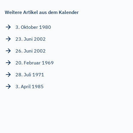
Weitere Artikel aus dem Kalender
3. Oktober 1980
23. Juni 2002
26. Juni 2002
20. Februar 1969
28. Juli 1971
3. April 1985