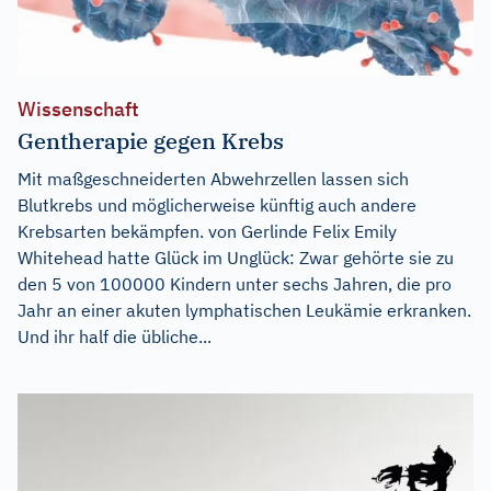
Wissenschaft
Gentherapie gegen Krebs
Mit maßgeschneiderten Abwehrzellen lassen sich
Blutkrebs und möglicherweise künftig auch andere
Krebsarten bekämpfen. von Gerlinde Felix Emily
Whitehead hatte Glück im Unglück: Zwar gehörte sie zu
den 5 von 100000 Kindern unter sechs Jahren, die pro
Jahr an einer akuten lymphatischen Leukämie erkranken.
Und ihr half die übliche...