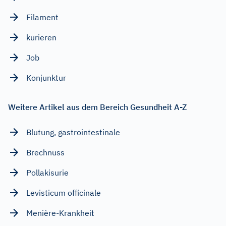
Filament
kurieren
Job
Konjunktur
Weitere Artikel aus dem Bereich Gesundheit A-Z
Blutung, gastrointestinale
Brechnuss
Pollakisurie
Levisticum officinale
Menière-Krankheit