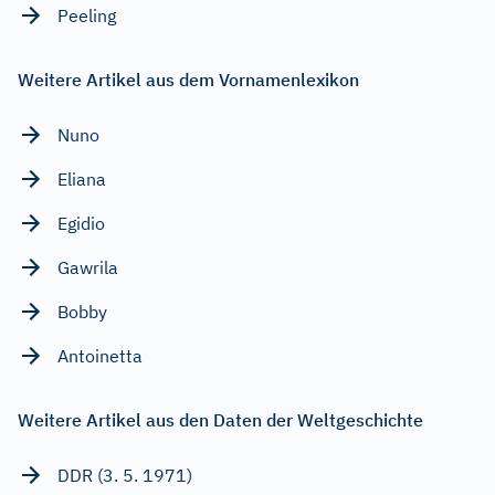
Peeling
Weitere Artikel aus dem Vornamenlexikon
Nuno
Eliana
Egidio
Gawrila
Bobby
Antoinetta
Weitere Artikel aus den Daten der Weltgeschichte
DDR (3. 5. 1971)