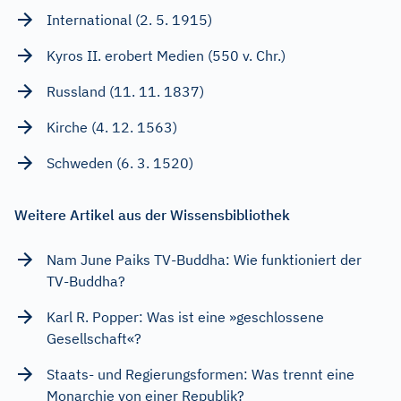
International (2. 5. 1915)
Kyros II. erobert Medien (550 v. Chr.)
Russland (11. 11. 1837)
Kirche (4. 12. 1563)
Schweden (6. 3. 1520)
Weitere Artikel aus der Wissensbibliothek
Nam June Paiks TV-Buddha: Wie funktioniert der
TV-Buddha?
Karl R. Popper: Was ist eine »geschlossene
Gesellschaft«?
Staats- und Regierungsformen: Was trennt eine
Monarchie von einer Republik?