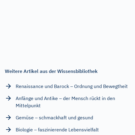
Weitere Artikel aus der Wissensbibliothek
Renaissance und Barock – Ordnung und Bewegtheit
Anfänge und Antike – der Mensch rückt in den
Mittelpunkt
Gemüse – schmackhaft und gesund
Biologie – faszinierende Lebensvielfalt