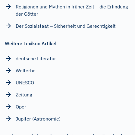
Religionen und Mythen in früher Zeit – die Erfindung
der Götter
Der Sozialstaat – Sicherheit und Gerechtigkeit
Weitere Lexikon Artikel
deutsche Literatur
Welterbe
UNESCO
Zeitung
Oper
Jupiter (Astronomie)