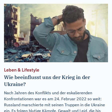
Leben & Lifestyle
Wie beeinflusst uns der Krieg in der
Ukraine?
Nach Jahren des Konflikts und der eskalierenden
Konfrontationen war es am 24. Februar 2022 so weit:
Russland marschierte mit seinen Truppen in die Ukraine
ein. Es folgen blutige Kämpfe, Gewalt und Leid, die bis