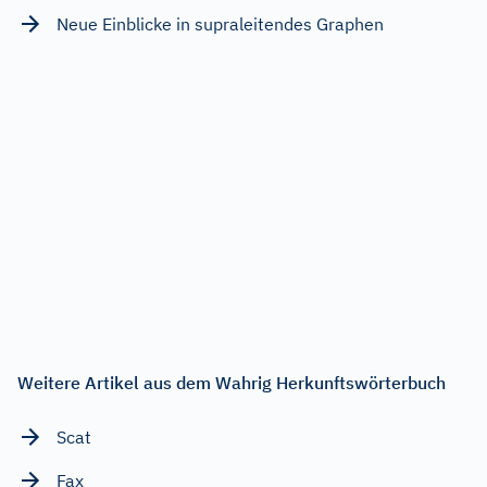
Neue Einblicke in supraleitendes Graphen
Weitere Artikel aus dem Wahrig Herkunftswörterbuch
Scat
Fax