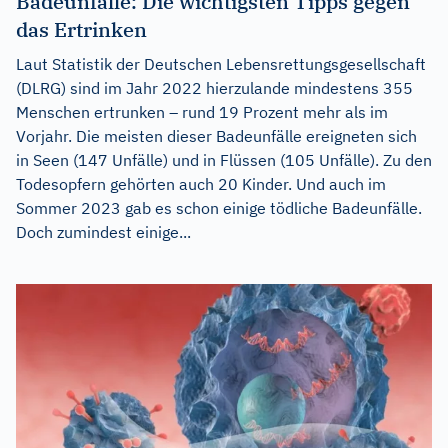
Badeunfälle: Die wichtigsten Tipps gegen
das Ertrinken
Laut Statistik der Deutschen Lebensrettungsgesellschaft
(DLRG) sind im Jahr 2022 hierzulande mindestens 355
Menschen ertrunken – rund 19 Prozent mehr als im
Vorjahr. Die meisten dieser Badeunfälle ereigneten sich
in Seen (147 Unfälle) und in Flüssen (105 Unfälle). Zu den
Todesopfern gehörten auch 20 Kinder. Und auch im
Sommer 2023 gab es schon einige tödliche Badeunfälle.
Doch zumindest einige...