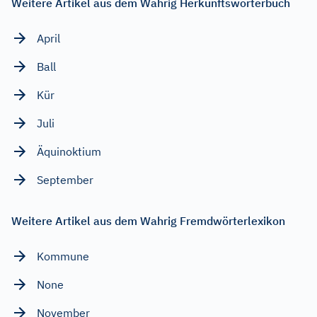
Weitere Artikel aus dem Wahrig Herkunftswörterbuch
April
Ball
Kür
Juli
Äquinoktium
September
Weitere Artikel aus dem Wahrig Fremdwörterlexikon
Kommune
None
November