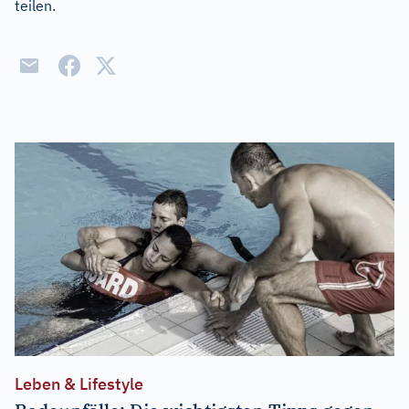
teilen.
Leben & Lifestyle