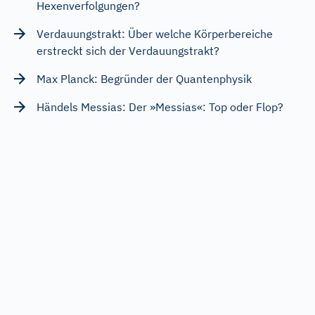
Hexenverfolgungen?
Verdauungstrakt: Über welche Körperbereiche
erstreckt sich der Verdauungstrakt?
Max Planck: Begründer der Quantenphysik
Händels Messias: Der »Messias«: Top oder Flop?