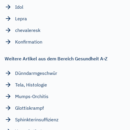
Idol
Lepra
chevaleresk
Konfirmation
Weitere Artikel aus dem Bereich Gesundheit A-Z
Dünndarmgeschwür
Tela, Histologie
Mumps-Orchitis
Glottiskrampf
Sphinkterinsuffizienz