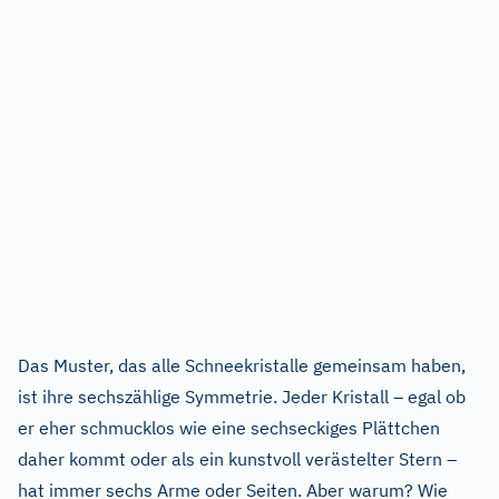
Das Muster, das alle Schneekristalle gemeinsam haben,
ist ihre sechszählige Symmetrie. Jeder Kristall – egal ob
er eher schmucklos wie eine sechseckiges Plättchen
daher kommt oder als ein kunstvoll verästelter Stern –
hat immer sechs Arme oder Seiten. Aber warum? Wie