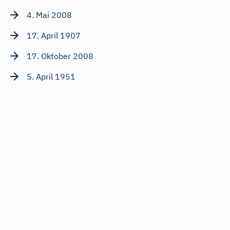
4. Mai 2008
17. April 1907
17. Oktober 2008
5. April 1951