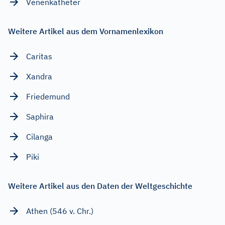
Venenkatheter
Weitere Artikel aus dem Vornamenlexikon
Caritas
Xandra
Friedemund
Saphira
Cilanga
Piki
Weitere Artikel aus den Daten der Weltgeschichte
Athen (546 v. Chr.)