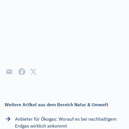
Weitere Artikel aus dem Bereich Natur & Umwelt
Anbieter für Ökogas: Worauf es bei nachhaltigem
Erdgas wirklich ankommt