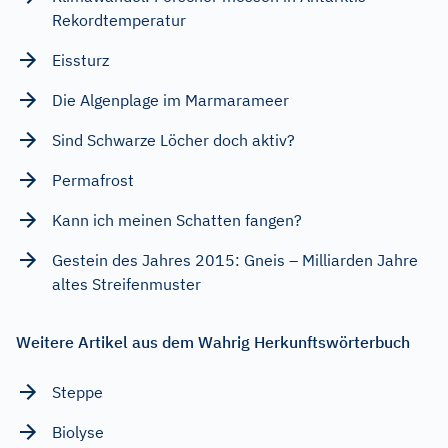
Rekordtemperatur
Eissturz
Die Algenplage im Marmarameer
Sind Schwarze Löcher doch aktiv?
Permafrost
Kann ich meinen Schatten fangen?
Gestein des Jahres 2015: Gneis – Milliarden Jahre
altes Streifenmuster
Weitere Artikel aus dem Wahrig Herkunftswörterbuch
Steppe
Biolyse