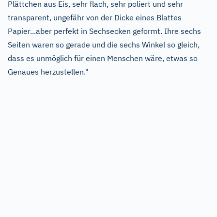
Plättchen aus Eis, sehr flach, sehr poliert und sehr
transparent, ungefähr von der Dicke eines Blattes
Papier...aber perfekt in Sechsecken geformt. Ihre sechs
Seiten waren so gerade und die sechs Winkel so gleich,
dass es unmöglich für einen Menschen wäre, etwas so
Genaues herzustellen."