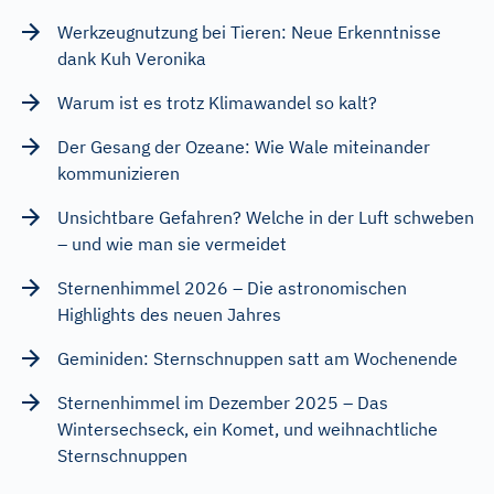
Werkzeugnutzung bei Tieren: Neue Erkenntnisse
dank Kuh Veronika
Warum ist es trotz Klimawandel so kalt?
Der Gesang der Ozeane: Wie Wale miteinander
kommunizieren
Unsichtbare Gefahren? Welche in der Luft schweben
– und wie man sie vermeidet
Sternenhimmel 2026 – Die astronomischen
Highlights des neuen Jahres
Geminiden: Sternschnuppen satt am Wochenende
Sternenhimmel im Dezember 2025 – Das
Wintersechseck, ein Komet, und weihnachtliche
Sternschnuppen