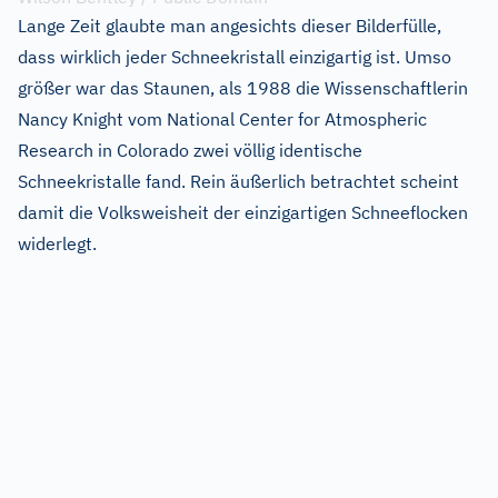
Lange Zeit glaubte man angesichts dieser Bilderfülle,
dass wirklich jeder Schneekristall einzigartig ist. Umso
größer war das Staunen, als 1988 die Wissenschaftlerin
Nancy Knight vom National Center for Atmospheric
Research in Colorado zwei völlig identische
Schneekristalle fand. Rein äußerlich betrachtet scheint
damit die Volksweisheit der einzigartigen Schneeflocken
widerlegt.