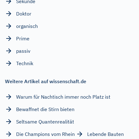
Sekunde
Doktor
organisch
Prime
passiv
Technik
Weitere Artikel auf wissenschaft.de
Warum für Nachtisch immer noch Platz ist
Bewaffnet die Stirn bieten
Seltsame Quantenrealität
Die Champions vom Rhein
Lebende Bauten