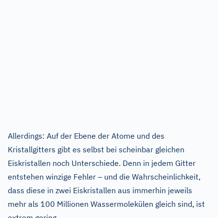
Allerdings: Auf der Ebene der Atome und des
Kristallgitters gibt es selbst bei scheinbar gleichen
Eiskristallen noch Unterschiede. Denn in jedem Gitter
entstehen winzige Fehler – und die Wahrscheinlichkeit,
dass diese in zwei Eiskristallen aus immerhin jeweils
mehr als 100 Millionen Wassermolekülen gleich sind, ist
extrem gering.