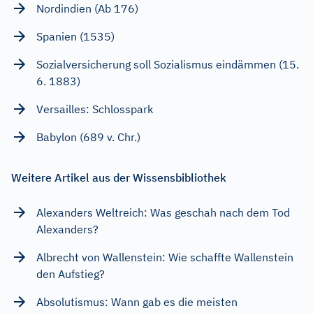
Nordindien (Ab 176)
Spanien (1535)
Sozialversicherung soll Sozialismus eindämmen (15.
6. 1883)
Versailles: Schlosspark
Babylon (689 v. Chr.)
Weitere Artikel aus der Wissensbibliothek
Alexanders Weltreich: Was geschah nach dem Tod
Alexanders?
Albrecht von Wallenstein: Wie schaffte Wallenstein
den Aufstieg?
Absolutismus: Wann gab es die meisten