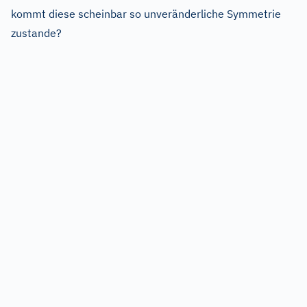
kommt diese scheinbar so unveränderliche Symmetrie
zustande?