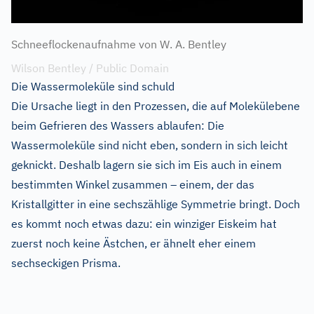
Schneeflockenaufnahme von W. A. Bentley
Wilson Bentley / Public Domain
Die Wassermoleküle sind schuld
Die Ursache liegt in den Prozessen, die auf Molekülebene
beim Gefrieren des Wassers ablaufen: Die
Wassermoleküle sind nicht eben, sondern in sich leicht
geknickt. Deshalb lagern sie sich im Eis auch in einem
bestimmten Winkel zusammen – einem, der das
Kristallgitter in eine sechszählige Symmetrie bringt. Doch
es kommt noch etwas dazu: ein winziger Eiskeim hat
zuerst noch keine Ästchen, er ähnelt eher einem
sechseckigen Prisma.