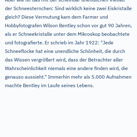
der Schneesternchen: Sind wirklich keine zwei Eiskristalle
gleich? Diese Vermutung kam dem Farmer und
Hobbyfotografen Wilson Bentley schon vor gut 90 Jahren,
als er Schneekristalle unter dem Mikroskop beobachtete
und fotografierte. Er schrieb im Jahr 1922: "Jede
Schneeflocke hat eine unendliche Schönheit, die durch
das Wissen vergrößert wird, dass der Betrachter aller
Wahrscheinlichkeit niemals eine andere finden wird, die
genauso aussieht." Immerhin mehr als 5.000 Aufnahmen
machte Bentley im Laufe seines Lebens.