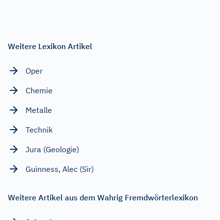
Weitere Lexikon Artikel
Oper
Chemie
Metalle
Technik
Jura (Geologie)
Guinness, Alec (Sir)
Weitere Artikel aus dem Wahrig Fremdwörterlexikon