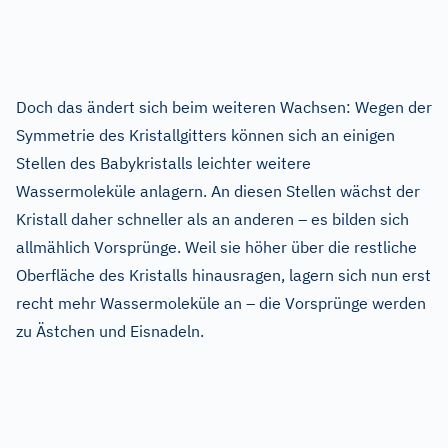
Doch das ändert sich beim weiteren Wachsen: Wegen der
Symmetrie des Kristallgitters können sich an einigen
Stellen des Babykristalls leichter weitere
Wassermoleküle anlagern. An diesen Stellen wächst der
Kristall daher schneller als an anderen – es bilden sich
allmählich Vorsprünge. Weil sie höher über die restliche
Oberfläche des Kristalls hinausragen, lagern sich nun erst
recht mehr Wassermoleküle an – die Vorsprünge werden
zu Ästchen und Eisnadeln.