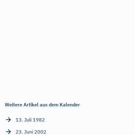
Weitere Artikel aus dem Kalender
13. Juli 1982
23. Juni 2002