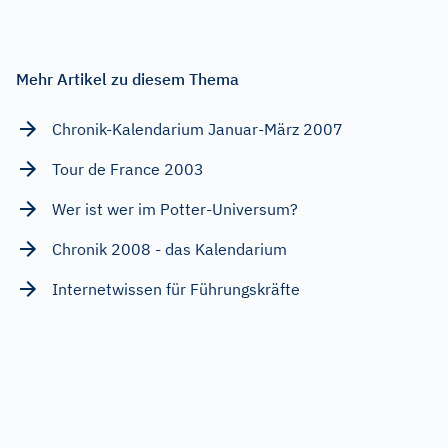
Mehr Artikel zu diesem Thema
Chronik-Kalendarium Januar-März 2007
Tour de France 2003
Wer ist wer im Potter-Universum?
Chronik 2008 - das Kalendarium
Internetwissen für Führungskräfte