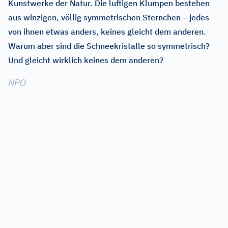
Kunstwerke der Natur. Die luftigen Klumpen bestehen
aus winzigen, völlig symmetrischen Sternchen – jedes
von ihnen etwas anders, keines gleicht dem anderen.
Warum aber sind die Schneekristalle so symmetrisch?
Und gleicht wirklich keines dem anderen?
NPO