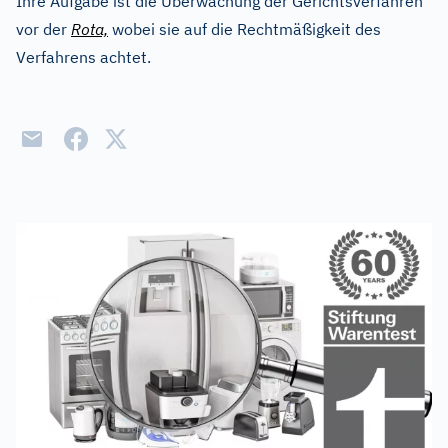
Ihre Aufgabe ist die Überwachung der Gerichtsverfahren
vor der
Rota,
wobei sie auf die Rechtmäßigkeit des
Verfahrens achtet.