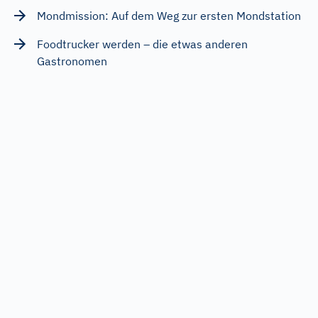
Mondmission: Auf dem Weg zur ersten Mondstation
Foodtrucker werden – die etwas anderen
Gastronomen