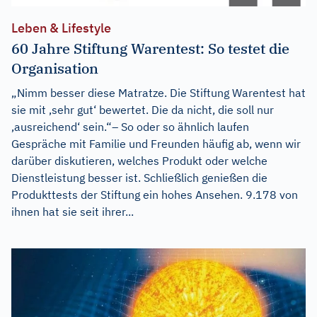
Leben & Lifestyle
60 Jahre Stiftung Warentest: So testet die
Organisation
„Nimm besser diese Matratze. Die Stiftung Warentest hat
sie mit ‚sehr gut‘ bewertet. Die da nicht, die soll nur
‚ausreichend‘ sein.“– So oder so ähnlich laufen
Gespräche mit Familie und Freunden häufig ab, wenn wir
darüber diskutieren, welches Produkt oder welche
Dienstleistung besser ist. Schließlich genießen die
Produkttests der Stiftung ein hohes Ansehen. 9.178 von
ihnen hat sie seit ihrer...