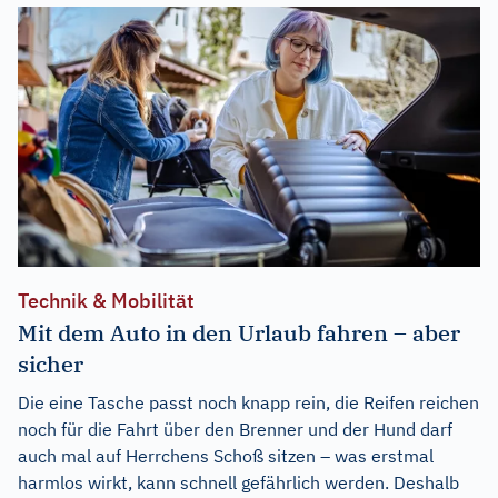
Technik & Mobilität
Mit dem Auto in den Urlaub fahren – aber
sicher
Die eine Tasche passt noch knapp rein, die Reifen reichen
noch für die Fahrt über den Brenner und der Hund darf
auch mal auf Herrchens Schoß sitzen – was erstmal
harmlos wirkt, kann schnell gefährlich werden. Deshalb