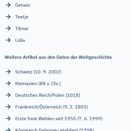
Detwin
Teetje
Tilmar
Lidia
Weitere Artikel aus den Daten der Weltgeschichte
Schweiz (10. 9. 2002)
Kleinasien (88 v. Chr.)
Deutsches Reich/Polen (1018)
Frankreich/Österreich (9. 2. 1801)
Erste freie Wahlen seit 1955 (7. 6. 1999)
Königreich Dahomey etabliert (1708)