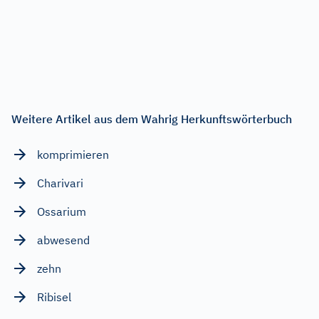
Weitere Artikel aus dem Wahrig Herkunftswörterbuch
komprimieren
Charivari
Ossarium
abwesend
zehn
Ribisel