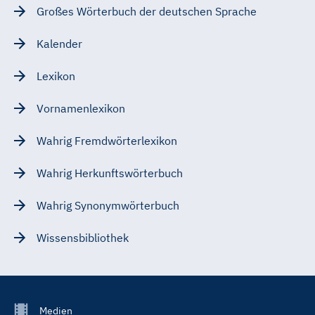
Großes Wörterbuch der deutschen Sprache
Kalender
Lexikon
Vornamenlexikon
Wahrig Fremdwörterlexikon
Wahrig Herkunftswörterbuch
Wahrig Synonymwörterbuch
Wissensbibliothek
Footer
Medien