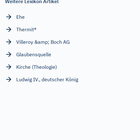
Weitere Lexikon Artikel
Ehe
Thermit®
Villeroy &amp; Boch AG
Glaubensquelle
Kirche (Theologie)
Ludwig IV., deutscher König