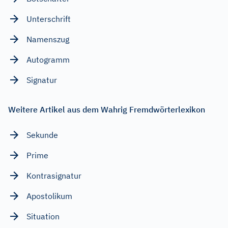
Unterschrift
Namenszug
Autogramm
Signatur
Weitere Artikel aus dem Wahrig Fremdwörterlexikon
Sekunde
Prime
Kontrasignatur
Apostolikum
Situation