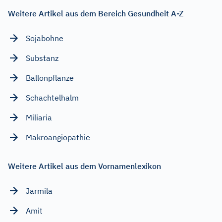
Weitere Artikel aus dem Bereich Gesundheit A-Z
Sojabohne
Substanz
Ballonpflanze
Schachtelhalm
Miliaria
Makroangiopathie
Weitere Artikel aus dem Vornamenlexikon
Jarmila
Amit