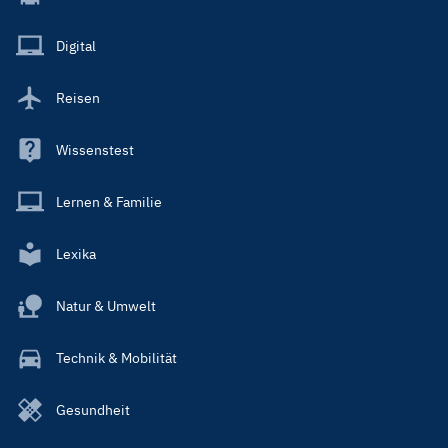
Menu
Main
Digital
Reisen
Wissenstest
Lernen & Familie
Lexika
Natur & Umwelt
Technik & Mobilität
Gesundheit