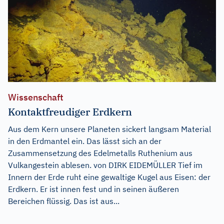
Wissenschaft
Kontaktfreudiger Erdkern
Aus dem Kern unsere Planeten sickert langsam Material
in den Erdmantel ein. Das lässt sich an der
Zusammensetzung des Edelmetalls Ruthenium aus
Vulkangestein ablesen. von DIRK EIDEMÜLLER Tief im
Innern der Erde ruht eine gewaltige Kugel aus Eisen: der
Erdkern. Er ist innen fest und in seinen äußeren
Bereichen flüssig. Das ist aus...