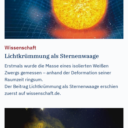
Wissenschaft
Lichtkrümmung als Sternenwaage
Erstmals wurde die Masse eines isolierten Weißen
Zwergs gemessen – anhand der Deformation seiner
Raumzeit ringsum.
Der Beitrag
Lichtkrümmung als Sternenwaage
erschien
zuerst auf
wissenschaft.de
.