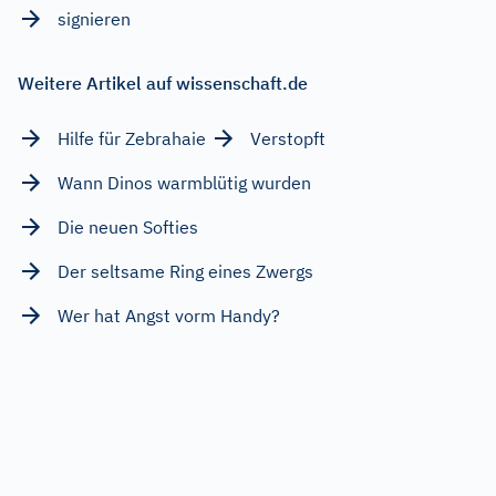
signieren
Weitere Artikel auf wissenschaft.de
Hilfe für Zebrahaie
Verstopft
Wann Dinos warmblütig wurden
Die neuen Softies
Der seltsame Ring eines Zwergs
Wer hat Angst vorm Handy?