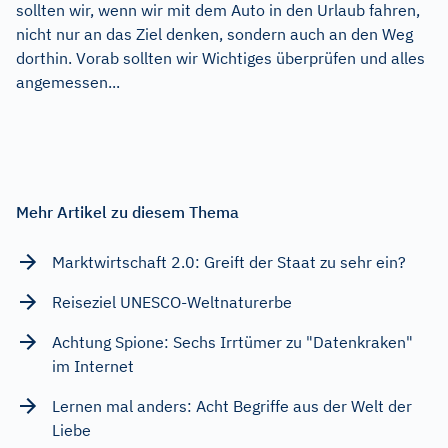
sollten wir, wenn wir mit dem Auto in den Urlaub fahren,
nicht nur an das Ziel denken, sondern auch an den Weg
dorthin. Vorab sollten wir Wichtiges überprüfen und alles
angemessen...
Mehr Artikel zu diesem Thema
Marktwirtschaft 2.0: Greift der Staat zu sehr ein?
Reiseziel UNESCO-Weltnaturerbe
Achtung Spione: Sechs Irrtümer zu "Datenkraken"
im Internet
Lernen mal anders: Acht Begriffe aus der Welt der
Liebe