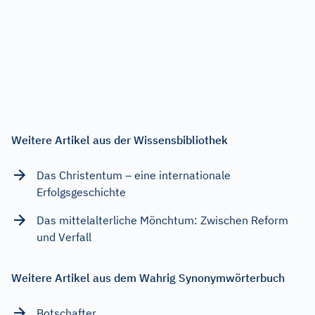
Weitere Artikel aus der Wissensbibliothek
Das Christentum – eine internationale
Erfolgsgeschichte
Das mittelalterliche Mönchtum: Zwischen Reform
und Verfall
Weitere Artikel aus dem Wahrig Synonymwörterbuch
Botschafter