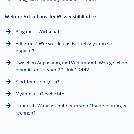
Weitere Artikel aus der Wissensbibliothek
Singapur - Wirtschaft
Bill Gates: Wie wurde das Betriebssystem so
populär?
Zwischen Anpassung und Widerstand: Was geschah
beim Attentat vom 20. Juli 1944?
Sind Tomaten giftig?
Myanmar - Geschichte
Pubertät: Wann ist mit der ersten Monatsblutung zu
rechnen?