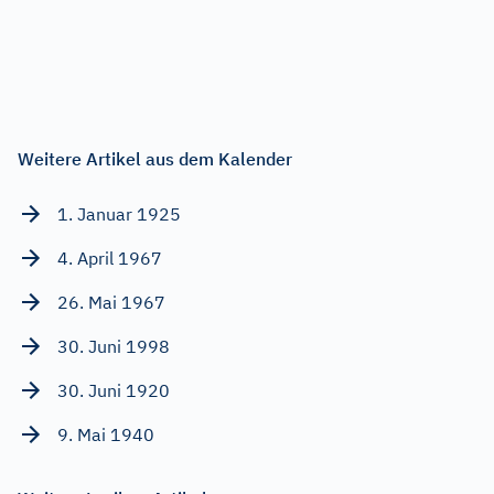
Weitere Artikel aus dem Kalender
1. Januar 1925
4. April 1967
26. Mai 1967
30. Juni 1998
30. Juni 1920
9. Mai 1940