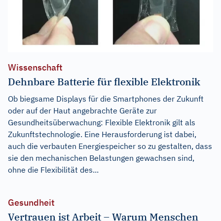
Wissenschaft
Dehnbare Batterie für flexible Elektronik
Ob biegsame Displays für die Smartphones der Zukunft
oder auf der Haut angebrachte Geräte zur
Gesundheitsüberwachung: Flexible Elektronik gilt als
Zukunftstechnologie. Eine Herausforderung ist dabei,
auch die verbauten Energiespeicher so zu gestalten, dass
sie den mechanischen Belastungen gewachsen sind,
ohne die Flexibilität des...
Gesundheit
Vertrauen ist Arbeit – Warum Menschen