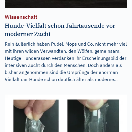
Wissenschaft
Hunde-Vielfalt schon Jahrtausende vor
moderner Zucht
Rein äußerlich haben Pudel, Mops und Co. nicht mehr viel
mit ihren wilden Verwandten, den Wölfen, gemeinsam.
Heutige Hunderassen verdanken ihr Erscheinungsbild der
intensiven Zucht durch den Menschen. Doch anders als
bisher angenommen sind die Ursprünge der enormen
Vielfalt der Hunde schon deutlich älter als moderne...