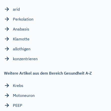
arid
Perkolation
Anabasis
Klamotte
allothigen
konzentrieren
Weitere Artikel aus dem Bereich Gesundheit A-Z
Krebs
Motoneuron
PEEP