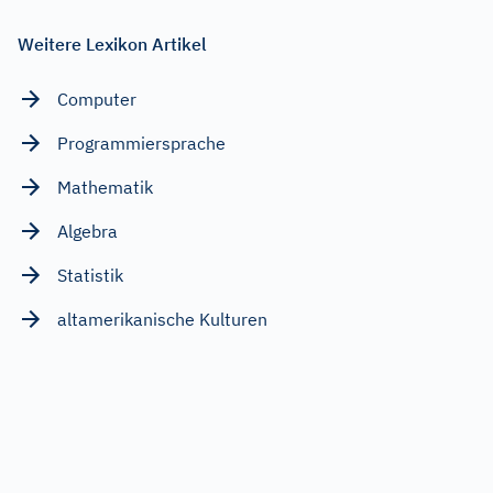
Weitere Lexikon Artikel
Computer
Programmiersprache
Mathematik
Algebra
Statistik
altamerikanische Kulturen