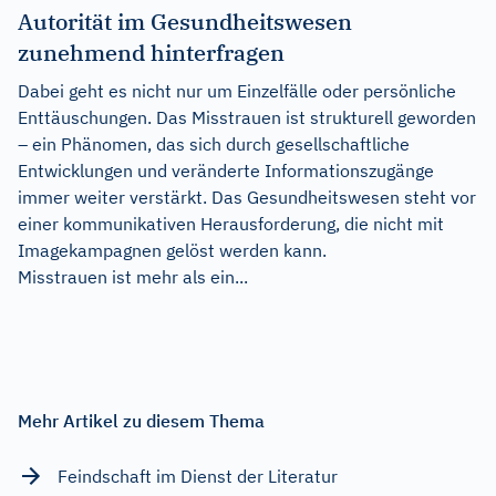
Autorität im Gesundheitswesen
zunehmend hinterfragen
Dabei geht es nicht nur um Einzelfälle oder persönliche
Enttäuschungen. Das Misstrauen ist strukturell geworden
– ein Phänomen, das sich durch gesellschaftliche
Entwicklungen und veränderte Informationszugänge
immer weiter verstärkt. Das Gesundheitswesen steht vor
einer kommunikativen Herausforderung, die nicht mit
Imagekampagnen gelöst werden kann.
Misstrauen ist mehr als ein...
Mehr Artikel zu diesem Thema
Feindschaft im Dienst der Literatur