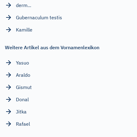
derm...
Gubernaculum testis
Kamille
Weitere Artikel aus dem Vornamenlexikon
Yasuo
Araldo
Gismut
Donal
Jitka
Rafael