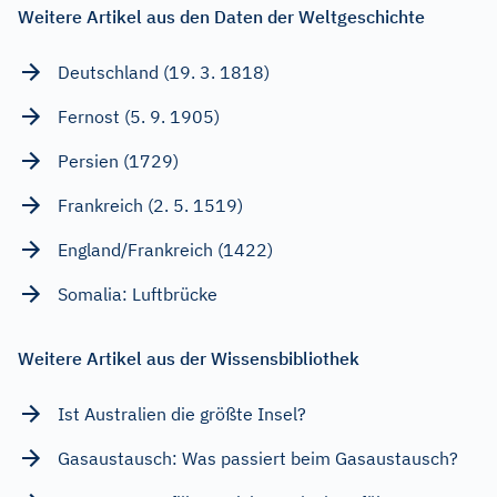
Weitere Artikel aus den Daten der Weltgeschichte
Deutschland (19. 3. 1818)
Fernost (5. 9. 1905)
Persien (1729)
Frankreich (2. 5. 1519)
England/Frankreich (1422)
Somalia: Luftbrücke
Weitere Artikel aus der Wissensbibliothek
Ist Australien die größte Insel?
Gasaustausch: Was passiert beim Gasaustausch?