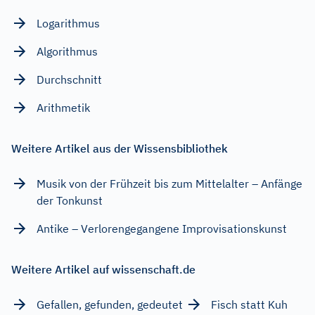
Logarithmus
Algorithmus
Durchschnitt
Arithmetik
Weitere Artikel aus der Wissensbibliothek
Musik von der Frühzeit bis zum Mittelalter – Anfänge
der Tonkunst
Antike – Verlorengegangene Improvisationskunst
Weitere Artikel auf wissenschaft.de
Gefallen, gefunden, gedeutet
Fisch statt Kuh