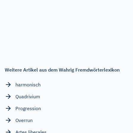
Weitere Artikel aus dem Wahrig Fremdwörterlexikon
harmonisch
Quadrivium
Progression
Overrun
Artes liberales