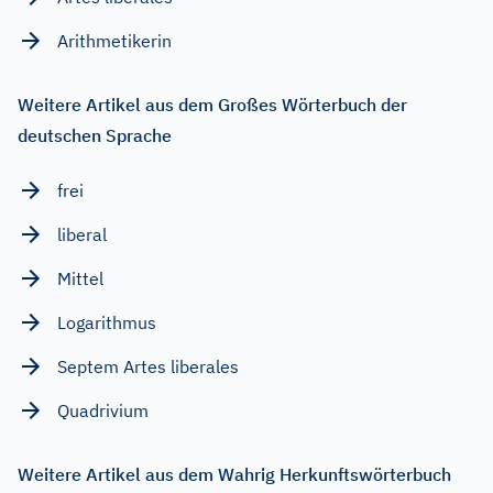
Arithmetikerin
Weitere Artikel aus dem Großes Wörterbuch der
deutschen Sprache
frei
liberal
Mittel
Logarithmus
Septem Artes liberales
Quadrivium
Weitere Artikel aus dem Wahrig Herkunftswörterbuch