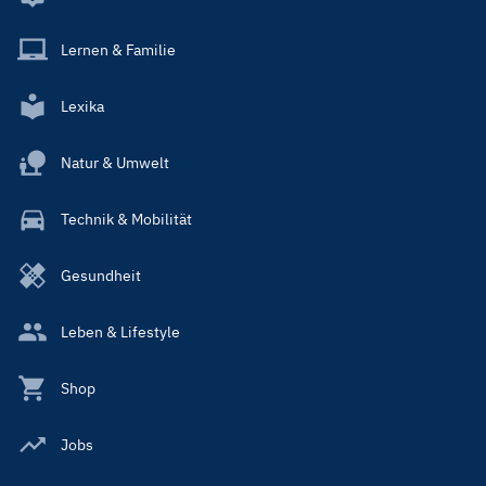
Lernen & Familie
Lexika
Natur & Umwelt
Technik & Mobilität
Gesundheit
Leben & Lifestyle
Shop
Jobs