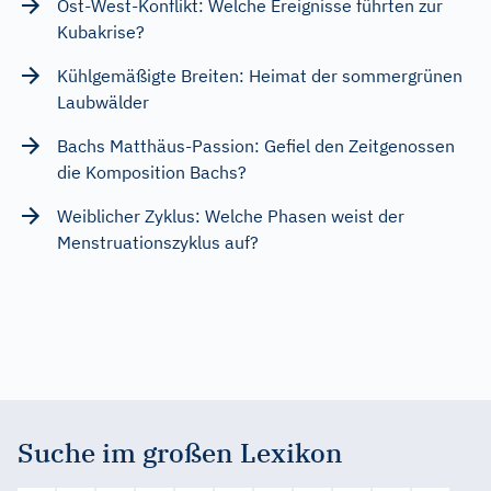
Ost-West-Konflikt: Welche Ereignisse führten zur
Kubakrise?
Kühlgemäßigte Breiten: Heimat der sommergrünen
Laubwälder
Bachs Matthäus-Passion: Gefiel den Zeitgenossen
die Komposition Bachs?
Weiblicher Zyklus: Welche Phasen weist der
Menstruationszyklus auf?
Suche im großen Lexikon