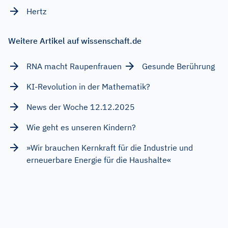
Hertz
Weitere Artikel auf wissenschaft.de
RNA macht Raupenfrauen
Gesunde Berührung
KI-Revolution in der Mathematik?
News der Woche 12.12.2025
Wie geht es unseren Kindern?
»Wir brauchen Kernkraft für die Industrie und
erneuerbare Energie für die Haushalte«