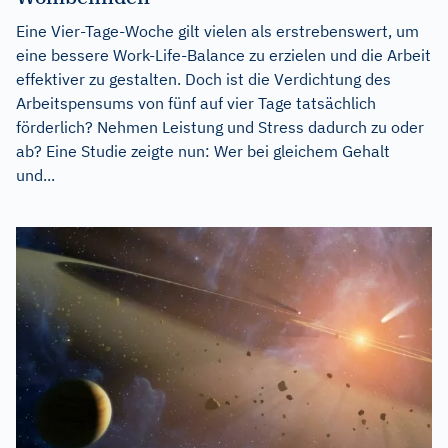
Eine Vier-Tage-Woche gilt vielen als erstrebenswert, um
eine bessere Work-Life-Balance zu erzielen und die Arbeit
effektiver zu gestalten. Doch ist die Verdichtung des
Arbeitspensums von fünf auf vier Tage tatsächlich
förderlich? Nehmen Leistung und Stress dadurch zu oder
ab? Eine Studie zeigte nun: Wer bei gleichem Gehalt
und...