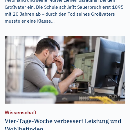
Großvater ein. Die Schule schließt Sauerbruch erst 1895
mit 20 Jahren ab – durch den Tod seines Großvaters
musste er eine Klasse...
Wissenschaft
Vier-Tage-Woche verbessert Leistung und
Wohlbefinden