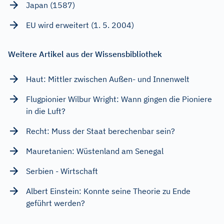
Japan (1587)
EU wird erweitert (1. 5. 2004)
Weitere Artikel aus der Wissensbibliothek
Haut: Mittler zwischen Außen- und Innenwelt
Flugpionier Wilbur Wright: Wann gingen die Pioniere
in die Luft?
Recht: Muss der Staat berechenbar sein?
Mauretanien: Wüstenland am Senegal
Serbien - Wirtschaft
Albert Einstein: Konnte seine Theorie zu Ende
geführt werden?