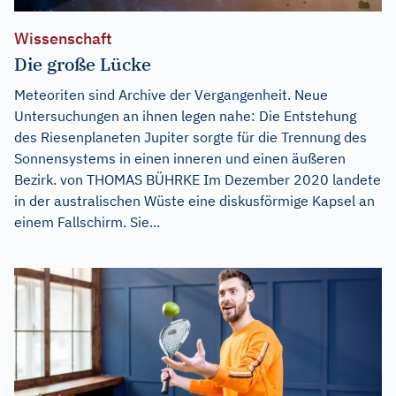
Wissenschaft
Die große Lücke
Meteoriten sind Archive der Vergangenheit. Neue
Untersuchungen an ihnen legen nahe: Die Entstehung
des Riesenplaneten Jupiter sorgte für die Trennung des
Sonnensystems in einen inneren und einen äußeren
Bezirk. von THOMAS BÜHRKE Im Dezember 2020 landete
in der australischen Wüste eine diskusförmige Kapsel an
einem Fallschirm. Sie...