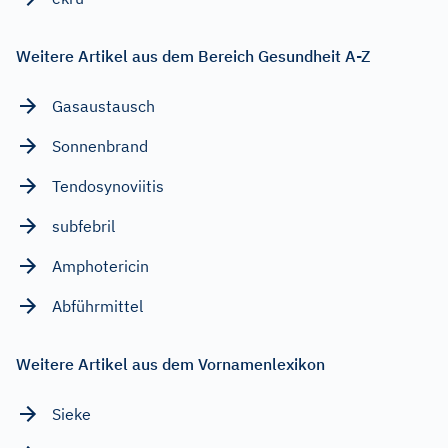
Weitere Artikel aus dem Bereich Gesundheit A-Z
Gasaustausch
Sonnenbrand
Tendosynoviitis
subfebril
Amphotericin
Abführmittel
Weitere Artikel aus dem Vornamenlexikon
Sieke