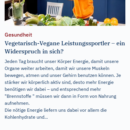
Gesundheit
Vegetarisch-Vegane Leistungssportler – ein
Widerspruch in sich?
Jeden Tag braucht unser Körper Energie, damit unsere
Organe weiter arbeiten, damit wir unsere Muskeln
bewegen, atmen und unser Gehirn benutzen können. Je
stärker wir körperlich aktiv sind, desto mehr Energie
benötigen wir dabei – und entsprechend mehr
"Brennstoffe " müssen wir dann in Form von Nahrung
aufnehmen.
Die nötige Energie liefern uns dabei vor allem die
Kohlenhydrate und...