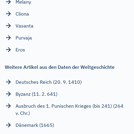
Melany
Cliona
Vasanta
Purvaja
Eros
Weitere Artikel aus den Daten der Weltgeschichte
Deutsches Reich (20. 9. 1410)
Byzanz (11. 2. 641)
Ausbruch des 1. Punischen Krieges (bis 241) (264
v. Chr.)
Dänemark (1665)