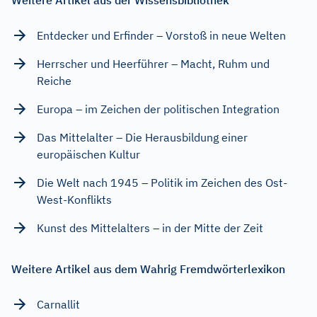
Entdecker und Erfinder – Vorstoß in neue Welten
Herrscher und Heerführer – Macht, Ruhm und
Reiche
Europa – im Zeichen der politischen Integration
Das Mittelalter – Die Herausbildung einer
europäischen Kultur
Die Welt nach 1945 – Politik im Zeichen des Ost-
West-Konflikts
Kunst des Mittelalters – in der Mitte der Zeit
Weitere Artikel aus dem Wahrig Fremdwörterlexikon
Carnallit