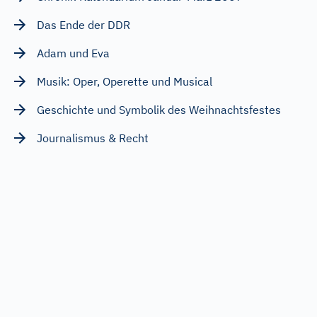
Das Ende der DDR
Adam und Eva
Musik: Oper, Operette und Musical
Geschichte und Symbolik des Weihnachtsfestes
Journalismus & Recht