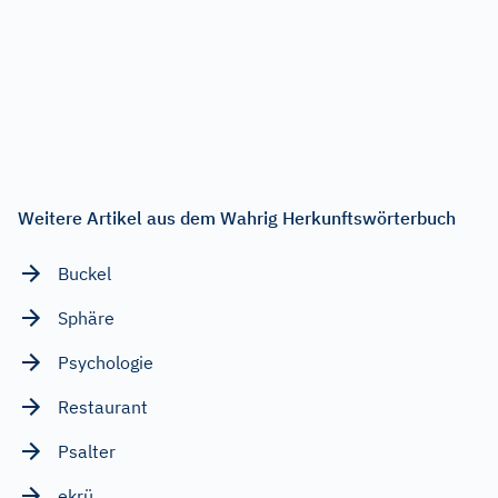
Weitere Artikel aus dem Wahrig Herkunftswörterbuch
Buckel
Sphäre
Psychologie
Restaurant
Psalter
ekrü