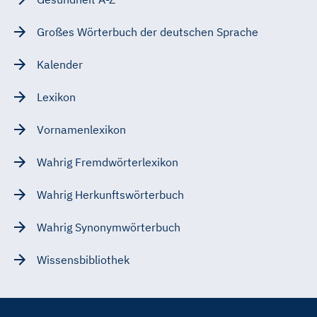
Großes Wörterbuch der deutschen Sprache
Kalender
Lexikon
Vornamenlexikon
Wahrig Fremdwörterlexikon
Wahrig Herkunftswörterbuch
Wahrig Synonymwörterbuch
Wissensbibliothek