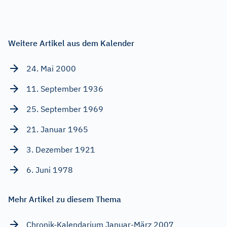
Weitere Artikel aus dem Kalender
24. Mai 2000
11. September 1936
25. September 1969
21. Januar 1965
3. Dezember 1921
6. Juni 1978
Mehr Artikel zu diesem Thema
Chronik-Kalendarium Januar-März 2007