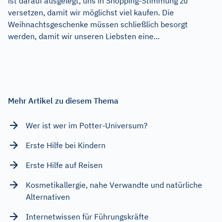
ist darauf ausgelegt, uns in Shopping-Stimmung zu
versetzen, damit wir möglichst viel kaufen. Die
Weihnachtsgeschenke müssen schließlich besorgt
werden, damit wir unseren Liebsten eine...
Mehr Artikel zu diesem Thema
Wer ist wer im Potter-Universum?
Erste Hilfe bei Kindern
Erste Hilfe auf Reisen
Kosmetikallergie, nahe Verwandte und natürliche
Alternativen
Internetwissen für Führungskräfte