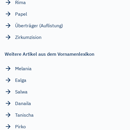
Rima
Papel
Überträger (Auflistung)
Zirkumzision
Weitere Artikel aus dem Vornamenlexikon
Melania
Ealga
Salwa
Danaila
Tanischa
Pirko