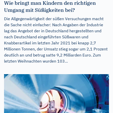
Wie bringt man Kindern den richtigen
Umgang mit Süßigkeiten bei?
Die Allgegenwärtigkeit der süßen Versuchungen macht
die Sache nicht einfacher: Nach Angaben der Industrie
lag das Angebot der in Deutschland hergestellten und
nach Deutschland eingeführten Süßwaren und
Knabberartikel im letzten Jahr 2021 bei knapp 2,7
Millionen Tonnen, der Umsatz stieg sogar um 2,1 Prozent
deutlich an und betrug satte 9,2 Milliarden Euro. Zum
letzten Weihnachten wurden 103...