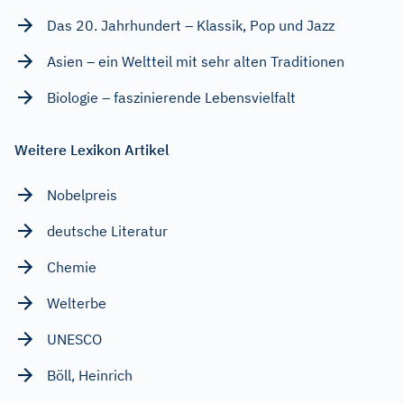
Das 20. Jahrhundert – Klassik, Pop und Jazz
Asien – ein Weltteil mit sehr alten Traditionen
Biologie – faszinierende Lebensvielfalt
Weitere Lexikon Artikel
Nobelpreis
deutsche Literatur
Chemie
Welterbe
UNESCO
Böll, Heinrich