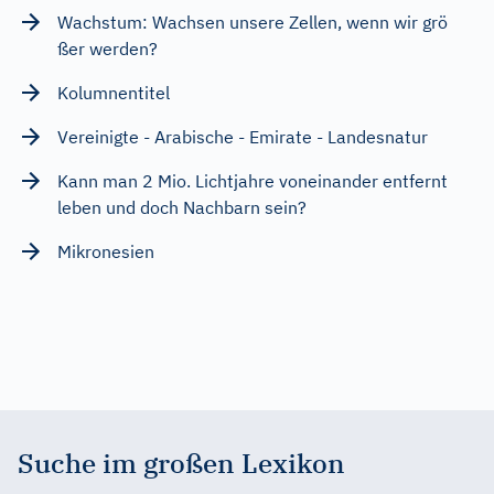
Wachstum: Wachsen unsere Zellen, wenn wir grö
ßer werden?
Kolumnentitel
Vereinigte - Arabische - Emirate - Landesnatur
Kann man 2 Mio. Lichtjahre voneinander entfernt
leben und doch Nachbarn sein?
Mikronesien
Suche im großen Lexikon