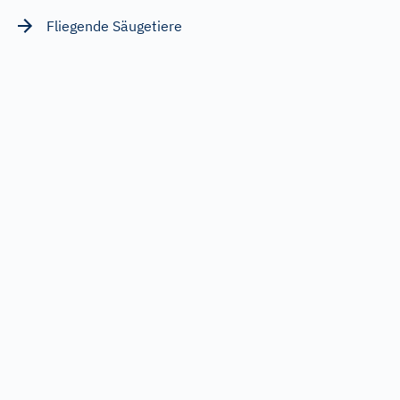
Fliegende Säugetiere