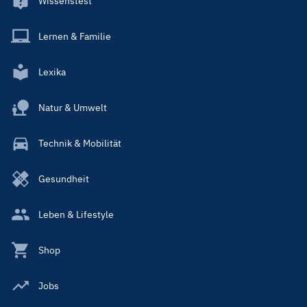
Wissenstest
Lernen & Familie
Lexika
Natur & Umwelt
Technik & Mobilität
Gesundheit
Leben & Lifestyle
Shop
Jobs