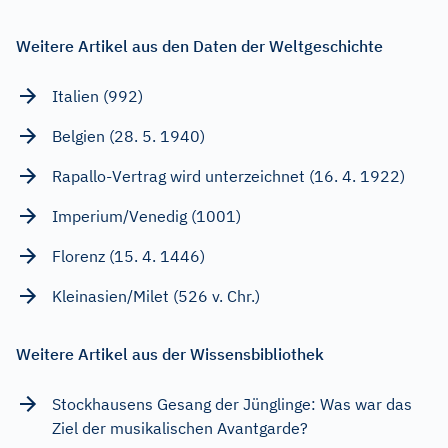
Weitere Artikel aus den Daten der Weltgeschichte
Italien (992)
Belgien (28. 5. 1940)
Rapallo-Vertrag wird unterzeichnet (16. 4. 1922)
Imperium/Venedig (1001)
Florenz (15. 4. 1446)
Kleinasien/Milet (526 v. Chr.)
Weitere Artikel aus der Wissensbibliothek
Stockhausens Gesang der Jünglinge: Was war das
Ziel der musikalischen Avantgarde?