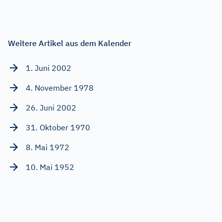
Weitere Artikel aus dem Kalender
1. Juni 2002
4. November 1978
26. Juni 2002
31. Oktober 1970
8. Mai 1972
10. Mai 1952