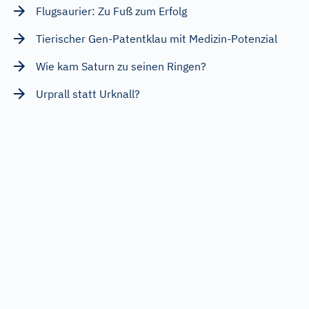
Flugsaurier: Zu Fuß zum Erfolg
Tierischer Gen-Patentklau mit Medizin-Potenzial
Wie kam Saturn zu seinen Ringen?
Urprall statt Urknall?