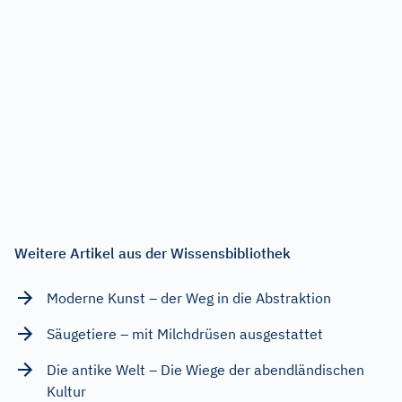
Weitere Artikel aus der Wissensbibliothek
Moderne Kunst – der Weg in die Abstraktion
Säugetiere – mit Milchdrüsen ausgestattet
Die antike Welt – Die Wiege der abendländischen
Kultur