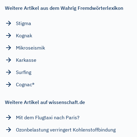
Weitere Artikel aus dem Wahrig Fremdwörterlexikon
Stigma
Kognak
Mikroseismik
Karkasse
Surfing
Cognac®
Weitere Artikel auf wissenschaft.de
Mit dem Flugtaxi nach Paris?
Ozonbelastung verringert Kohlenstoffbindung