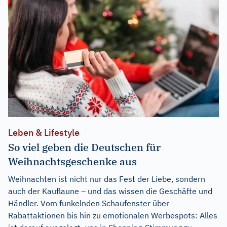
Leben & Lifestyle
So viel geben die Deutschen für
Weihnachtsgeschenke aus
Weihnachten ist nicht nur das Fest der Liebe, sondern
auch der Kauflaune – und das wissen die Geschäfte und
Händler. Vom funkelnden Schaufenster über
Rabattaktionen bis hin zu emotionalen Werbespots: Alles