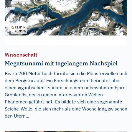
Wissenschaft
Megatsunami mit tagelangem Nachspiel
Bis zu 200 Meter hoch türmte sich die Monsterwelle nach
dem Bergsturz auf: Ein Forschungsteam berichtet über
einen gigantischen Tsunami in einem unbewohnten Fjord
Grönlands, der zu einem interessanten Wellen-
Phänomen geführt hat: Es bildete sich eine sogenannte
Seiche-Welle, die sich mehr als eine Woche lang zwischen
den Ufern...