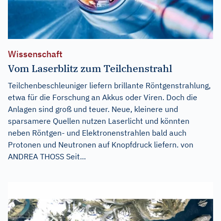
Wissenschaft
Vom Laserblitz zum Teilchenstrahl
Teilchenbeschleuniger liefern brillante Röntgenstrahlung,
etwa für die Forschung an Akkus oder Viren. Doch die
Anlagen sind groß und teuer. Neue, kleinere und
sparsamere Quellen nutzen Laserlicht und könnten
neben Röntgen- und Elektronenstrahlen bald auch
Protonen und Neutronen auf Knopfdruck liefern. von
ANDREA THOSS Seit...