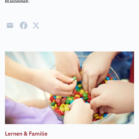
Brandpilze
.
Lernen & Familie