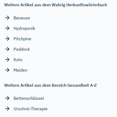
Weitere Artikel aus dem Wahrig Herkunftswörterbuch
Banause
Hydroponik
Pitchpine
Paddock
Koto
Maiden
Weitere Artikel aus dem Bereich Gesundheit A-Z
Bettenschlüssel
Urschrei-Therapie