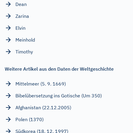
Dean
Zarina
Elvin
Meinhold
Timothy
Weitere Artikel aus den Daten der Weltgeschichte
Mittelmeer (5. 9. 1669)
Bibelübersetzung ins Gotische (Um 350)
Afghanistan (22.12.2005)
Polen (1370)
Südkorea (18. 12. 1997)