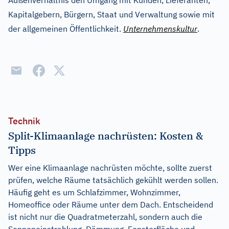
Außenverhältnis den Umgang mit Kunden, Lieferanten,
Kapitalgebern, Bürgern, Staat und Verwaltung sowie mit
der allgemeinen Öffentlichkeit.
Unternehmenskultur
.
Technik
Split-Klimaanlage nachrüsten: Kosten &
Tipps
Wer eine Klimaanlage nachrüsten möchte, sollte zuerst
prüfen, welche Räume tatsächlich gekühlt werden sollen.
Häufig geht es um Schlafzimmer, Wohnzimmer,
Homeoffice oder Räume unter dem Dach. Entscheidend
ist nicht nur die Quadratmeterzahl, sondern auch die