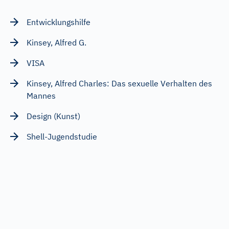
Entwicklungshilfe
Kinsey, Alfred G.
VISA
Kinsey, Alfred Charles: Das sexuelle Verhalten des
Mannes
Design (Kunst)
Shell-Jugendstudie