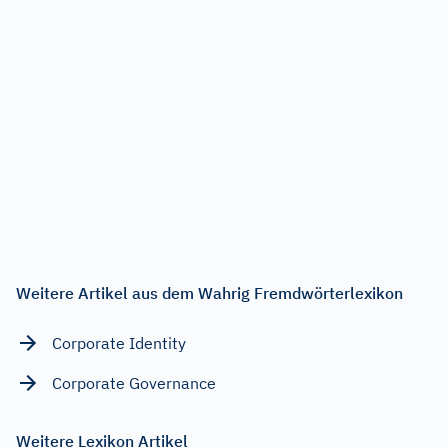
Weitere Artikel aus dem Wahrig Fremdwörterlexikon
Corporate Identity
Corporate Governance
Weitere Lexikon Artikel