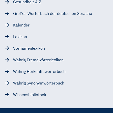
Gesundheit A-Z
Großes Wörterbuch der deutschen Sprache
Kalender
Lexikon
Vornamenlexikon
Wahrig Fremdwörterlexikon
Wahrig Herkunftswörterbuch
Wahrig Synonymwörterbuch
Wissensbibliothek