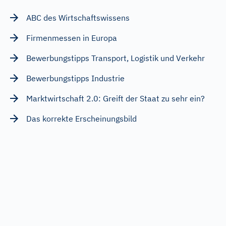
ABC des Wirtschaftswissens
Firmenmessen in Europa
Bewerbungstipps Transport, Logistik und Verkehr
Bewerbungstipps Industrie
Marktwirtschaft 2.0: Greift der Staat zu sehr ein?
Das korrekte Erscheinungsbild