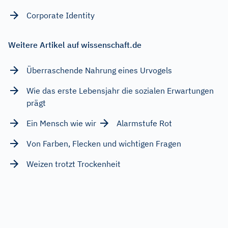
Corporate Identity
Weitere Artikel auf wissenschaft.de
Überraschende Nahrung eines Urvogels
Wie das erste Lebensjahr die sozialen Erwartungen
prägt
Ein Mensch wie wir
Alarmstufe Rot
Von Farben, Flecken und wichtigen Fragen
Weizen trotzt Trockenheit