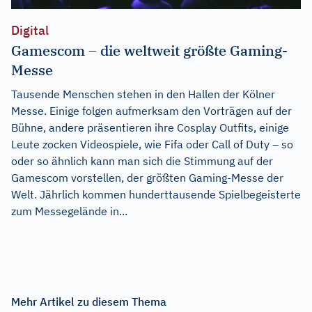
Digital
Gamescom – die weltweit größte Gaming-
Messe
Tausende Menschen stehen in den Hallen der Kölner
Messe. Einige folgen aufmerksam den Vorträgen auf der
Bühne, andere präsentieren ihre Cosplay Outfits, einige
Leute zocken Videospiele, wie Fifa oder Call of Duty – so
oder so ähnlich kann man sich die Stimmung auf der
Gamescom vorstellen, der größten Gaming-Messe der
Welt. Jährlich kommen hunderttausende Spielbegeisterte
zum Messegelände in...
Mehr Artikel zu diesem Thema