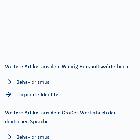
Weitere Artikel aus dem Wahrig Herkunftswörterbuch
Behaviorismus
Corporate Identity
Weitere Artikel aus dem Großes Wörterbuch der
deutschen Sprache
Behaviorismus