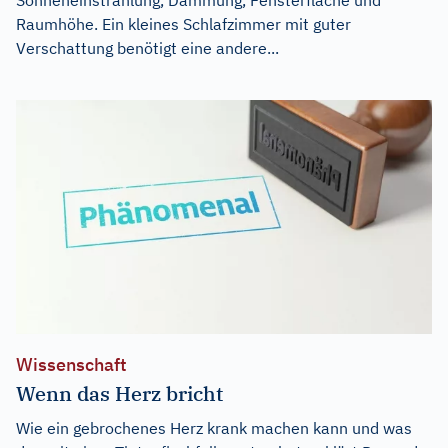
Sonneneinstrahlung, Dämmung, Fensterfläche und
Raumhöhe. Ein kleines Schlafzimmer mit guter
Verschattung benötigt eine andere...
Wissenschaft
Wenn das Herz bricht
Wie ein gebrochenes Herz krank machen kann und was