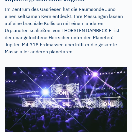
Im Zentrum des Gasriesen hat die Raumsonde Juno
einen seltsamen Kern entdeckt. Ihre Messungen lassen
auf eine brachiale Kollision mit einem anderen
Urplaneten schließen. von THORSTEN DAMBECK Er ist
der unangefochtene Herrscher unter den Planeten:
Jupiter. Mit 318 Erdmassen übertrifft er die gesamte
Masse aller anderen planetaren...