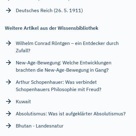
Deutsches Reich (26. 5. 1911)
Weitere Artikel aus der Wissensbibliothek
Wilhelm Conrad Röntgen – ein Entdecker durch
Zufall?
New-Age-Bewegung: Welche Entwicklungen
brachten die New-Age-Bewegung in Gang?
Arthur Schopenhauer: Was verbindet
Schopenhauers Philosophie mit Freud?
Kuwait
Absolutismus: Was ist aufgeklärter Absolutismus?
Bhutan - Landesnatur