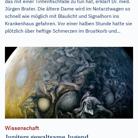
das mit einer Tintenfischfalle zu tun hat, erklärt Dr. med.
Jürgen Brater. Die ältere Dame wird im Notarztwagen so
schnell wie möglich mit Blaulicht und Signalhorn ins
Krankenhaus gefahren. Vor einer halben Stunde hatte sie
plötzlich über heftige Schmerzen im Brustkorb und...
Wissenschaft
Jupiters gewaltsame Jugend