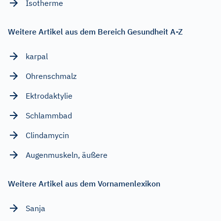
Isotherme
Weitere Artikel aus dem Bereich Gesundheit A-Z
karpal
Ohrenschmalz
Ektrodaktylie
Schlammbad
Clindamycin
Augenmuskeln, äußere
Weitere Artikel aus dem Vornamenlexikon
Sanja