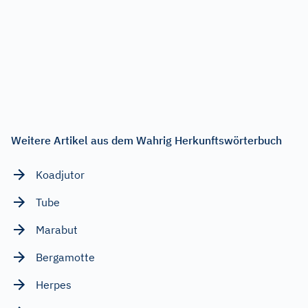
Weitere Artikel aus dem Wahrig Herkunftswörterbuch
Koadjutor
Tube
Marabut
Bergamotte
Herpes