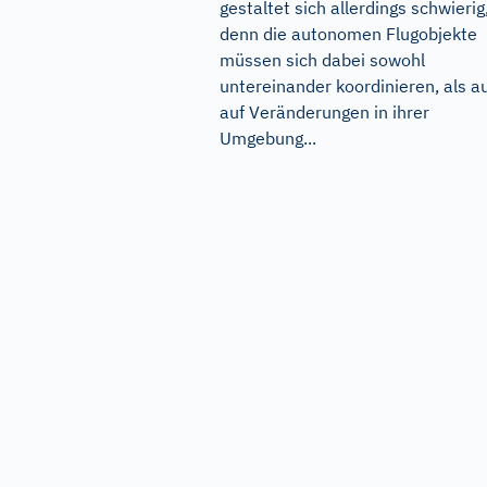
gestaltet sich allerdings schwierig
denn die autonomen Flugobjekte
müssen sich dabei sowohl
untereinander koordinieren, als a
auf Veränderungen in ihrer
Umgebung...