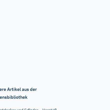
ere Artikel aus der
ensbibliothek