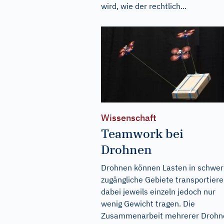
wird, wie der rechtlich...
Wissenschaft
Teamwork bei
Drohnen
Drohnen können Lasten in schwer
zugängliche Gebiete transportiere
dabei jeweils einzeln jedoch nur
wenig Gewicht tragen. Die
Zusammenarbeit mehrerer Drohn