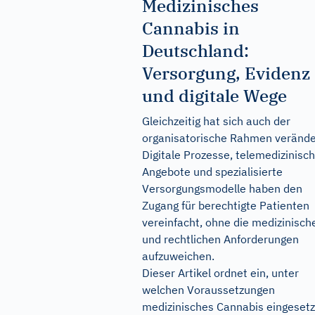
Medizinisches
Cannabis in
Deutschland:
Versorgung, Evidenz
und digitale Wege
Gleichzeitig hat sich auch der
organisatorische Rahmen verände
Digitale Prozesse, telemedizinisc
Angebote und spezialisierte
Versorgungsmodelle haben den
Zugang für berechtigte Patienten
vereinfacht, ohne die medizinisch
und rechtlichen Anforderungen
aufzuweichen.
Dieser Artikel ordnet ein, unter
welchen Voraussetzungen
medizinisches Cannabis eingesetz