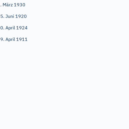
. März 1930
5. Juni 1920
0. April 1924
9. April 1911