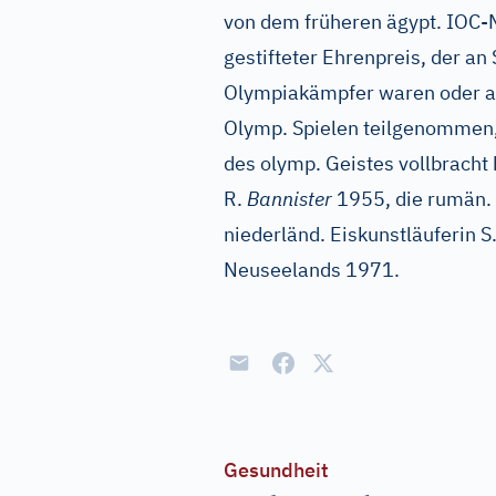
von dem früheren ägypt. IOC
gestifteter Ehrenpreis, der an 
Olympiakämpfer waren oder auc
Olymp. Spielen teilgenommen,
des olymp. Geistes vollbracht 
R.
Bannister
1955, die rumän. 
niederländ. Eiskunstläuferin S
Neuseelands 1971.
Gesundheit