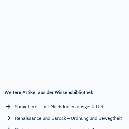
Weitere Artikel aus der Wissensbibliothek
Säugetiere – mit Milchdrüsen ausgestattet
Renaissance und Barock – Ordnung und Bewegtheit