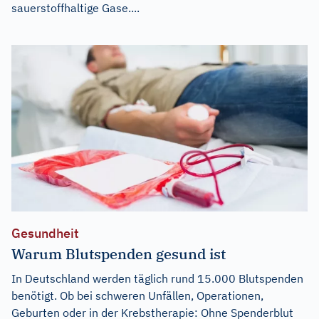
sauerstoffhaltige Gase....
Gesundheit
Warum Blutspenden gesund ist
In Deutschland werden täglich rund 15.000 Blutspenden
benötigt. Ob bei schweren Unfällen, Operationen,
Geburten oder in der Krebstherapie: Ohne Spenderblut