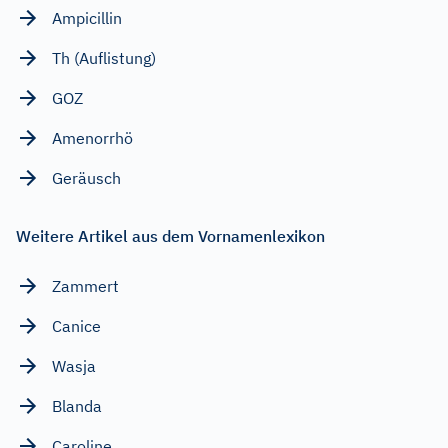
Ampicillin
Th (Auflistung)
GOZ
Amenorrhö
Geräusch
Weitere Artikel aus dem Vornamenlexikon
Zammert
Canice
Wasja
Blanda
Caroline