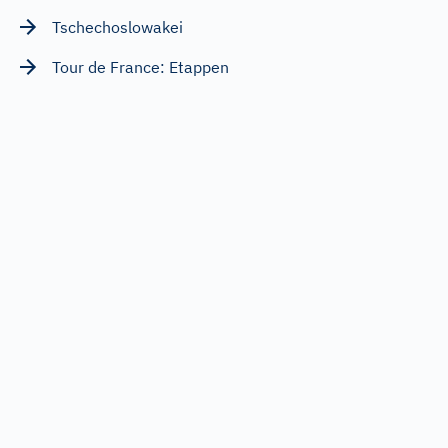
Tschechoslowakei
Tour de France: Etappen