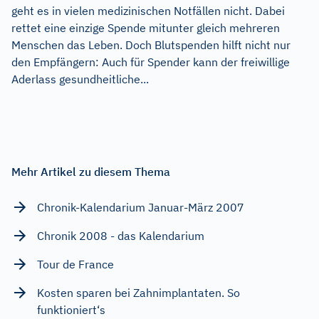
geht es in vielen medizinischen Notfällen nicht. Dabei
rettet eine einzige Spende mitunter gleich mehreren
Menschen das Leben. Doch Blutspenden hilft nicht nur
den Empfängern: Auch für Spender kann der freiwillige
Aderlass gesundheitliche...
Mehr Artikel zu diesem Thema
Chronik-Kalendarium Januar-März 2007
Chronik 2008 - das Kalendarium
Tour de France
Kosten sparen bei Zahnimplantaten. So
funktioniert‘s