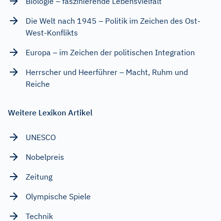
Biologie – faszinierende Lebensvielfalt
Die Welt nach 1945 – Politik im Zeichen des Ost-
West-Konflikts
Europa – im Zeichen der politischen Integration
Herrscher und Heerführer – Macht, Ruhm und
Reiche
Weitere Lexikon Artikel
UNESCO
Nobelpreis
Zeitung
Olympische Spiele
Technik