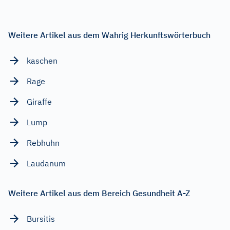
Weitere Artikel aus dem Wahrig Herkunftswörterbuch
kaschen
Rage
Giraffe
Lump
Rebhuhn
Laudanum
Weitere Artikel aus dem Bereich Gesundheit A-Z
Bursitis