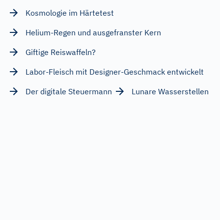
Kosmologie im Härtetest
Helium-Regen und ausgefranster Kern
Giftige Reiswaffeln?
Labor-Fleisch mit Designer-Geschmack entwickelt
Der digitale Steuermann
Lunare Wasserstellen