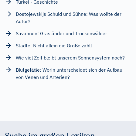
Türkei - Geschichte
Dostojewskijs Schuld und Sühne: Was wollte der
Autor?
Savannen: Grasländer und Trockenwälder
Städte: Nicht allein die Größe zählt
Wie viel Zeit bleibt unserem Sonnensystem noch?
Blutgefäße: Worin unterscheidet sich der Aufbau
von Venen und Arterien?
Suche im großen Lexikon