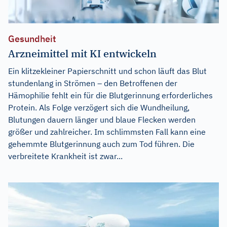
Gesundheit
Arzneimittel mit KI entwickeln
Ein klitzekleiner Papierschnitt und schon läuft das Blut
stundenlang in Strömen – den Betroffenen der
Hämophilie fehlt ein für die Blutgerinnung erforderliches
Protein. Als Folge verzögert sich die Wundheilung,
Blutungen dauern länger und blaue Flecken werden
größer und zahlreicher. Im schlimmsten Fall kann eine
gehemmte Blutgerinnung auch zum Tod führen. Die
verbreitete Krankheit ist zwar...