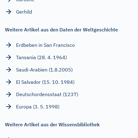
Gerhild
Weitere Artikel aus den Daten der Weltgeschichte
Erdbeben in San Francisco
Tansania (28. 4. 1964)
Saudi-Arabien (1.8.2005)
El Salvador (15. 10. 1984)
Deutschordensstaat (1237)
Europa (3. 5. 1998)
Weitere Artikel aus der Wissensbibliothek