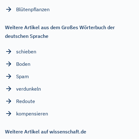
Blütenpflanzen
Weitere Artikel aus dem Großes Wörterbuch der
deutschen Sprache
schieben
Boden
Spam
verdunkeln
Redoute
kompensieren
Weitere Artikel auf wissenschaft.de