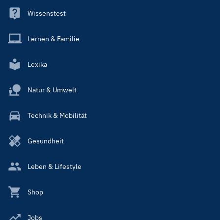
Wissenstest
Lernen & Familie
Lexika
Natur & Umwelt
Technik & Mobilität
Gesundheit
Leben & Lifestyle
Shop
Jobs