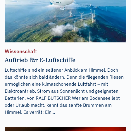
Wissenschaft
Auftrieb für E-Luftschiffe
Luftschiffe sind ein seltener Anblick am Himmel. Doch
das könnte sich bald ändern. Denn die fliegenden Riesen
ermöglichen eine klimaschonende Luftfahrt – mit
Elektroantrieb, Strom aus Sonnenlicht und geeigneten
Batterien. von RALF BUTSCHER Wer am Bodensee lebt
oder Urlaub macht, kennt das sanfte Brummen am
Himmel. Es verrät: Ein...