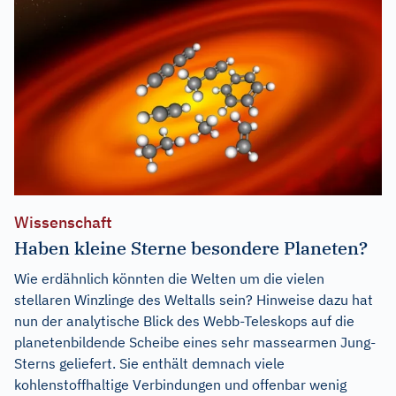
Wissenschaft
Haben kleine Sterne besondere Planeten?
Wie erdähnlich könnten die Welten um die vielen
stellaren Winzlinge des Weltalls sein? Hinweise dazu hat
nun der analytische Blick des Webb-Teleskops auf die
planetenbildende Scheibe eines sehr massearmen Jung-
Sterns geliefert. Sie enthält demnach viele
kohlenstoffhaltige Verbindungen und offenbar wenig