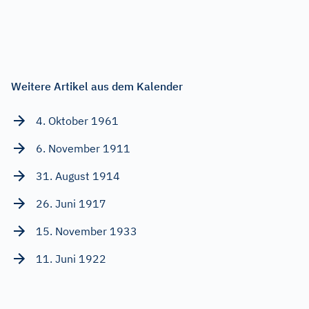
Weitere Artikel aus dem Kalender
4. Oktober 1961
6. November 1911
31. August 1914
26. Juni 1917
15. November 1933
11. Juni 1922