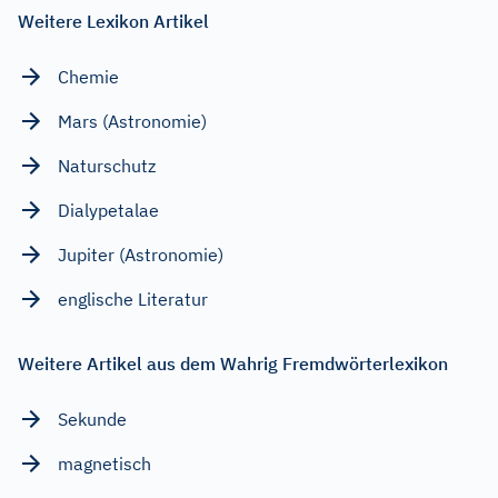
Weitere Lexikon Artikel
Chemie
Mars (Astronomie)
Naturschutz
Dialypetalae
Jupiter (Astronomie)
englische Literatur
Weitere Artikel aus dem Wahrig Fremdwörterlexikon
Sekunde
magnetisch