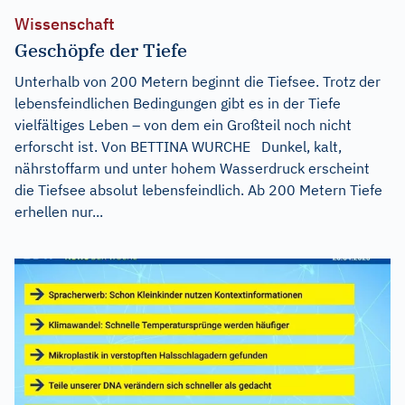
Wissenschaft
Geschöpfe der Tiefe
Unterhalb von 200 Metern beginnt die Tiefsee. Trotz der
lebensfeindlichen Bedingungen gibt es in der Tiefe
vielfältiges Leben – von dem ein Großteil noch nicht
erforscht ist. Von BETTINA WURCHE Dunkel, kalt,
nährstoffarm und unter hohem Wasserdruck erscheint
die Tiefsee absolut lebensfeindlich. Ab 200 Metern Tiefe
erhellen nur...