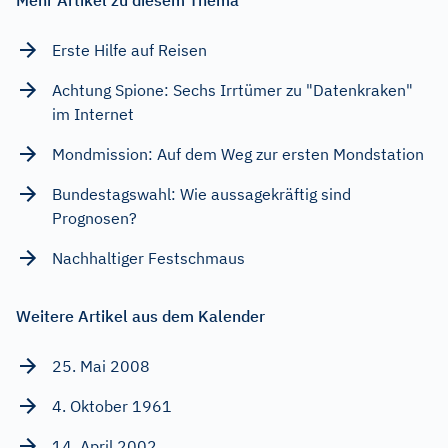
Erste Hilfe auf Reisen
Achtung Spione: Sechs Irrtümer zu "Datenkraken"
im Internet
Mondmission: Auf dem Weg zur ersten Mondstation
Bundestagswahl: Wie aussagekräftig sind
Prognosen?
Nachhaltiger Festschmaus
Weitere Artikel aus dem Kalender
25. Mai 2008
4. Oktober 1961
14. April 2002