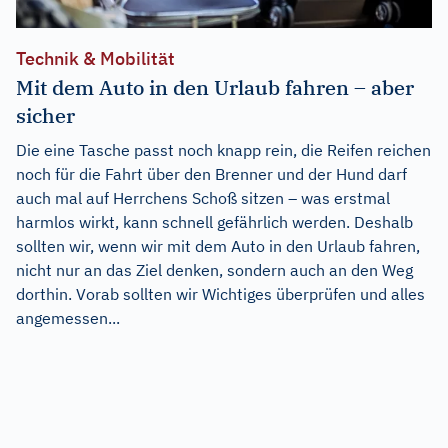
Technik & Mobilität
Mit dem Auto in den Urlaub fahren – aber
sicher
Die eine Tasche passt noch knapp rein, die Reifen reichen
noch für die Fahrt über den Brenner und der Hund darf
auch mal auf Herrchens Schoß sitzen – was erstmal
harmlos wirkt, kann schnell gefährlich werden. Deshalb
sollten wir, wenn wir mit dem Auto in den Urlaub fahren,
nicht nur an das Ziel denken, sondern auch an den Weg
dorthin. Vorab sollten wir Wichtiges überprüfen und alles
angemessen...