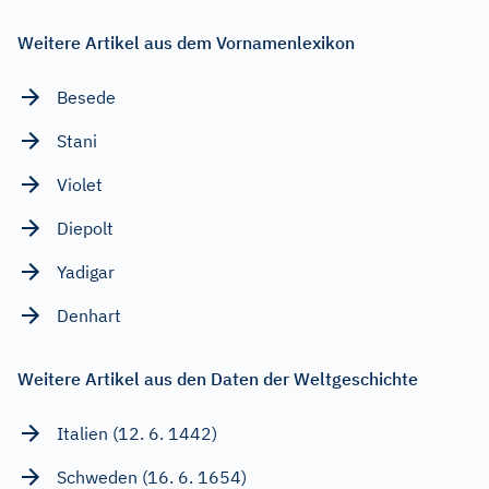
Weitere Artikel aus dem Vornamenlexikon
Besede
Stani
Violet
Diepolt
Yadigar
Denhart
Weitere Artikel aus den Daten der Weltgeschichte
Italien (12. 6. 1442)
Schweden (16. 6. 1654)