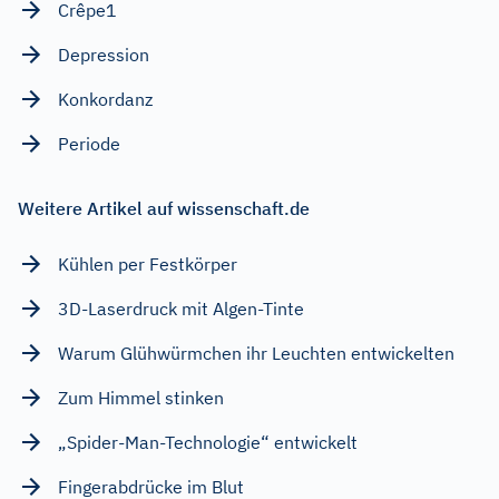
Crêpe1
Depression
Konkordanz
Periode
Weitere Artikel auf wissenschaft.de
Kühlen per Festkörper
3D-Laserdruck mit Algen-Tinte
Warum Glühwürmchen ihr Leuchten entwickelten
Zum Himmel stinken
„Spider-Man-Technologie“ entwickelt
Fingerabdrücke im Blut