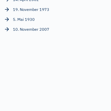
19. November 1973
5. Mai 1930
10. November 2007