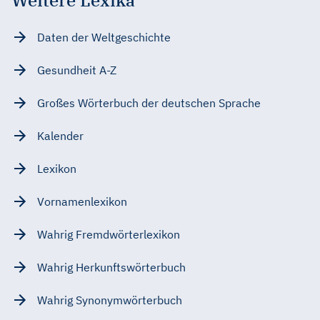
Daten der Weltgeschichte
Gesundheit A-Z
Großes Wörterbuch der deutschen Sprache
Kalender
Lexikon
Vornamenlexikon
Wahrig Fremdwörterlexikon
Wahrig Herkunftswörterbuch
Wahrig Synonymwörterbuch