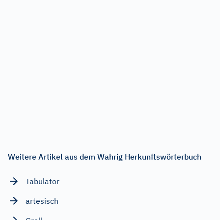
Weitere Artikel aus dem Wahrig Herkunftswörterbuch
Tabulator
artesisch