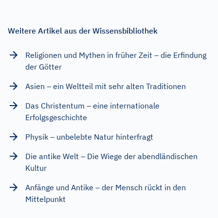
Weitere Artikel aus der Wissensbibliothek
Religionen und Mythen in früher Zeit – die Erfindung
der Götter
Asien – ein Weltteil mit sehr alten Traditionen
Das Christentum – eine internationale
Erfolgsgeschichte
Physik – unbelebte Natur hinterfragt
Die antike Welt – Die Wiege der abendländischen
Kultur
Anfänge und Antike – der Mensch rückt in den
Mittelpunkt