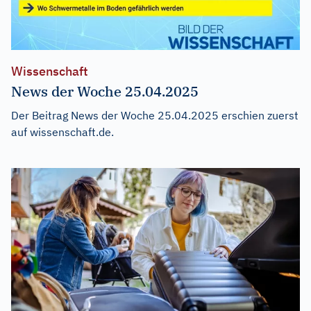
Wissenschaft
News der Woche 25.04.2025
Der Beitrag
News der Woche 25.04.2025
erschien zuerst
auf
wissenschaft.de
.