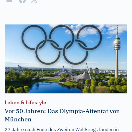
Leben & Lifestyle
Vor 50 Jahren: Das Olympia-Attentat von
München
27 Jahre nach Ende des Zweiten Weltkriegs fanden in