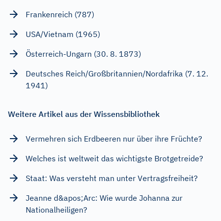
Frankenreich (787)
USA/Vietnam (1965)
Österreich-Ungarn (30. 8. 1873)
Deutsches Reich/Großbritannien/Nordafrika (7. 12.
1941)
Weitere Artikel aus der Wissensbibliothek
Vermehren sich Erdbeeren nur über ihre Früchte?
Welches ist weltweit das wichtigste Brotgetreide?
Staat: Was versteht man unter Vertragsfreiheit?
Jeanne d&apos;Arc: Wie wurde Johanna zur
Nationalheiligen?