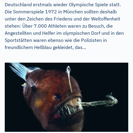
Deutschland erstmals wieder Olympische Spiele statt.
Die Sommerspiele 1972 in München sollten deshalb
unter den Zeichen des Friedens und der Weltoffenheit
stehen: Über 7.000 Athleten waren zu Besuch, die
Angestellten und Helfer im olympischen Dorf und in den
Sportstätten waren ebenso wie die Polizisten in
freundlichem Hellblau gekleidet, das...