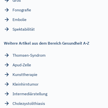
Groll
Fonografie
Embolie
Spektabilität
Weitere Artikel aus dem Bereich Gesundheit A-Z
Thomsen-Syndrom
Apud-Zelle
Kunsttherapie
Kleinhirntumor
Intermediärstellung
Cholezystolithiasis