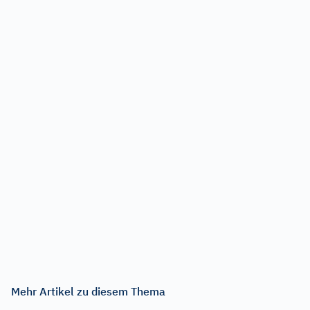
Mehr Artikel zu diesem Thema