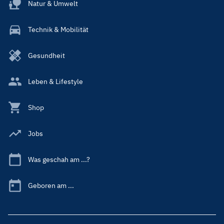
Natur & Umwelt
Technik & Mobilität
Gesundheit
Leben & Lifestyle
Shop
Jobs
Was geschah am ...?
Geboren am ...