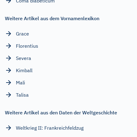
Coma diabeticum
Weitere Artikel aus dem Vornamenlexikon
Grace
Florentius
Severa
Kimball
Mali
Talisa
Weitere Artikel aus den Daten der Weltgeschichte
Weltkrieg II: Frankreichfeldzug