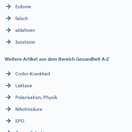
Eufonie
falsch
ablehnen
Isostasie
Weitere Artikel aus dem Bereich Gesundheit A-Z
Crohn-Krankheit
Laktase
Polarisation, Physik
Nikotinsäure
EPO