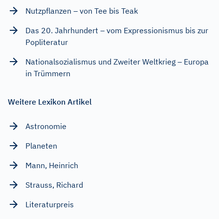
Nutzpflanzen – von Tee bis Teak
Das 20. Jahrhundert – vom Expressionismus bis zur
Popliteratur
Nationalsozialismus und Zweiter Weltkrieg – Europa
in Trümmern
Weitere Lexikon Artikel
Astronomie
Planeten
Mann, Heinrich
Strauss, Richard
Literaturpreis