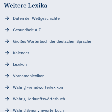
Weitere Lexika
Daten der Weltgeschichte
Gesundheit A-Z
Großes Wörterbuch der deutschen Sprache
Kalender
Lexikon
Vornamenlexikon
Wahrig Fremdwörterlexikon
Wahrig Herkunftswörterbuch
Wahrig Synonymwörterbuch