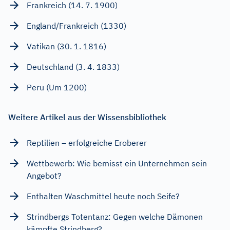
Frankreich (14. 7. 1900)
England/Frankreich (1330)
Vatikan (30. 1. 1816)
Deutschland (3. 4. 1833)
Peru (Um 1200)
Weitere Artikel aus der Wissensbibliothek
Reptilien – erfolgreiche Eroberer
Wettbewerb: Wie bemisst ein Unternehmen sein
Angebot?
Enthalten Waschmittel heute noch Seife?
Strindbergs Totentanz: Gegen welche Dämonen
kämpfte Strindberg?