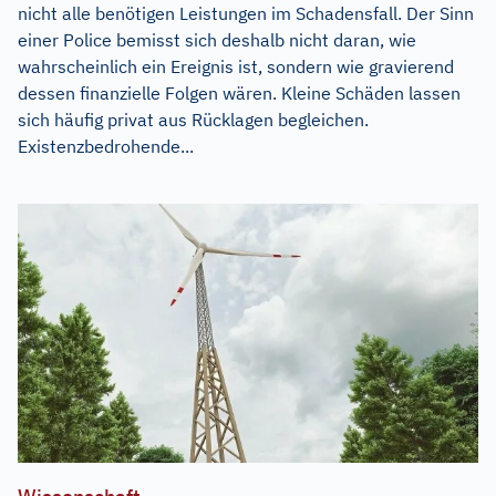
nicht alle benötigen Leistungen im Schadensfall. Der Sinn
einer Police bemisst sich deshalb nicht daran, wie
wahrscheinlich ein Ereignis ist, sondern wie gravierend
dessen finanzielle Folgen wären. Kleine Schäden lassen
sich häufig privat aus Rücklagen begleichen.
Existenzbedrohende...