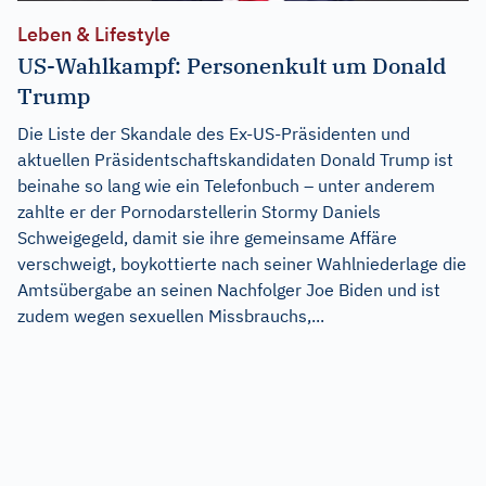
Leben & Lifestyle
US-Wahlkampf: Personenkult um Donald
Trump
Die Liste der Skandale des Ex-US-Präsidenten und
aktuellen Präsidentschaftskandidaten Donald Trump ist
beinahe so lang wie ein Telefonbuch – unter anderem
zahlte er der Pornodarstellerin Stormy Daniels
Schweigegeld, damit sie ihre gemeinsame Affäre
verschweigt, boykottierte nach seiner Wahlniederlage die
Amtsübergabe an seinen Nachfolger Joe Biden und ist
zudem wegen sexuellen Missbrauchs,...