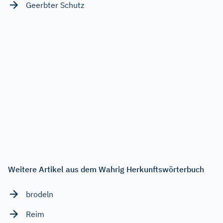
Geerbter Schutz
Weitere Artikel aus dem Wahrig Herkunftswörterbuch
brodeln
Reim