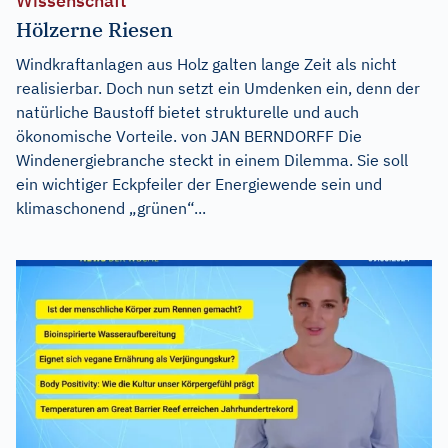
Wissenschaft
Hölzerne Riesen
Windkraftanlagen aus Holz galten lange Zeit als nicht
realisierbar. Doch nun setzt ein Umdenken ein, denn der
natürliche Baustoff bietet strukturelle und auch
ökonomische Vorteile. von JAN BERNDORFF Die
Windenergiebranche steckt in einem Dilemma. Sie soll
ein wichtiger Eckpfeiler der Energiewende sein und
klimaschonend „grünen“...