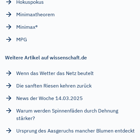
Hokuspokus
Minimaxtheorem
Minimax®
MPG
Weitere Artikel auf wissenschaft.de
Wenn das Wetter das Netz beutelt
Die sanften Riesen kehren zurück
News der Woche 14.03.2025
Warum werden Spinnenfäden durch Dehnung
stärker?
Ursprung des Aasgeruchs mancher Blumen entdeckt