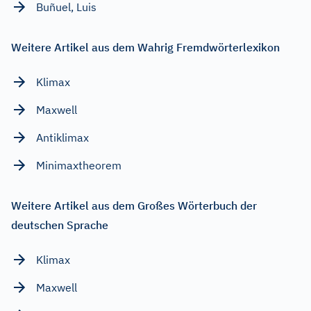
Buñuel, Luis
Weitere Artikel aus dem Wahrig Fremdwörterlexikon
Klimax
Maxwell
Antiklimax
Minimaxtheorem
Weitere Artikel aus dem Großes Wörterbuch der
deutschen Sprache
Klimax
Maxwell