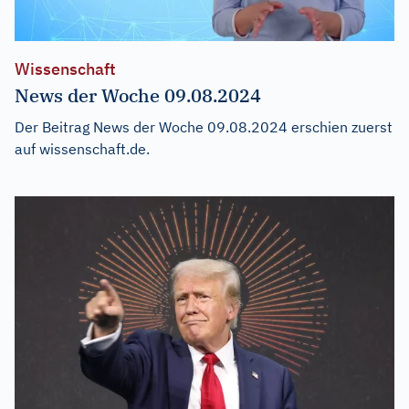
Wissenschaft
News der Woche 09.08.2024
Der Beitrag
News der Woche 09.08.2024
erschien zuerst
auf
wissenschaft.de
.