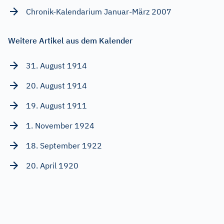
Chronik-Kalendarium Januar-März 2007
Weitere Artikel aus dem Kalender
31. August 1914
20. August 1914
19. August 1911
1. November 1924
18. September 1922
20. April 1920