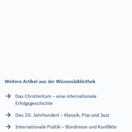
Weitere Artikel aus der Wissensbibliothek
Das Christentum – eine internationale
Erfolgsgeschichte
Das 20. Jahrhundert – Klassik, Pop und Jazz
Internationale Politik – Bündnisse und Konflikte