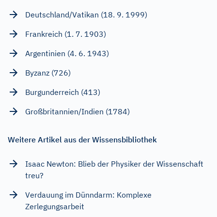
Deutschland/Vatikan (18. 9. 1999)
Frankreich (1. 7. 1903)
Argentinien (4. 6. 1943)
Byzanz (726)
Burgunderreich (413)
Großbritannien/Indien (1784)
Weitere Artikel aus der Wissensbibliothek
Isaac Newton: Blieb der Physiker der Wissenschaft
treu?
Verdauung im Dünndarm: Komplexe
Zerlegungsarbeit