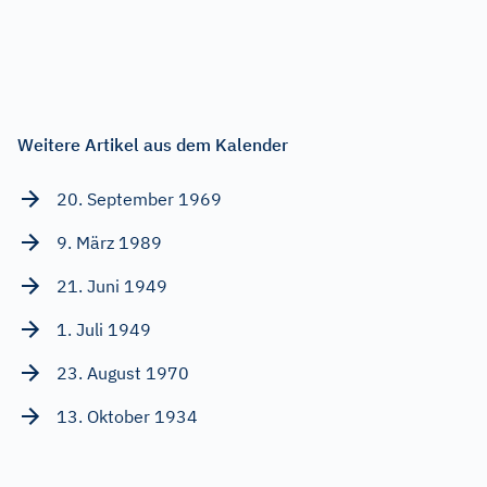
Weitere Artikel aus dem Kalender
20. September 1969
9. März 1989
21. Juni 1949
1. Juli 1949
23. August 1970
13. Oktober 1934