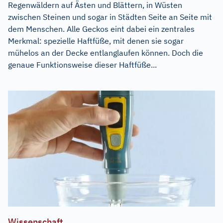
Regenwäldern auf Ästen und Blättern, in Wüsten
zwischen Steinen und sogar in Städten Seite an Seite mit
dem Menschen. Alle Geckos eint dabei ein zentrales
Merkmal: spezielle Haftfüße, mit denen sie sogar
mühelos an der Decke entlanglaufen können. Doch die
genaue Funktionsweise dieser Haftfüße...
Wissenschaft