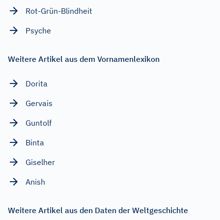
Rot-Grün-Blindheit
Psyche
Weitere Artikel aus dem Vornamenlexikon
Dorita
Gervais
Guntolf
Binta
Giselher
Anish
Weitere Artikel aus den Daten der Weltgeschichte