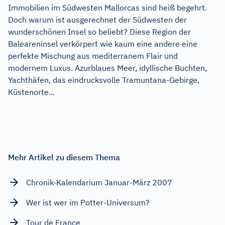
Immobilien im Südwesten Mallorcas sind heiß begehrt.
Doch warum ist ausgerechnet der Südwesten der
wunderschönen Insel so beliebt? Diese Region der
Baleareninsel verkörpert wie kaum eine andere eine
perfekte Mischung aus mediterranem Flair und
modernem Luxus. Azurblaues Meer, idyllische Buchten,
Yachthäfen, das eindrucksvolle Tramuntana-Gebirge,
Küstenorte...
Mehr Artikel zu diesem Thema
Chronik-Kalendarium Januar-März 2007
Wer ist wer im Potter-Universum?
Tour de France