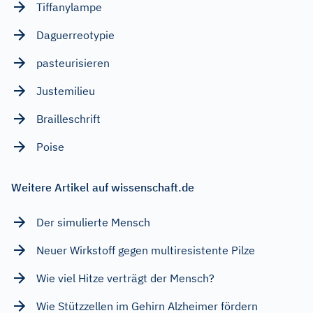
Tiffanylampe
Daguerreotypie
pasteurisieren
Justemilieu
Brailleschrift
Poise
Weitere Artikel auf wissenschaft.de
Der simulierte Mensch
Neuer Wirkstoff gegen multiresistente Pilze
Wie viel Hitze verträgt der Mensch?
Wie Stützzellen im Gehirn Alzheimer fördern