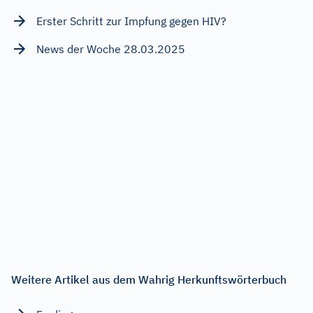
Erster Schritt zur Impfung gegen HIV?
News der Woche 28.03.2025
Weitere Artikel aus dem Wahrig Herkunftswörterbuch