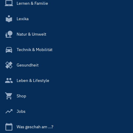
Lernen & Familie
Lexika
Natur & Umwelt
Technik & Mobilität
Gesundheit
Leben & Lifestyle
Shop
Jobs
Was geschah am ...?