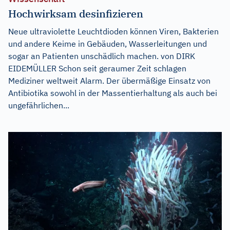
Hochwirksam desinfizieren
Neue ultraviolette Leuchtdioden können Viren, Bakterien
und andere Keime in Gebäuden, Wasserleitungen und
sogar an Patienten unschädlich machen. von DIRK
EIDEMÜLLER Schon seit geraumer Zeit schlagen
Mediziner weltweit Alarm. Der übermäßige Einsatz von
Antibiotika sowohl in der Massentierhaltung als auch bei
ungefährlichen...