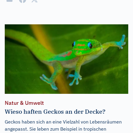
Natur & Umwelt
Wieso haften Geckos an der Decke?
Geckos haben sich an eine Vielzahl von Lebensräumen
angepasst. Sie leben zum Beispiel in tropischen