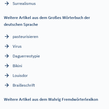
Surrealismus
Weitere Artikel aus dem Großes Wörterbuch der
deutschen Sprache
pasteurisieren
Virus
Daguerreotypie
Bikini
Louisdor
Brailleschrift
Weitere Artikel aus dem Wahrig Fremdwörterlexikon