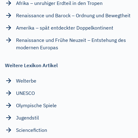
Afrika – unruhiger Erdteil in den Tropen
Renaissance und Barock – Ordnung und Bewegtheit
Amerika – spät entdeckter Doppelkontinent
Renaissance und Frühe Neuzeit – Entstehung des
modernen Europas
Weitere Lexikon Artikel
Welterbe
UNESCO
Olympische Spiele
Jugendstil
Sciencefiction