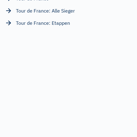
Tour de France: Alle Sieger
Tour de France: Etappen