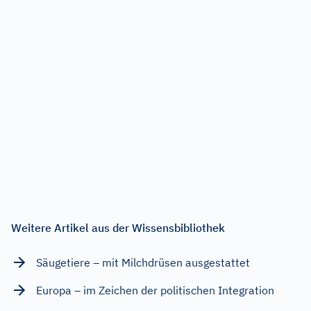
Weitere Artikel aus der Wissensbibliothek
Säugetiere – mit Milchdrüsen ausgestattet
Europa – im Zeichen der politischen Integration