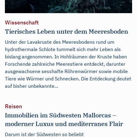
Wissenschaft
Tierisches Leben unter dem Meeresboden
Unter der Lavakruste des Meeresbodens rund um
hydrothermale Schlote tummelt sich mehr Leben als
bislang angenommen. In Hohlräumen der Kruste haben
Forschende zahlreiche Meerestiere entdeckt, darunter
ausgewachsene sesshafte Röhrenwürmer sowie mobile
Tiere wie Würmer und Schnecken. Die Entdeckung deutet
auf bisher unbekannte...
Reisen
Immobilien im Südwesten Mallorcas –
moderner Luxus und mediterranes Flair
Darum ist der Südwesten so beliebt