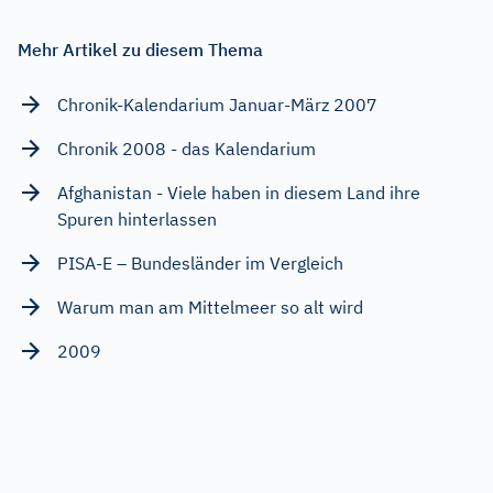
Mehr Artikel zu diesem Thema
Chronik-Kalendarium Januar-März 2007
Chronik 2008 - das Kalendarium
Afghanistan - Viele haben in diesem Land ihre
Spuren hinterlassen
PISA-E – Bundesländer im Vergleich
Warum man am Mittelmeer so alt wird
2009