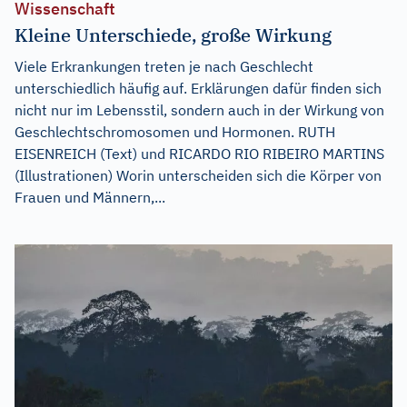
Wissenschaft
Kleine Unterschiede, große Wirkung
Viele Erkrankungen treten je nach Geschlecht
unterschiedlich häufig auf. Erklärungen dafür finden sich
nicht nur im Lebensstil, sondern auch in der Wirkung von
Geschlechtschromosomen und Hormonen. RUTH
EISENREICH (Text) und RICARDO RIO RIBEIRO MARTINS
(Illustrationen) Worin unterscheiden sich die Körper von
Frauen und Männern,...