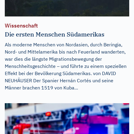
Wissenschaft
Die ersten Menschen Südamerikas
Als moderne Menschen von Nordasien, durch Beringia,
Nord- und Mittelamerika bis nach Feuerland wanderten,
war dies die längste Migrationsbewegung der
Menschheitsgeschichte – und führte zu einem speziellen
Effekt bei der Bevölkerung Südamerikas. von DAVID
NEUHÄUSER Der Spanier Hernán Cortés und seine
Männer brachen 1519 von Kuba...