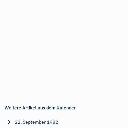
Weitere Artikel aus dem Kalender
22. September 1982