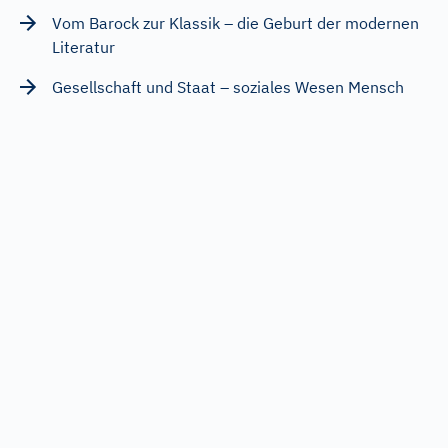
Vom Barock zur Klassik – die Geburt der modernen
Literatur
Gesellschaft und Staat – soziales Wesen Mensch