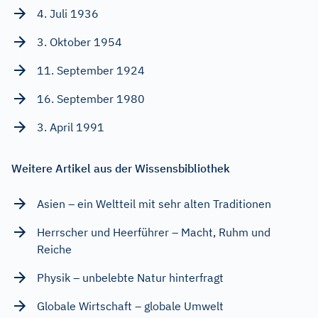
4. Juli 1936
3. Oktober 1954
11. September 1924
16. September 1980
3. April 1991
Weitere Artikel aus der Wissensbibliothek
Asien – ein Weltteil mit sehr alten Traditionen
Herrscher und Heerführer – Macht, Ruhm und
Reiche
Physik – unbelebte Natur hinterfragt
Globale Wirtschaft – globale Umwelt