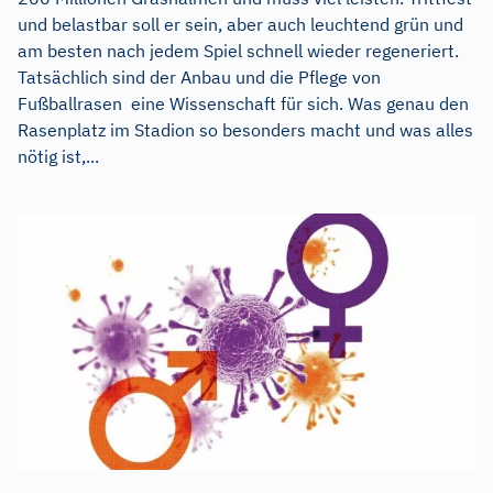
und belastbar soll er sein, aber auch leuchtend grün und
am besten nach jedem Spiel schnell wieder regeneriert.
Tatsächlich sind der Anbau und die Pflege von
Fußballrasen eine Wissenschaft für sich. Was genau den
Rasenplatz im Stadion so besonders macht und was alles
nötig ist,...