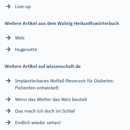
Line-up
Weitere Artikel aus dem Wahrig Herkunftswörterbuch
Web
Hugenotte
Weitere Artikel auf wissenschaft.de
Implantierbares Notfall-Reservoir für Diabetes-
Patienten entwickelt
Wenn das Wetter das Netz beutelt
Das mach ich doch im Schlaf
Endlich wieder sehen!