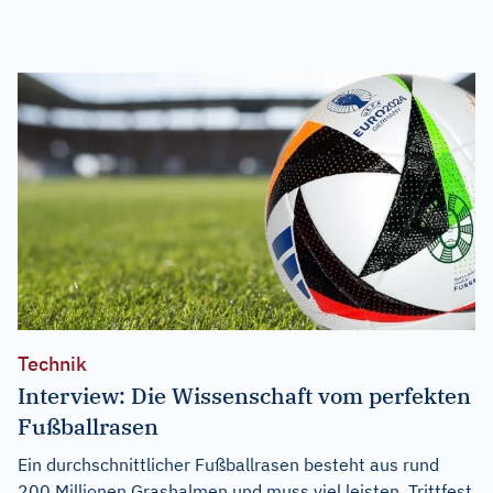
Technik
Interview: Die Wissenschaft vom perfekten
Fußballrasen
Ein durchschnittlicher Fußballrasen besteht aus rund
200 Millionen Grashalmen und muss viel leisten. Trittfest