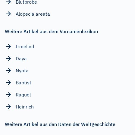
Blutprobe
Alopecia areata
Weitere Artikel aus dem Vornamenlexikon
Irmelind
Daya
Nyota
Baptist
Raquel
Heinrich
Weitere Artikel aus den Daten der Weltgeschichte