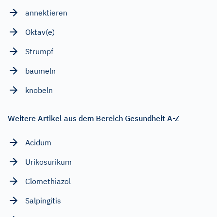
annektieren
Oktav(e)
Strumpf
baumeln
knobeln
Weitere Artikel aus dem Bereich Gesundheit A-Z
Acidum
Urikosurikum
Clomethiazol
Salpingitis