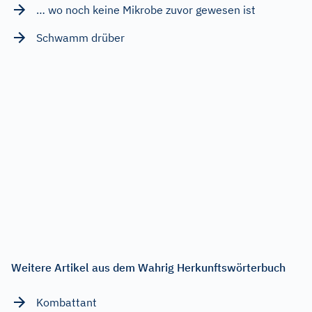
… wo noch keine Mikrobe zuvor gewesen ist
Schwamm drüber
Weitere Artikel aus dem Wahrig Herkunftswörterbuch
Kombattant