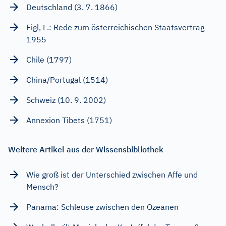
Deutschland (3. 7. 1866)
Figl, L.: Rede zum österreichischen Staatsvertrag
1955
Chile (1797)
China/Portugal (1514)
Schweiz (10. 9. 2002)
Annexion Tibets (1751)
Weitere Artikel aus der Wissensbibliothek
Wie groß ist der Unterschied zwischen Affe und
Mensch?
Panama: Schleuse zwischen den Ozeanen