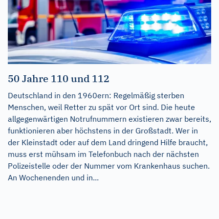
50 Jahre 110 und 112
Deutschland in den 1960ern: Regelmäßig sterben
Menschen, weil Retter zu spät vor Ort sind. Die heute
allgegenwärtigen Notrufnummern existieren zwar bereits,
funktionieren aber höchstens in der Großstadt. Wer in
der Kleinstadt oder auf dem Land dringend Hilfe braucht,
muss erst mühsam im Telefonbuch nach der nächsten
Polizeistelle oder der Nummer vom Krankenhaus suchen.
An Wochenenden und in...