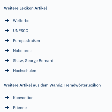
Weitere Lexikon Artikel
Welterbe
UNESCO
Europastraßen
Nobelpreis
Shaw, George Bernard
Hochschulen
Weitere Artikel aus dem Wahrig Fremdwörterlexikon
Konvention
Etienne