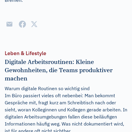
Bremen.
Leben & Lifestyle
Digitale Arbeitsroutinen: Kleine
Gewohnheiten, die Teams produktiver
machen
Warum digitale Routinen so wichtig sind
Im Büro passiert vieles oft nebenbei: Man bekommt
Gespräche mit, fragt kurz am Schreibtisch nach oder
sieht, woran Kolleginnen und Kollegen gerade arbeiten. In
digitalen Arbeitsumgebungen fallen diese beiläufigen
Informationen häufig weg. Was nicht dokumentiert wird,
ist für andere oft nicht sichtbar.