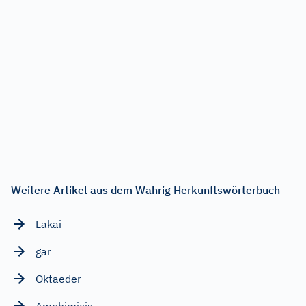
Weitere Artikel aus dem Wahrig Herkunftswörterbuch
Lakai
gar
Oktaeder