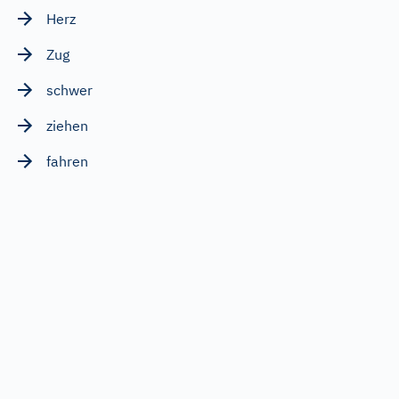
Herz
Zug
schwer
ziehen
fahren