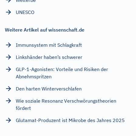
Welterbe
UNESCO
Weitere Artikel auf wissenschaft.de
Immunsystem mit Schlagkraft
Linkshänder haben’s schwerer
GLP-1-Agonisten: Vorteile und Risiken der
Abnehmspritzen
Den harten Winterverschlafen
Wie soziale Resonanz Verschwörungstheorien
fördert
Glutamat-Produzent ist Mikrobe des Jahres 2025