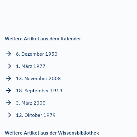
Weitere Artikel aus dem Kalender
6. Dezember 1950
1. März 1977
13. November 2008
18. September 1919
3. März 2000
12. Oktober 1979
Weitere Artikel aus der Wissensbibliothek