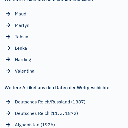
Maud
Martyn
Tahsin
Lenka
Harding
Valentina
Weitere Artikel aus den Daten der Weltgeschichte
Deutsches Reich/Russland (1887)
Deutsches Reich (11. 3. 1872)
Afghanistan (1926)