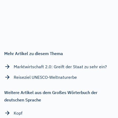
Mehr Artikel zu diesem Thema
Marktwirtschaft 2.0: Greift der Staat zu sehr ein?
Reiseziel UNESCO-Weltnaturerbe
Weitere Artikel aus dem Großes Wörterbuch der
deutschen Sprache
Kopf