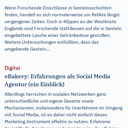
Wenn Forschende Einschlüsse in Gesteinsschichten
finden, handelt es sich normalerweise um Relikte längst
vergangener Zeiten. Doch in Klippen an der Westküste
Englands sind Forschende stattdessen auf die in Gestein
eingebettete Lasche einer Getränkedose gestoßen.
Weitere Untersuchungen enthüllten, dass das
umgebende Gestein...
Digital
eBakery: Erfahrungen als Social Media
Agentur (ein Einblick)
Allerdings herrschen in sozialen Netzwerken ganz
unterschiedliche und eigene Gesetze sowie
Mechanismen; insbesondere für Unerfahrene im Umgang
mit Social Media, ist es daher nicht einfach dieses
Marketing-Instrument effektiv zu nutzen. Erfahrene