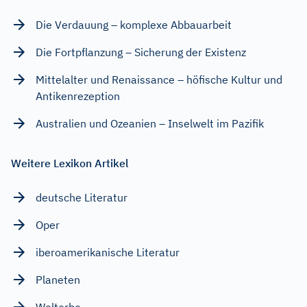
Die Verdauung – komplexe Abbauarbeit
Die Fortpflanzung – Sicherung der Existenz
Mittelalter und Renaissance – höfische Kultur und
Antikenrezeption
Australien und Ozeanien – Inselwelt im Pazifik
Weitere Lexikon Artikel
deutsche Literatur
Oper
iberoamerikanische Literatur
Planeten