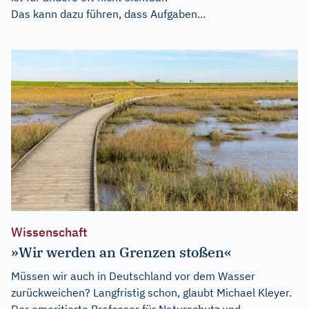
Das kann dazu führen, dass Aufgaben...
Wissenschaft
»Wir werden an Grenzen stoßen«
Müssen wir auch in Deutschland vor dem Wasser
zurückweichen? Langfristig schon, glaubt Michael Kleyer.
Der emeritierte Professor für Naturschutz und