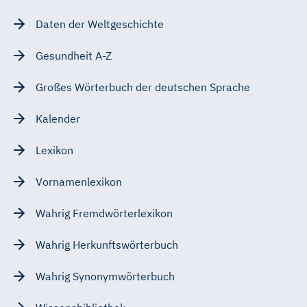
Daten der Weltgeschichte
Gesundheit A-Z
Großes Wörterbuch der deutschen Sprache
Kalender
Lexikon
Vornamenlexikon
Wahrig Fremdwörterlexikon
Wahrig Herkunftswörterbuch
Wahrig Synonymwörterbuch