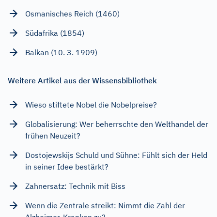
Osmanisches Reich (1460)
Südafrika (1854)
Balkan (10. 3. 1909)
Weitere Artikel aus der Wissensbibliothek
Wieso stiftete Nobel die Nobelpreise?
Globalisierung: Wer beherrschte den Welthandel der
frühen Neuzeit?
Dostojewskijs Schuld und Sühne: Fühlt sich der Held
in seiner Idee bestärkt?
Zahnersatz: Technik mit Biss
Wenn die Zentrale streikt: Nimmt die Zahl der