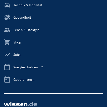
Technik & Mobilität
Gesundheit
Leben & Lifestyle
Shop
Jobs
Was geschah am ...?
Geboren am ...