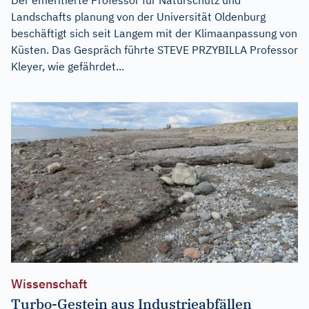
Landschafts planung von der Universität Oldenburg
beschäftigt sich seit Langem mit der Klimaanpassung von
Küsten. Das Gespräch führte STEVE PRZYBILLA Professor
Kleyer, wie gefährdet...
Wissenschaft
Turbo-Gestein aus Industrieabfällen