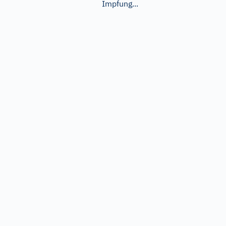
Impfung...