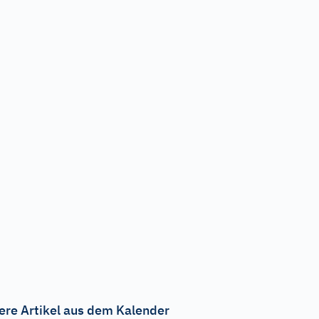
ere Artikel aus dem Kalender