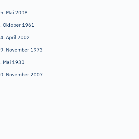
5. Mai 2008
. Oktober 1961
4. April 2002
9. November 1973
. Mai 1930
0. November 2007