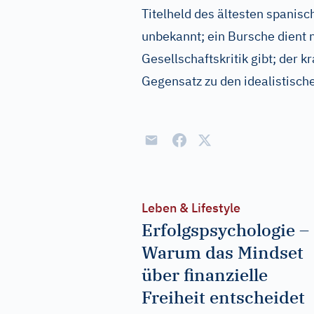
Titelheld des ältesten spani
unbekannt; ein Bursche dient 
Gesellschaftskritik gibt; der 
Gegensatz zu den idealistisch
Leben & Lifestyle
Erfolgspsychologie –
Warum das Mindset
über finanzielle
Freiheit entscheidet