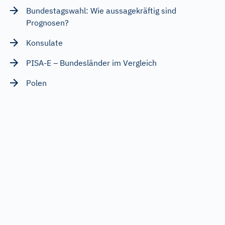
Bundestagswahl: Wie aussagekräftig sind
Prognosen?
Konsulate
PISA-E – Bundesländer im Vergleich
Polen