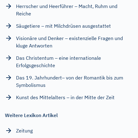
Herrscher und Heerführer – Macht, Ruhm und
Reiche
Säugetiere – mit Milchdrüsen ausgestattet
Visionäre und Denker – existenzielle Fragen und
kluge Antworten
Das Christentum – eine internationale
Erfolgsgeschichte
Das 19. Jahrhundert– von der Romantik bis zum
Symbolismus
Kunst des Mittelalters – in der Mitte der Zeit
Weitere Lexikon Artikel
Zeitung