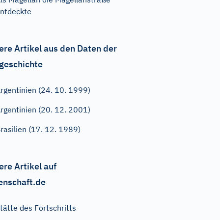
ntdeckte
ere Artikel aus den Daten der
geschichte
rgentinien (24. 10. 1999)
rgentinien (20. 12. 2001)
rasilien (17. 12. 1989)
ere Artikel auf
enschaft.de
tätte des Fortschritts