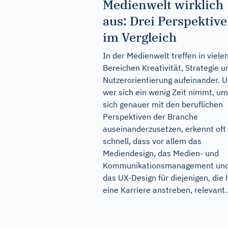
Medienwelt wirklich
aus: Drei Perspektiv
im Vergleich
In der Medienwelt treffen in viele
Bereichen Kreativität, Strategie u
Nutzerorientierung aufeinander. 
wer sich ein wenig Zeit nimmt, um
sich genauer mit den beruflichen
Perspektiven der Branche
auseinanderzusetzen, erkennt oft
schnell, dass vor allem das
Mediendesign, das Medien- und
Kommunikationsmanagement un
das UX-Design für diejenigen, die 
eine Karriere anstreben, relevant..