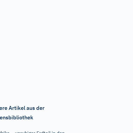
ere Artikel aus der
ensbibliothek