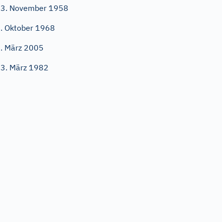
3. November 1958
. Oktober 1968
. März 2005
3. März 1982