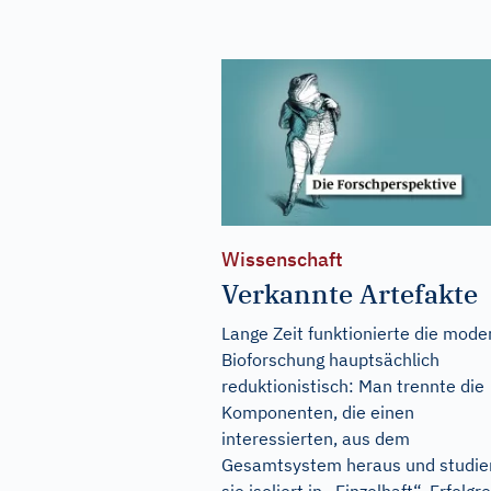
Wissenschaft
Verkannte Artefakte
Lange Zeit funktionierte die mode
Bioforschung hauptsächlich
reduktionistisch: Man trennte die
Komponenten, die einen
interessierten, aus dem
Gesamtsystem heraus und studie