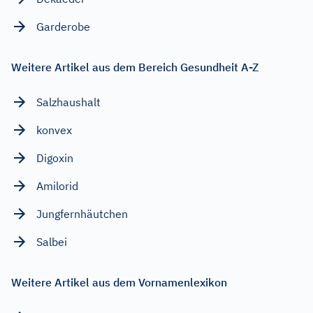
Garderobe
Weitere Artikel aus dem Bereich Gesundheit A-Z
Salzhaushalt
konvex
Digoxin
Amilorid
Jungfernhäutchen
Salbei
Weitere Artikel aus dem Vornamenlexikon