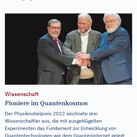
Wissenschaft
Pioniere im Quantenkosmos
Der Physiknobelpreis 2022 zeichnete drei
Wissenschaftler aus, die mit ausgeklügelten
Experimenten das Fundament zur Entwicklung von
Quantentechnologien wie dem Quanteninternet gelegt