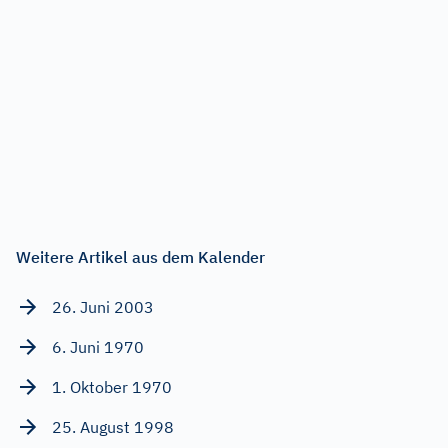
Weitere Artikel aus dem Kalender
26. Juni 2003
6. Juni 1970
1. Oktober 1970
25. August 1998