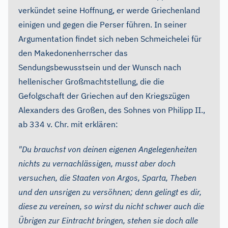
verkündet seine Hoffnung, er werde Griechenland
einigen und gegen die Perser führen. In seiner
Argumentation findet sich neben Schmeichelei für
den Makedonenherrscher das
Sendungsbewusstsein und der Wunsch nach
hellenischer Großmachtstellung, die die
Gefolgschaft der Griechen auf den Kriegszügen
Alexanders des Großen, des Sohnes von Philipp II.,
ab 334 v. Chr. mit erklären:
"Du brauchst von deinen eigenen Angelegenheiten
nichts zu vernachlässigen, musst aber doch
versuchen, die Staaten von Argos, Sparta, Theben
und den unsrigen zu versöhnen; denn gelingt es dir,
diese zu vereinen, so wirst du nicht schwer auch die
Übrigen zur Eintracht bringen, stehen sie doch alle