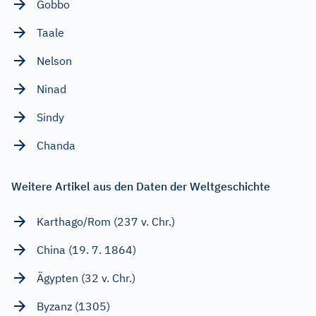
Gobbo
Taale
Nelson
Ninad
Sindy
Chanda
Weitere Artikel aus den Daten der Weltgeschichte
Karthago/Rom (237 v. Chr.)
China (19. 7. 1864)
Ägypten (32 v. Chr.)
Byzanz (1305)