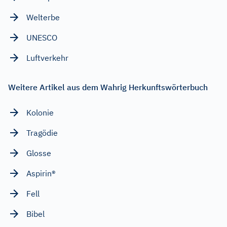
Welterbe
UNESCO
Luftverkehr
Weitere Artikel aus dem Wahrig Herkunftswörterbuch
Kolonie
Tragödie
Glosse
Aspirin®
Fell
Bibel