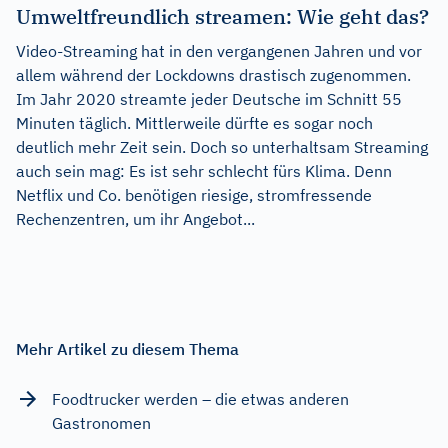
Umweltfreundlich streamen: Wie geht das?
Video-Streaming hat in den vergangenen Jahren und vor
allem während der Lockdowns drastisch zugenommen.
Im Jahr 2020 streamte jeder Deutsche im Schnitt 55
Minuten täglich. Mittlerweile dürfte es sogar noch
deutlich mehr Zeit sein. Doch so unterhaltsam Streaming
auch sein mag: Es ist sehr schlecht fürs Klima. Denn
Netflix und Co. benötigen riesige, stromfressende
Rechenzentren, um ihr Angebot...
Mehr Artikel zu diesem Thema
Foodtrucker werden – die etwas anderen
Gastronomen