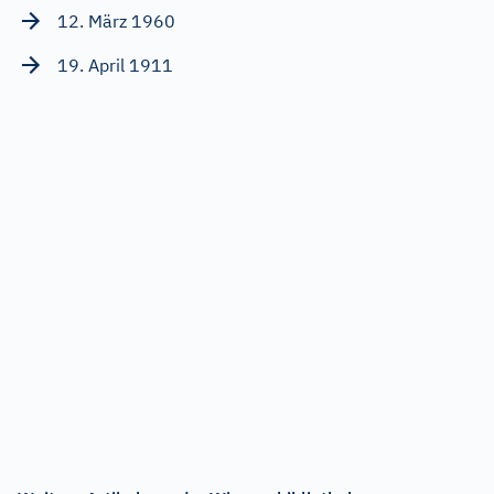
12. März 1960
19. April 1911