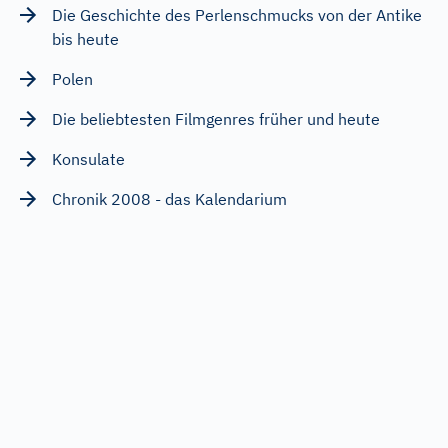
Die Geschichte des Perlenschmucks von der Antike
bis heute
Polen
Die beliebtesten Filmgenres früher und heute
Konsulate
Chronik 2008 - das Kalendarium