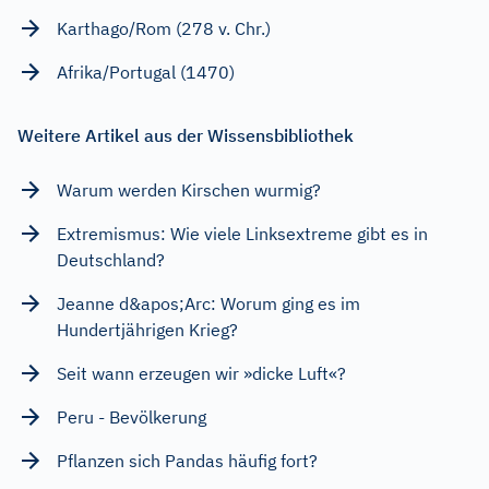
Karthago/Rom (278 v. Chr.)
Afrika/Portugal (1470)
Weitere Artikel aus der Wissensbibliothek
Warum werden Kirschen wurmig?
Extremismus: Wie viele Linksextreme gibt es in
Deutschland?
Jeanne d&apos;Arc: Worum ging es im
Hundertjährigen Krieg?
Seit wann erzeugen wir »dicke Luft«?
Peru - Bevölkerung
Pflanzen sich Pandas häufig fort?