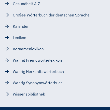
Gesundheit A-Z
Großes Wörterbuch der deutschen Sprache
Kalender
Lexikon
Vornamenlexikon
Wahrig Fremdwörterlexikon
Wahrig Herkunftswörterbuch
Wahrig Synonymwörterbuch
Wissensbibliothek