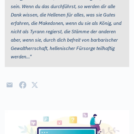
sein. Wenn du das durchführst, so werden dir alle
Dank wissen, die Hellenen für alles, was sie Gutes
erfahren, die Makedonen, wenn du sie als König, und
nicht als Tyrann regierst, die Stämme der anderen
aber, wenn sie, durch dich befreit von barbarischer
Gewaltherrschaft, hellenischer Fürsorge teilhaftig
werden..."