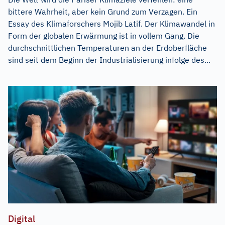
bittere Wahrheit, aber kein Grund zum Verzagen. Ein
Essay des Klimaforschers Mojib Latif. Der Klimawandel in
Form der globalen Erwärmung ist in vollem Gang. Die
durchschnittlichen Temperaturen an der Erdoberfläche
sind seit dem Beginn der Industrialisierung infolge des...
Digital