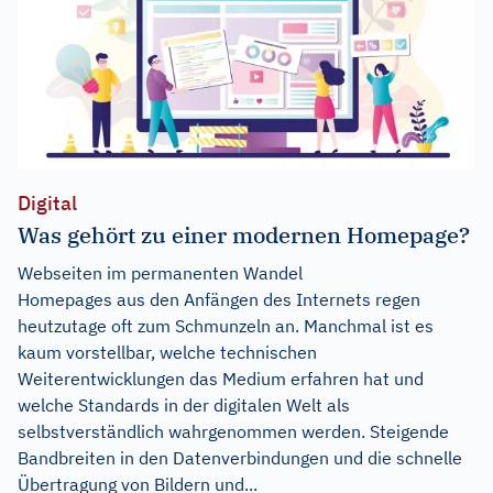
Digital
Was gehört zu einer modernen Homepage?
Webseiten im permanenten Wandel
Homepages aus den Anfängen des Internets regen
heutzutage oft zum Schmunzeln an. Manchmal ist es
kaum vorstellbar, welche technischen
Weiterentwicklungen das Medium erfahren hat und
welche Standards in der digitalen Welt als
selbstverständlich wahrgenommen werden. Steigende
Bandbreiten in den Datenverbindungen und die schnelle
Übertragung von Bildern und...