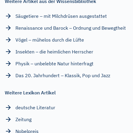
Weitere Artikel aus der Wissensbibliothek
Säugetiere – mit Milchdrüsen ausgestattet
Renaissance und Barock – Ordnung und Bewegtheit
Vögel – mühelos durch die Lüfte
Insekten – die heimlichen Herrscher
Physik – unbelebte Natur hinterfragt
Das 20. Jahrhundert – Klassik, Pop und Jazz
Weitere Lexikon Artikel
deutsche Literatur
Zeitung
Nobelpreis