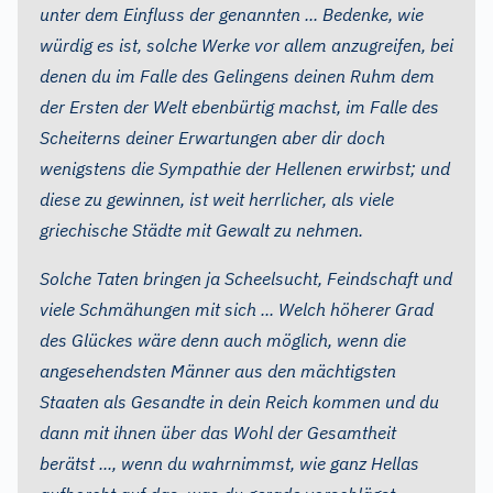
unter dem Einfluss der genannten ... Bedenke, wie
würdig es ist, solche Werke vor allem anzugreifen, bei
denen du im Falle des Gelingens deinen Ruhm dem
der Ersten der Welt ebenbürtig machst, im Falle des
Scheiterns deiner Erwartungen aber dir doch
wenigstens die Sympathie der Hellenen erwirbst; und
diese zu gewinnen, ist weit herrlicher, als viele
griechische Städte mit Gewalt zu nehmen.
Solche Taten bringen ja Scheelsucht, Feindschaft und
viele Schmähungen mit sich ... Welch höherer Grad
des Glückes wäre denn auch möglich, wenn die
angesehendsten Männer aus den mächtigsten
Staaten als Gesandte in dein Reich kommen und du
dann mit ihnen über das Wohl der Gesamtheit
berätst ..., wenn du wahrnimmst, wie ganz Hellas