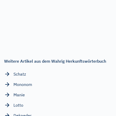
Weitere Artikel aus dem Wahrig Herkunftswörterbuch
Schatz
Mononom
Manie
Lotto
Dekaeder