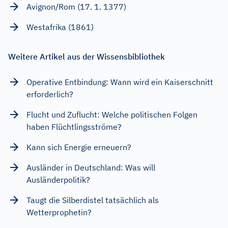
Avignon/Rom (17. 1. 1377)
Westafrika (1861)
Weitere Artikel aus der Wissensbibliothek
Operative Entbindung: Wann wird ein Kaiserschnitt
erforderlich?
Flucht und Zuflucht: Welche politischen Folgen
haben Flüchtlingsströme?
Kann sich Energie erneuern?
Ausländer in Deutschland: Was will
Ausländerpolitik?
Taugt die Silberdistel tatsächlich als
Wetterprophetin?