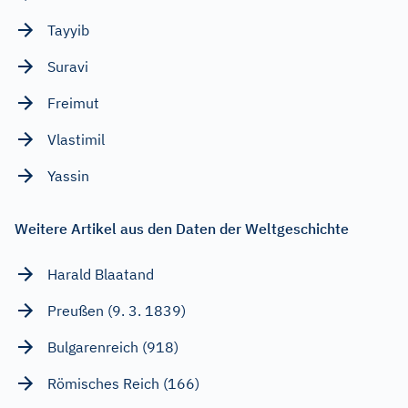
Tayyib
Suravi
Freimut
Vlastimil
Yassin
Weitere Artikel aus den Daten der Weltgeschichte
Harald Blaatand
Preußen (9. 3. 1839)
Bulgarenreich (918)
Römisches Reich (166)