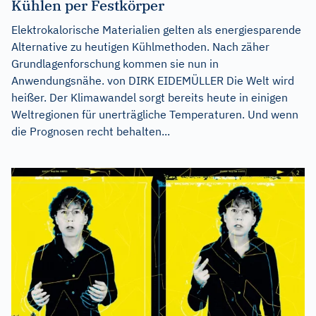
Kühlen per Festkörper
Elektrokalorische Materialien gelten als energiesparende
Alternative zu heutigen Kühlmethoden. Nach zäher
Grundlagenforschung kommen sie nun in
Anwendungsnähe. von DIRK EIDEMÜLLER Die Welt wird
heißer. Der Klimawandel sorgt bereits heute in einigen
Weltregionen für unerträgliche Temperaturen. Und wenn
die Prognosen recht behalten...