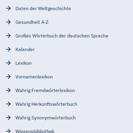
Daten der Weltgeschichte
Gesundheit A-Z
Großes Wörterbuch der deutschen Sprache
Kalender
Lexikon
Vornamenlexikon
Wahrig Fremdwörterlexikon
Wahrig Herkunftswörterbuch
Wahrig Synonymwörterbuch
Wissensbibliothek