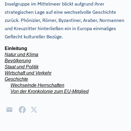
Inselgruppe im Mittelmeer blickt aufgrund ihrer
strategischen Lage auf eine wechselvolle Geschichte
zurück. Phönizier, Römer, Byzantiner, Araber, Normannen
und Kreuzritter hinterließen ein in Europa einmaliges
Geflecht kultureller Bezüge.
Einleitung
Natur und Klima
Bevölkerung
Staat und Politik
Wirtschaft und Verkehr
Geschichte
Wechselnde Herrschaften
Von der Kronkolonie zum EU-Mitglied