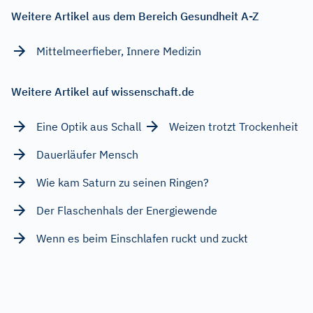
Weitere Artikel aus dem Bereich Gesundheit A-Z
Mittelmeerfieber, Innere Medizin
Weitere Artikel auf wissenschaft.de
Eine Optik aus Schall
Weizen trotzt Trockenheit
Dauerläufer Mensch
Wie kam Saturn zu seinen Ringen?
Der Flaschenhals der Energiewende
Wenn es beim Einschlafen ruckt und zuckt