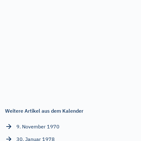
Weitere Artikel aus dem Kalender
9. November 1970
30. Januar 1978