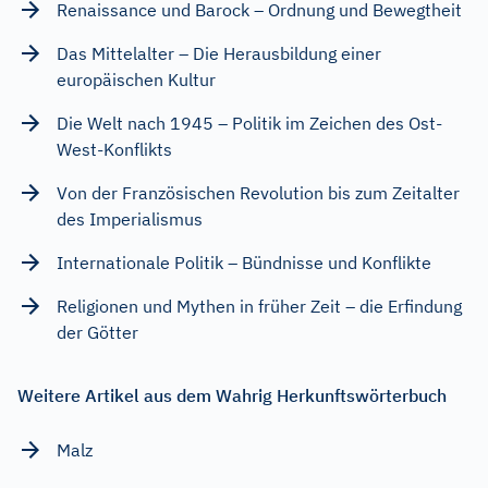
Renaissance und Barock – Ordnung und Bewegtheit
Das Mittelalter – Die Herausbildung einer
europäischen Kultur
Die Welt nach 1945 – Politik im Zeichen des Ost-
West-Konflikts
Von der Französischen Revolution bis zum Zeitalter
des Imperialismus
Internationale Politik – Bündnisse und Konflikte
Religionen und Mythen in früher Zeit – die Erfindung
der Götter
Weitere Artikel aus dem Wahrig Herkunftswörterbuch
Malz