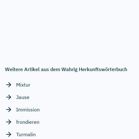
Weitere Artikel aus dem Wahrig Herkunftswörterbuch
Mixtur
Jause
Immission
frondieren
Turmalin