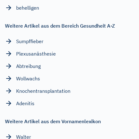
behelligen
Weitere Artikel aus dem Bereich Gesundheit A-Z
Sumpffieber
Plexusanästhesie
Abtreibung
Wollwachs
Knochentransplantation
Adenitis
Weitere Artikel aus dem Vornamenlexikon
Walter