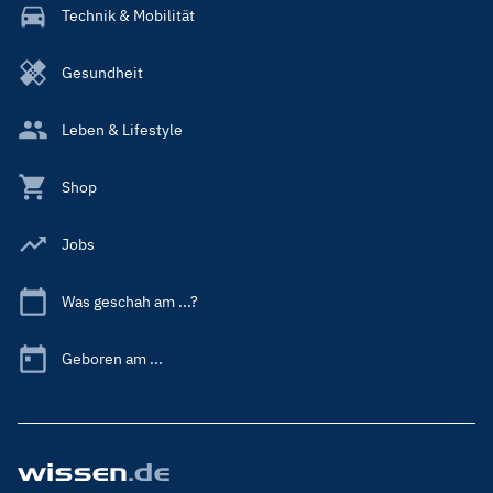
Technik & Mobilität
Gesundheit
Leben & Lifestyle
Shop
Jobs
Was geschah am ...?
Geboren am ...