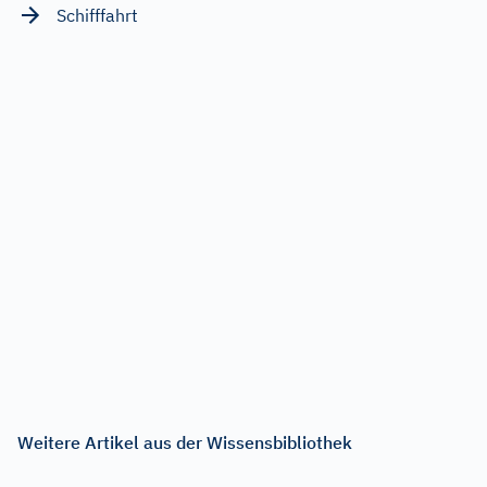
Schifffahrt
Weitere Artikel aus der Wissensbibliothek