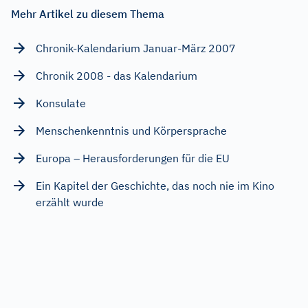
Mehr Artikel zu diesem Thema
Chronik-Kalendarium Januar-März 2007
Chronik 2008 - das Kalendarium
Konsulate
Menschenkenntnis und Körpersprache
Europa – Herausforderungen für die EU
Ein Kapitel der Geschichte, das noch nie im Kino
erzählt wurde