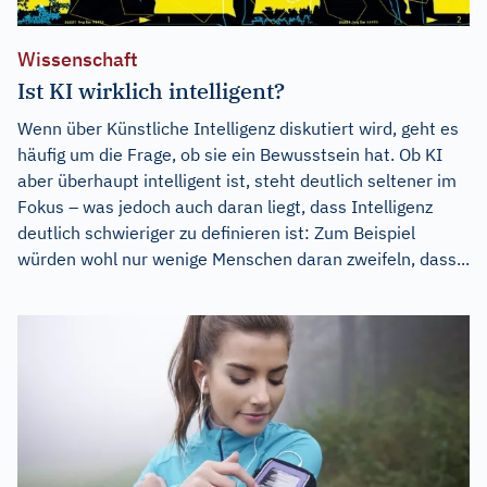
Wissenschaft
Ist KI wirklich intelligent?
Wenn über Künstliche Intelligenz diskutiert wird, geht es
häufig um die Frage, ob sie ein Bewusstsein hat. Ob KI
aber überhaupt intelligent ist, steht deutlich seltener im
Fokus – was jedoch auch daran liegt, dass Intelligenz
deutlich schwieriger zu definieren ist: Zum Beispiel
würden wohl nur wenige Menschen daran zweifeln, dass...