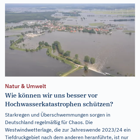
Natur & Umwelt
Wie können wir uns besser vor
Hochwasserkatastrophen schützen?
Starkregen und Überschwemmungen sorgen in
Deutschland regelmäßig für Chaos. Die
Westwindwetterlage, die zur Jahreswende 2023/24 ein
Tiefdruckgebiet nach dem anderen heranführte, ist nur