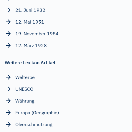
21. Juni 1932
12. Mai 1951
19. November 1984
12. März 1928
Weitere Lexikon Artikel
Welterbe
UNESCO
Währung
Europa (Geographie)
Ölverschmutzung