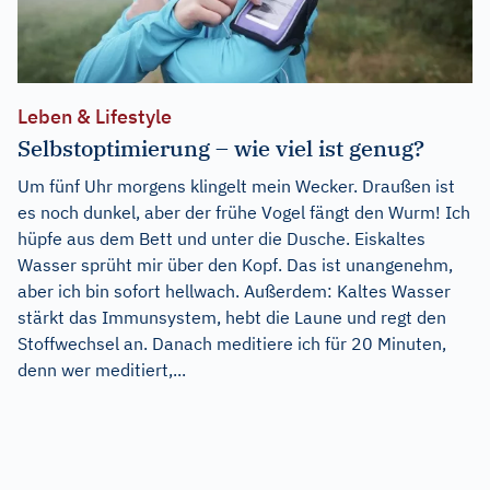
Leben & Lifestyle
Selbstoptimierung – wie viel ist genug?
Um fünf Uhr morgens klingelt mein Wecker. Draußen ist
es noch dunkel, aber der frühe Vogel fängt den Wurm! Ich
hüpfe aus dem Bett und unter die Dusche. Eiskaltes
Wasser sprüht mir über den Kopf. Das ist unangenehm,
aber ich bin sofort hellwach. Außerdem: Kaltes Wasser
stärkt das Immunsystem, hebt die Laune und regt den
Stoffwechsel an. Danach meditiere ich für 20 Minuten,
denn wer meditiert,...