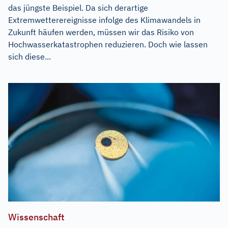
das jüngste Beispiel. Da sich derartige
Extremwetterereignisse infolge des Klimawandels in
Zukunft häufen werden, müssen wir das Risiko von
Hochwasserkatastrophen reduzieren. Doch wie lassen
sich diese...
Wissenschaft