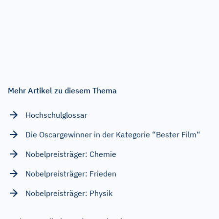
Mehr Artikel zu diesem Thema
Hochschulglossar
Die Oscargewinner in der Kategorie “Bester Film“
Nobelpreisträger: Chemie
Nobelpreisträger: Frieden
Nobelpreisträger: Physik