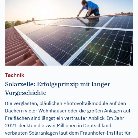
Technik
Solarzelle: Erfolgsprinzip mit langer
Vorgeschichte
Die verglasten, bläulichen Photovoltaikmodule auf den
Dächern vieler Wohnhäuser oder die großen Anlagen auf
Freiflächen sind längst ein vertrauter Anblick. Im Jahr
2021 deckten die zwei Millionen in Deutschland
verbauten Solaranlagen laut dem Fraunhofer-Institut für