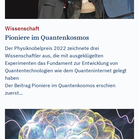
Wissenschaft
Pioniere im Quantenkosmos
Der Physiknobelpreis 2022 zeichnete drei
Wissenschaftler aus, die mit ausgeklügelten
Experimenten das Fundament zur Entwicklung von
Quantentechnologien wie dem Quanteninternet gelegt
haben
Der Beitrag
Pioniere im Quantenkosmos
erschien
zuerst...