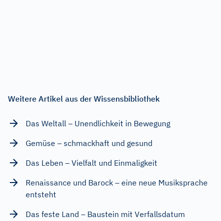
Weitere Artikel aus der Wissensbibliothek
Das Weltall – Unendlichkeit in Bewegung
Gemüse – schmackhaft und gesund
Das Leben – Vielfalt und Einmaligkeit
Renaissance und Barock – eine neue Musiksprache
entsteht
Das feste Land – Baustein mit Verfallsdatum