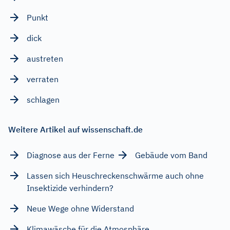
Punkt
dick
austreten
verraten
schlagen
Weitere Artikel auf wissenschaft.de
Diagnose aus der Ferne
Gebäude vom Band
Lassen sich Heuschreckenschwärme auch ohne
Insektizide verhindern?
Neue Wege ohne Widerstand
Klimawäsche für die Atmosphäre