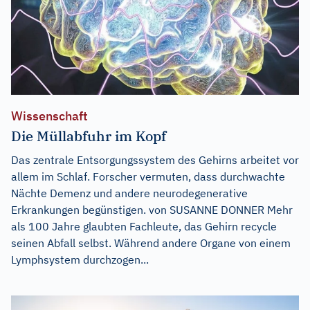
Wissenschaft
Die Müllabfuhr im Kopf
Das zentrale Entsorgungssystem des Gehirns arbeitet vor
allem im Schlaf. Forscher vermuten, dass durchwachte
Nächte Demenz und andere neurodegenerative
Erkrankungen begünstigen. von SUSANNE DONNER Mehr
als 100 Jahre glaubten Fachleute, das Gehirn recycle
seinen Abfall selbst. Während andere Organe von einem
Lymphsystem durchzogen...