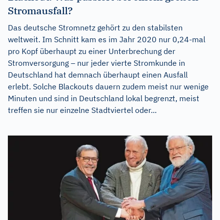
Stromausfall?
Das deutsche Stromnetz gehört zu den stabilsten
weltweit. Im Schnitt kam es im Jahr 2020 nur 0,24-mal
pro Kopf überhaupt zu einer Unterbrechung der
Stromversorgung – nur jeder vierte Stromkunde in
Deutschland hat demnach überhaupt einen Ausfall
erlebt. Solche Blackouts dauern zudem meist nur wenige
Minuten und sind in Deutschland lokal begrenzt, meist
treffen sie nur einzelne Stadtviertel oder...