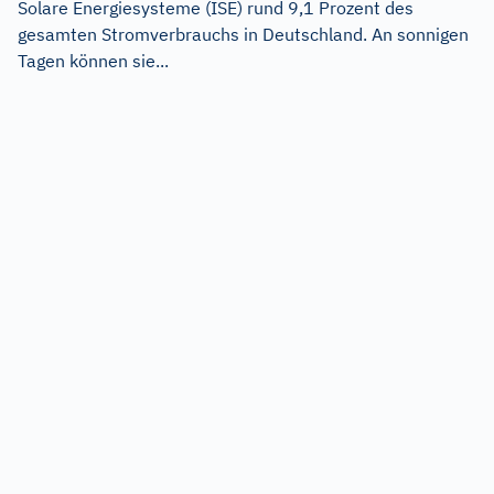
Solare Energiesysteme (ISE) rund 9,1 Prozent des
gesamten Stromverbrauchs in Deutschland. An sonnigen
Tagen können sie...