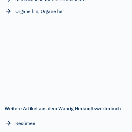
Organe hin, Organe her
Weitere Artikel aus dem Wahrig Herkunftswörterbuch
Resümee