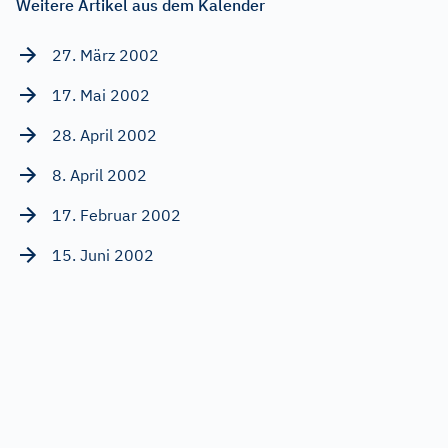
Weitere Artikel aus dem Kalender
27. März 2002
17. Mai 2002
28. April 2002
8. April 2002
17. Februar 2002
15. Juni 2002