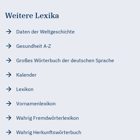
Weitere Lexika
Daten der Weltgeschichte
Gesundheit A-Z
Großes Wörterbuch der deutschen Sprache
Kalender
Lexikon
Vornamenlexikon
Wahrig Fremdwörterlexikon
Wahrig Herkunftswörterbuch