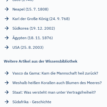
Neapel (15. 7. 1808)
Karl der Große König (24. 9. 768)
Südkorea (19. 12. 2002)
Ägypten (18. 11. 1876)
USA (25. 8. 2003)
Weitere Artikel aus der Wissensbibliothek
Vasco da Gama: Kam die Mannschaft heil zurück?
Weshalb heißen Korallen auch Blumen des Meeres?
Staat: Was versteht man unter Vertragsfreiheit?
Südafrika - Geschichte