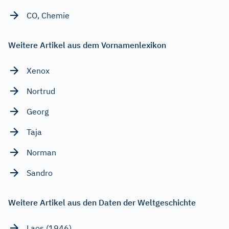
CO, Chemie
Weitere Artikel aus dem Vornamenlexikon
Xenox
Nortrud
Georg
Taja
Norman
Sandro
Weitere Artikel aus den Daten der Weltgeschichte
Laos (1946)