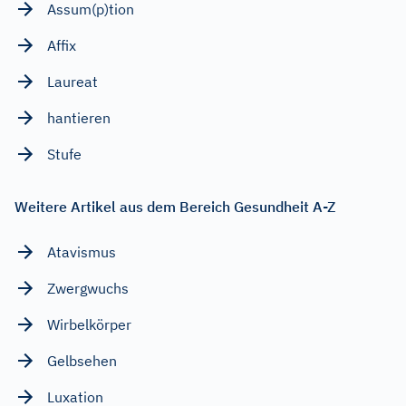
Assum(p)tion
Affix
Laureat
hantieren
Stufe
Weitere Artikel aus dem Bereich Gesundheit A-Z
Atavismus
Zwergwuchs
Wirbelkörper
Gelbsehen
Luxation