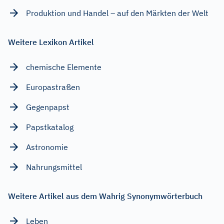
Produktion und Handel – auf den Märkten der Welt
Weitere Lexikon Artikel
chemische Elemente
Europastraßen
Gegenpapst
Papstkatalog
Astronomie
Nahrungsmittel
Weitere Artikel aus dem Wahrig Synonymwörterbuch
Leben