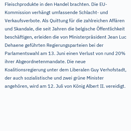
Fleischprodukte in den Handel brachten. Die EU-
Kommission verhängt umfassende Schlacht- und
Verkaufsverbote. Als Quittung für die zahlreichen Affären
und Skandale, die seit Jahren die belgische Öffentlichkeit
beschäftigen, erleiden die von Ministerpräsident Jean Luc
Dehaene geführten Regierungsparteien bei der
Parlamentswahl am 13. Juni einen Verlust von rund 20%
ihrer Abgeordnetenmandate. Die neue
Koalitionsregierung unter dem Liberalen Guy Verhofstadt,
der auch sozialistische und zwei grüne Minister
angehören, wird am 12. Juli von König Albert II. vereidigt.