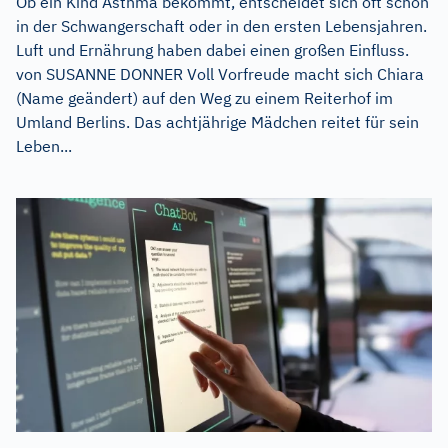
Ob ein Kind Asthma bekommt, entscheidet sich oft schon
in der Schwangerschaft oder in den ersten Lebensjahren.
Luft und Ernährung haben dabei einen großen Einfluss.
von SUSANNE DONNER Voll Vorfreude macht sich Chiara
(Name geändert) auf den Weg zu einem Reiterhof im
Umland Berlins. Das achtjährige Mädchen reitet für sein
Leben...