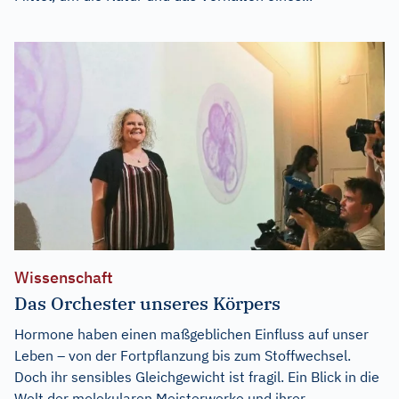
Wissenschaft
Das Orchester unseres Körpers
Hormone haben einen maßgeblichen Einfluss auf unser
Leben – von der Fortpflanzung bis zum Stoffwechsel.
Doch ihr sensibles Gleichgewicht ist fragil. Ein Blick in die
Welt der molekularen Meisterwerke und ihrer