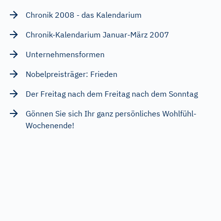
Chronik 2008 - das Kalendarium
Chronik-Kalendarium Januar-März 2007
Unternehmensformen
Nobelpreisträger: Frieden
Der Freitag nach dem Freitag nach dem Sonntag
Gönnen Sie sich Ihr ganz persönliches Wohlfühl-
Wochenende!