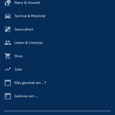
Natur & Umwelt
Technik & Mobilität
Gesundheit
Leben & Lifestyle
Shop
Jobs
Was geschah am ...?
Geboren am ...