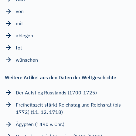
von
mit
ablegen
tot
wünschen
Weitere Artikel aus den Daten der Weltgeschichte
Der Aufstieg Russlands (1700-1725)
Freiheitszeit stärkt Reichstag und Reichsrat (bis
1772) (11. 12. 1718)
Ägypten (1490 v. Chr.)