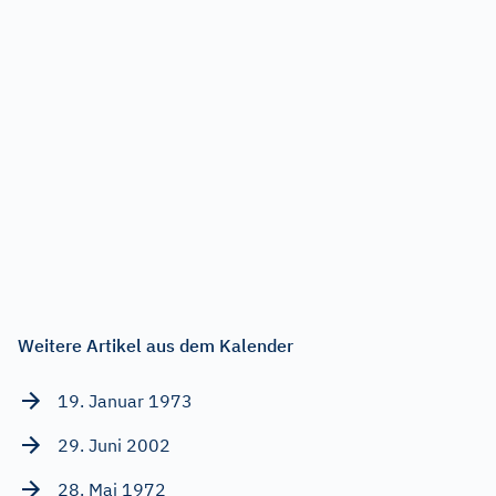
Weitere Artikel aus dem Kalender
19. Januar 1973
29. Juni 2002
28. Mai 1972