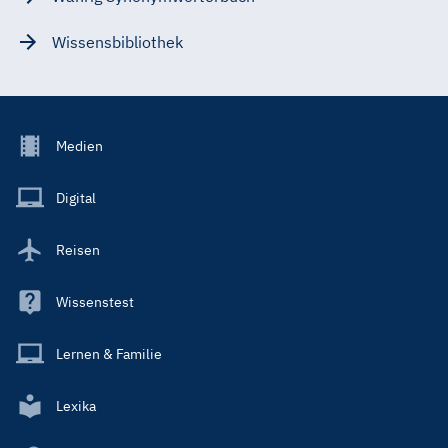
Wissensbibliothek
Footer
Medien
Menu
Main
Digital
Reisen
Wissenstest
Lernen & Familie
Lexika