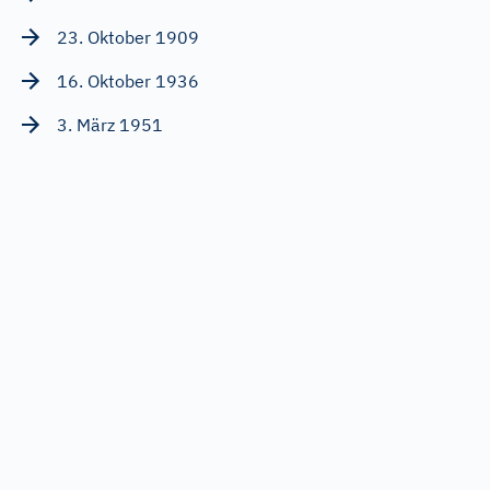
23. Oktober 1909
16. Oktober 1936
3. März 1951