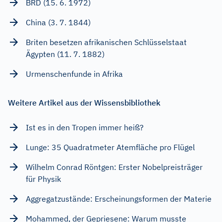
BRD (15. 6. 1972)
China (3. 7. 1844)
Briten besetzen afrikanischen Schlüsselstaat
Ägypten (11. 7. 1882)
Urmenschenfunde in Afrika
Weitere Artikel aus der Wissensbibliothek
Ist es in den Tropen immer heiß?
Lunge: 35 Quadratmeter Atemfläche pro Flügel
Wilhelm Conrad Röntgen: Erster Nobelpreisträger
für Physik
Aggregatzustände: Erscheinungsformen der Materie
Mohammed, der Gepriesene: Warum musste