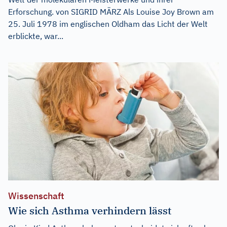
Erforschung. von SIGRID MÄRZ Als Louise Joy Brown am
25. Juli 1978 im englischen Oldham das Licht der Welt
erblickte, war...
Wissenschaft
Wie sich Asthma verhindern lässt