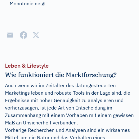
Monotonie neigt.
Leben & Lifestyle
Wie funktioniert die Marktforschung?
Auch wenn wir im Zeitalter des datengesteuerten
Marketings leben und robuste Tools in der Lage sind, die
Ergebnisse mit hoher Genauigkeit zu analysieren und
vorherzusagen, ist jede Art von Entscheidung im
Zusammenhang mit einem Vorhaben mit einem gewissen
Maß an Unsicherheit verbunden.
Vorherige Recherchen und Analysen sind ein wirksames
Mittel, um die Natur und das Verhalten eines...