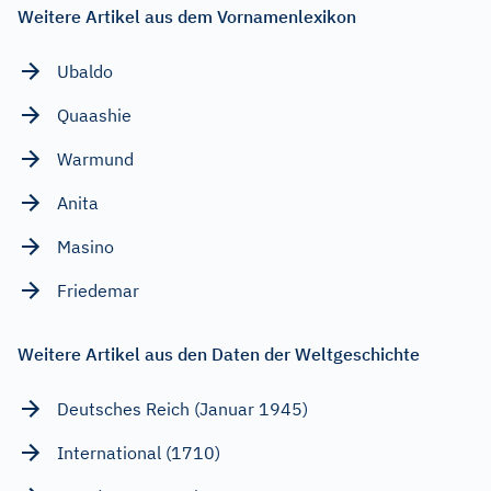
Weitere Artikel aus dem Vornamenlexikon
Ubaldo
Quaashie
Warmund
Anita
Masino
Friedemar
Weitere Artikel aus den Daten der Weltgeschichte
Deutsches Reich (Januar 1945)
International (1710)