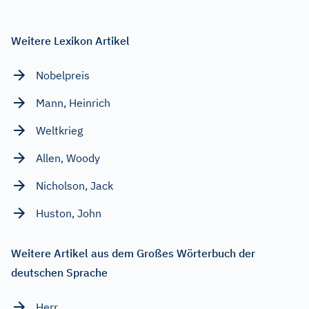
Weitere Lexikon Artikel
Nobelpreis
Mann, Heinrich
Weltkrieg
Allen, Woody
Nicholson, Jack
Huston, John
Weitere Artikel aus dem Großes Wörterbuch der
deutschen Sprache
Herr