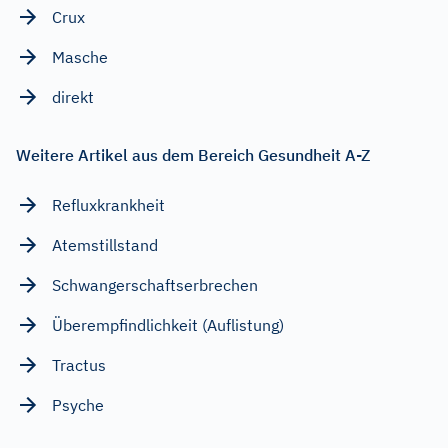
Crux
Masche
direkt
Weitere Artikel aus dem Bereich Gesundheit A-Z
Refluxkrankheit
Atemstillstand
Schwangerschaftserbrechen
Überempfindlichkeit (Auflistung)
Tractus
Psyche