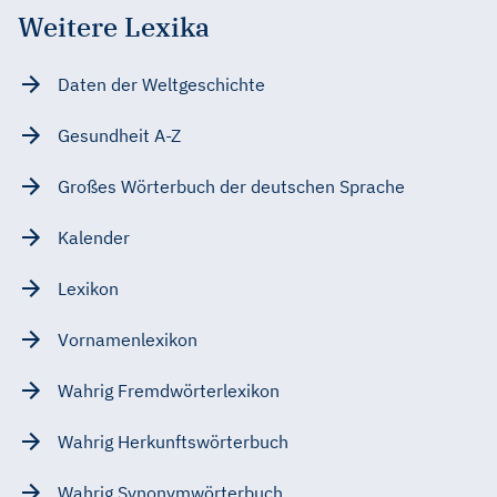
Weitere Lexika
Daten der Weltgeschichte
Gesundheit A-Z
Großes Wörterbuch der deutschen Sprache
Kalender
Lexikon
Vornamenlexikon
Wahrig Fremdwörterlexikon
Wahrig Herkunftswörterbuch
Wahrig Synonymwörterbuch