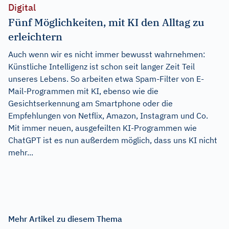
Digital
Fünf Möglichkeiten, mit KI den Alltag zu
erleichtern
Auch wenn wir es nicht immer bewusst wahrnehmen:
Künstliche Intelligenz ist schon seit langer Zeit Teil
unseres Lebens. So arbeiten etwa Spam-Filter von E-
Mail-Programmen mit KI, ebenso wie die
Gesichtserkennung am Smartphone oder die
Empfehlungen von Netflix, Amazon, Instagram und Co.
Mit immer neuen, ausgefeilten KI-Programmen wie
ChatGPT ist es nun außerdem möglich, dass uns KI nicht
mehr...
Mehr Artikel zu diesem Thema