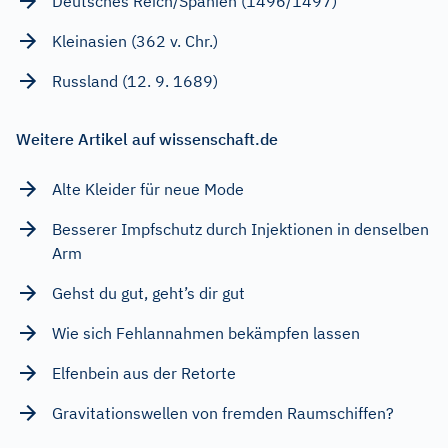
Deutsches Reich/Spanien (1496/1497)
Kleinasien (362 v. Chr.)
Russland (12. 9. 1689)
Weitere Artikel auf wissenschaft.de
Alte Kleider für neue Mode
Besserer Impfschutz durch Injektionen in denselben
Arm
Gehst du gut, geht’s dir gut
Wie sich Fehlannahmen bekämpfen lassen
Elfenbein aus der Retorte
Gravitationswellen von fremden Raumschiffen?