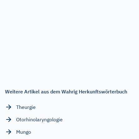
Weitere Artikel aus dem Wahrig Herkunftswörterbuch
Theurgie
Otorhinolaryngologie
Mungo