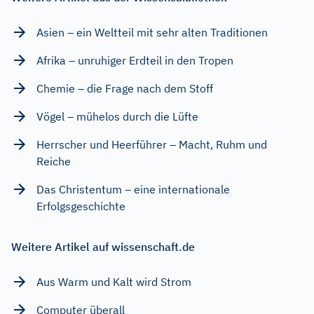
Asien – ein Weltteil mit sehr alten Traditionen
Afrika – unruhiger Erdteil in den Tropen
Chemie – die Frage nach dem Stoff
Vögel – mühelos durch die Lüfte
Herrscher und Heerführer – Macht, Ruhm und
Reiche
Das Christentum – eine internationale
Erfolgsgeschichte
Weitere Artikel auf wissenschaft.de
Aus Warm und Kalt wird Strom
Computer überall