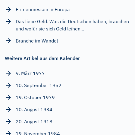
Firmenmessen in Europa
Das liebe Geld. Was die Deutschen haben, brauchen
und wofür sie sich Geld leihen...
Branche im Wandel
Weitere Artikel aus dem Kalender
9. März 1977
10. September 1952
19. Oktober 1979
10. August 1934
20. August 1918
19. November 1984