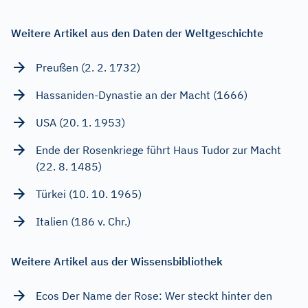
Weitere Artikel aus den Daten der Weltgeschichte
Preußen (2. 2. 1732)
Hassaniden-Dynastie an der Macht (1666)
USA (20. 1. 1953)
Ende der Rosenkriege führt Haus Tudor zur Macht
(22. 8. 1485)
Türkei (10. 10. 1965)
Italien (186 v. Chr.)
Weitere Artikel aus der Wissensbibliothek
Ecos Der Name der Rose: Wer steckt hinter den