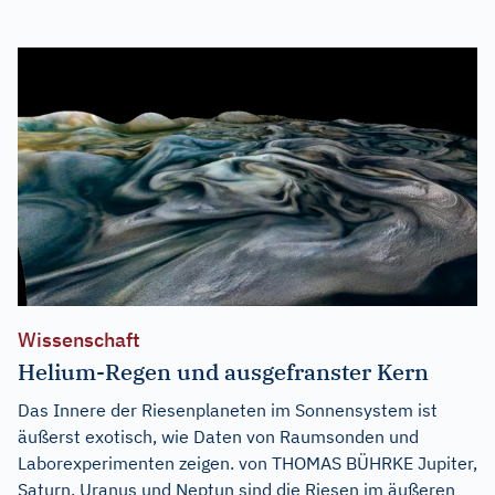
Wissenschaft
Helium-Regen und ausgefranster Kern
Das Innere der Riesenplaneten im Sonnensystem ist
äußerst exotisch, wie Daten von Raumsonden und
Laborexperimenten zeigen. von THOMAS BÜHRKE Jupiter,
Saturn, Uranus und Neptun sind die Riesen im äußeren