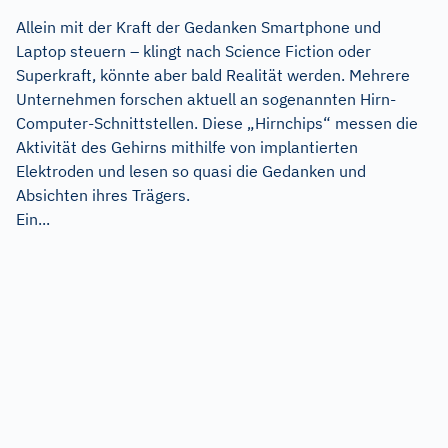
Allein mit der Kraft der Gedanken Smartphone und
Laptop steuern – klingt nach Science Fiction oder
Superkraft, könnte aber bald Realität werden. Mehrere
Unternehmen forschen aktuell an sogenannten Hirn-
Computer-Schnittstellen. Diese „Hirnchips“ messen die
Aktivität des Gehirns mithilfe von implantierten
Elektroden und lesen so quasi die Gedanken und
Absichten ihres Trägers.
Ein...