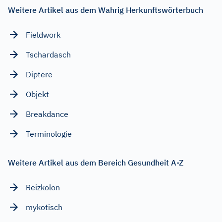
Weitere Artikel aus dem Wahrig Herkunftswörterbuch
Fieldwork
Tschardasch
Diptere
Objekt
Breakdance
Terminologie
Weitere Artikel aus dem Bereich Gesundheit A-Z
Reizkolon
mykotisch