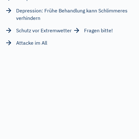
Depression: Frühe Behandlung kann Schlimmeres
verhindern
Schutz vor Extremwetter
Fragen bitte!
Attacke im All