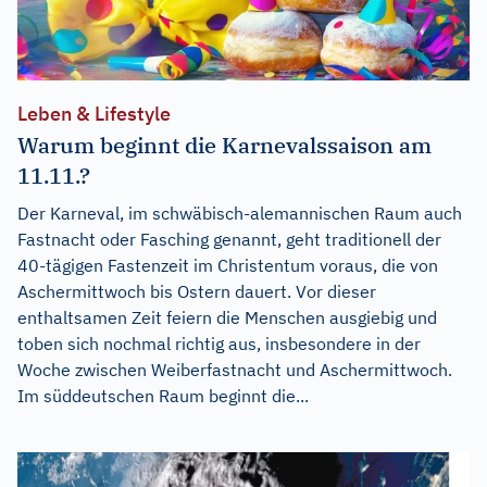
Leben & Lifestyle
Warum beginnt die Karnevalssaison am
11.11.?
Der Karneval, im schwäbisch-alemannischen Raum auch
Fastnacht oder Fasching genannt, geht traditionell der
40-tägigen Fastenzeit im Christentum voraus, die von
Aschermittwoch bis Ostern dauert. Vor dieser
enthaltsamen Zeit feiern die Menschen ausgiebig und
toben sich nochmal richtig aus, insbesondere in der
Woche zwischen Weiberfastnacht und Aschermittwoch.
Im süddeutschen Raum beginnt die...