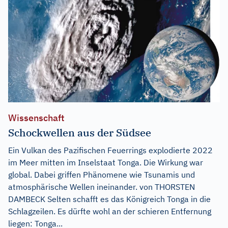
Wissenschaft
Schockwellen aus der Südsee
Ein Vulkan des Pazifischen Feuerrings explodierte 2022
im Meer mitten im Inselstaat Tonga. Die Wirkung war
global. Dabei griffen Phänomene wie Tsunamis und
atmosphärische Wellen ineinander. von THORSTEN
DAMBECK Selten schafft es das Königreich Tonga in die
Schlagzeilen. Es dürfte wohl an der schieren Entfernung
liegen: Tonga...