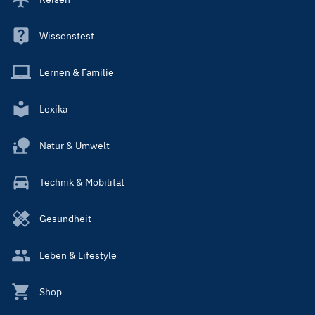
Wissenstest
Lernen & Familie
Lexika
Natur & Umwelt
Technik & Mobilität
Gesundheit
Leben & Lifestyle
Shop