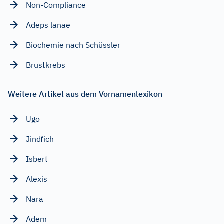
Non-Compliance
Adeps lanae
Biochemie nach Schüssler
Brustkrebs
Weitere Artikel aus dem Vornamenlexikon
Ugo
Jindřich
Isbert
Alexis
Nara
Adem