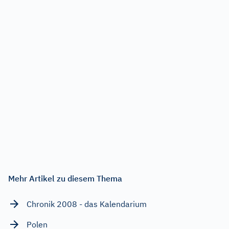
Mehr Artikel zu diesem Thema
Chronik 2008 - das Kalendarium
Polen