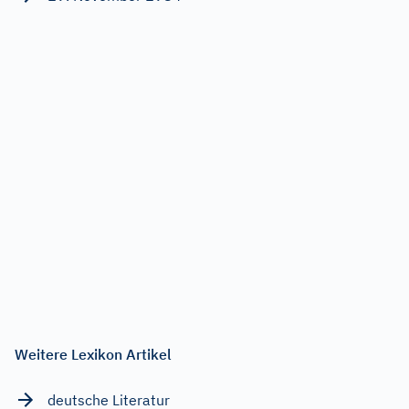
Weitere Lexikon Artikel
deutsche Literatur