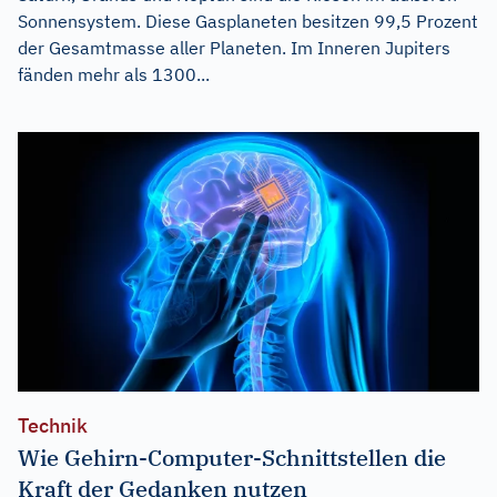
Sonnensystem. Diese Gasplaneten besitzen 99,5 Prozent
der Gesamtmasse aller Planeten. Im Inneren Jupiters
fänden mehr als 1300...
Technik
Wie Gehirn-Computer-Schnittstellen die
Kraft der Gedanken nutzen