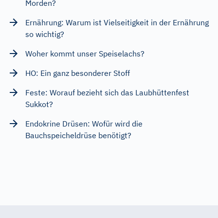
Morden?
Ernährung: Warum ist Vielseitigkeit in der Ernährung
so wichtig?
Woher kommt unser Speiselachs?
HO: Ein ganz besonderer Stoff
Feste: Worauf bezieht sich das Laubhüttenfest
Sukkot?
Endokrine Drüsen: Wofür wird die
Bauchspeicheldrüse benötigt?