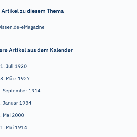
 Artikel zu diesem Thema
issen.de-eMagazine
ere Artikel aus dem Kalender
1. Juli 1920
3. März 1927
. September 1914
. Januar 1984
. Mai 2000
1. Mai 1914