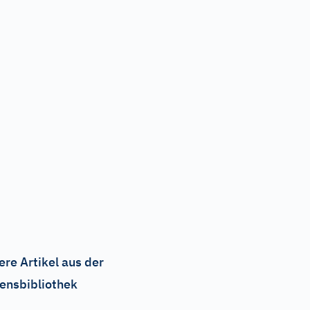
ere Artikel aus der
ensbibliothek