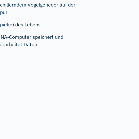
chillerndem Vogelgefieder auf der
pur
piel(e) des Lebens
NA-Computer speichert und
erarbeitet Daten