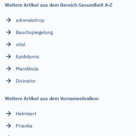
Weitere Artikel aus dem Bereich Gesundheit A-Z
adrenalotrop
Bauchspiegelung
vital
Epididymis
Mandibula
Divinator
Weitere Artikel aus dem Vornamenlexikon
Helmbert
Prianka