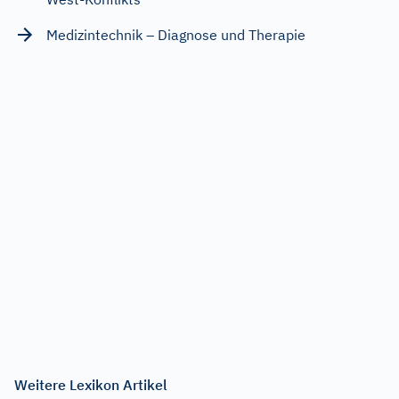
Medizintechnik – Diagnose und Therapie
Weitere Lexikon Artikel