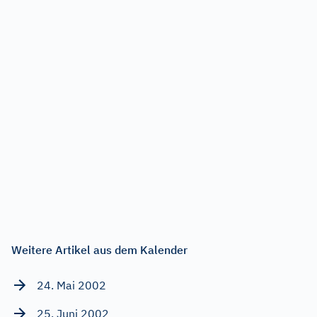
Weitere Artikel aus dem Kalender
24. Mai 2002
25. Juni 2002