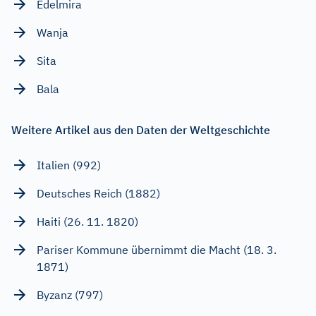
Edelmira
Wanja
Sita
Bala
Weitere Artikel aus den Daten der Weltgeschichte
Italien (992)
Deutsches Reich (1882)
Haiti (26. 11. 1820)
Pariser Kommune übernimmt die Macht (18. 3.
1871)
Byzanz (797)