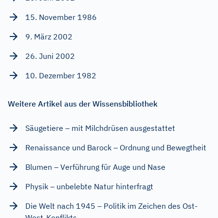
15. November 1986
9. März 2002
26. Juni 2002
10. Dezember 1982
Weitere Artikel aus der Wissensbibliothek
Säugetiere – mit Milchdrüsen ausgestattet
Renaissance und Barock – Ordnung und Bewegtheit
Blumen – Verführung für Auge und Nase
Physik – unbelebte Natur hinterfragt
Die Welt nach 1945 – Politik im Zeichen des Ost-
West-Konflikts