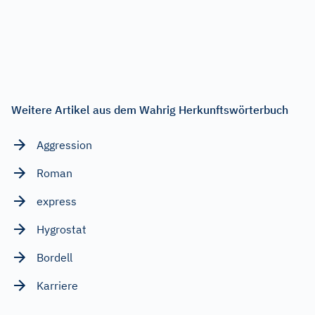
Weitere Artikel aus dem Wahrig Herkunftswörterbuch
Aggression
Roman
express
Hygrostat
Bordell
Karriere