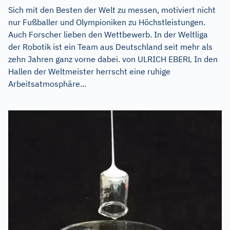
Sich mit den Besten der Welt zu messen, motiviert nicht
nur Fußballer und Olympioniken zu Höchstleistungen.
Auch Forscher lieben den Wettbewerb. In der Weltliga
der Robotik ist ein Team aus Deutschland seit mehr als
zehn Jahren ganz vorne dabei. von ULRICH EBERL In den
Hallen der Weltmeister herrscht eine ruhige
Arbeitsatmosphäre...