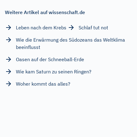
Weitere Artikel auf wissenschaft.de
Leben nach dem Krebs
Schlaf tut not
Wie die Erwärmung des Südozeans das Weltklima
beeinflusst
Oasen auf der Schneeball-Erde
Wie kam Saturn zu seinen Ringen?
Woher kommt das alles?