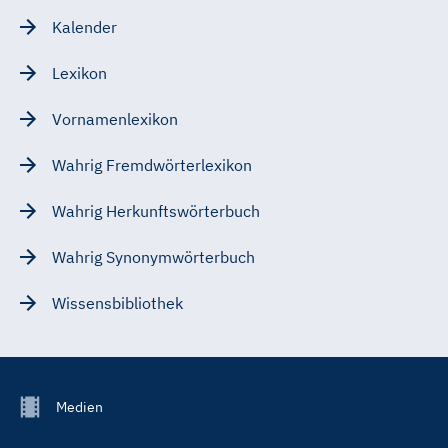
Kalender
Lexikon
Vornamenlexikon
Wahrig Fremdwörterlexikon
Wahrig Herkunftswörterbuch
Wahrig Synonymwörterbuch
Wissensbibliothek
Footer
Medien
Menu