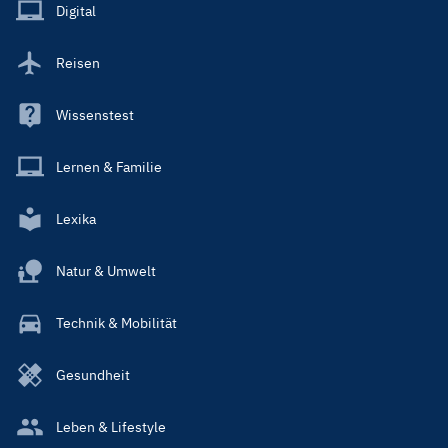
Main
Digital
Reisen
Wissenstest
Lernen & Familie
Lexika
Natur & Umwelt
Technik & Mobilität
Gesundheit
Leben & Lifestyle