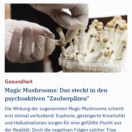
Gesundheit
Magic Mushrooms: Das steckt in den
psychoaktiven "Zauberpilzen"
Die Wirkung der sogenannten Magic Mushrooms scheint
erst einmal verlockend: Euphorie, gesteigerte Kreativität
und Halluzinationen sorgen für eine gefühlte Flucht aus
der Realität. Doch die negativen Folgen solcher Trips