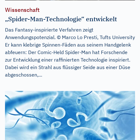
Wissenschaft
„Spider-Man-Technologie“ entwickelt
Das Fantasy-inspirierte Verfahren zeigt
Anwendungspotenzial. © Marco Lo Presti, Tufts University
Er kann klebrige Spinnen-Fäden aus seinem Handgelenk
abfeuern: Der Comic-Held Spider-Man hat Forschende
zur Entwicklung einer raffinierten Technologie inspiriert.
Dabei wird ein Strahl aus flüssiger Seide aus einer Düse
abgeschossen,...