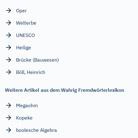
Oper
Welterbe
UNESCO
Heilige
Brücke (Bauwesen)
Böll, Heinrich
Weitere Artikel aus dem Wahrig Fremdwörterlexikon
Megaohm
Kopeke
boolesche Algebra