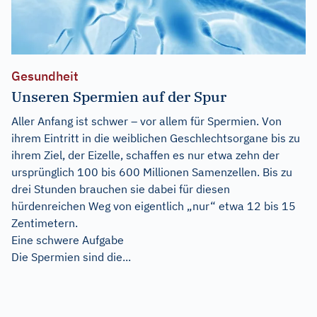
Gesundheit
Unseren Spermien auf der Spur
Aller Anfang ist schwer – vor allem für Spermien. Von
ihrem Eintritt in die weiblichen Geschlechtsorgane bis zu
ihrem Ziel, der Eizelle, schaffen es nur etwa zehn der
ursprünglich 100 bis 600 Millionen Samenzellen. Bis zu
drei Stunden brauchen sie dabei für diesen
hürdenreichen Weg von eigentlich „nur“ etwa 12 bis 15
Zentimetern.
Eine schwere Aufgabe
Die Spermien sind die...