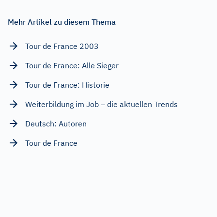
Mehr Artikel zu diesem Thema
Tour de France 2003
Tour de France: Alle Sieger
Tour de France: Historie
Weiterbildung im Job – die aktuellen Trends
Deutsch: Autoren
Tour de France