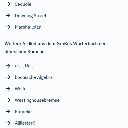
Sequoie
Downing Street
Marshallplan
Weitere Artikel aus dem Großes Wörterbuch der
deutschen Sprache
ur…, Ur…
boolesche Algebra
Welfe
Westinghousebremse
Kamelie
Alliierte(r)