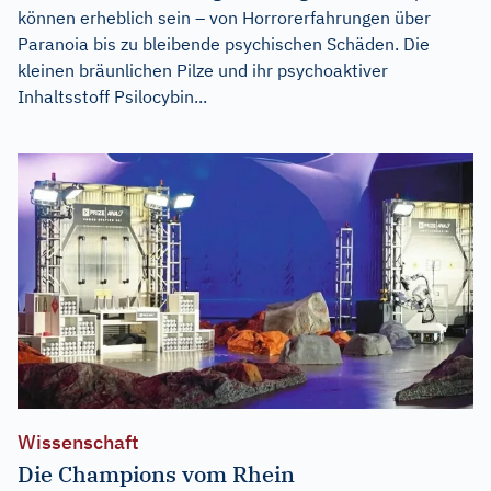
können erheblich sein – von Horrorerfahrungen über
Paranoia bis zu bleibende psychischen Schäden. Die
kleinen bräunlichen Pilze und ihr psychoaktiver
Inhaltsstoff Psilocybin...
Wissenschaft
Die Champions vom Rhein