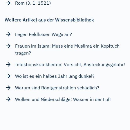
Rom (3. 1. 1521)
Weitere Artikel aus der Wissensbibliothek
Legen Feldhasen Wege an?
Frauen im Islam: Muss eine Muslima ein Kopftuch
tragen?
Infektionskrankheiten: Vorsicht, Ansteckungsgefahr!
Wo ist es ein halbes Jahr lang dunkel?
Warum sind Röntgenstrahlen schädlich?
Wolken und Niederschläge: Wasser in der Luft