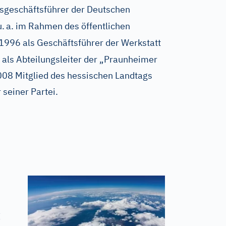
geschäftsführer der Deutschen
u.
a. im Rahmen des öffentlichen
1996 als Geschäftsführer der Werkstatt
 als Abteilungsleiter der „Praunheimer
08 Mitglied des hessischen Landtags
 seiner Partei.
t