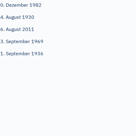
0. Dezember 1982
4. August 1930
6. August 2011
3. September 1969
1. September 1936