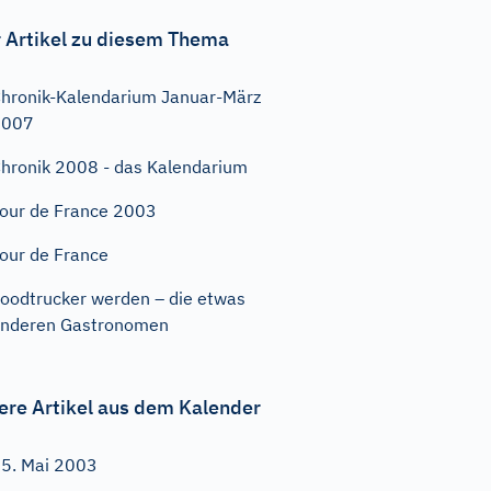
 Artikel zu diesem Thema
hronik-Kalendarium Januar-März
2007
hronik 2008 - das Kalendarium
our de France 2003
our de France
oodtrucker werden – die etwas
nderen Gastronomen
ere Artikel aus dem Kalender
5. Mai 2003