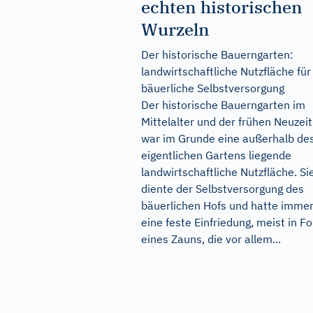
echten historischen
Wurzeln
Der historische Bauerngarten:
landwirtschaftliche Nutzfläche für
bäuerliche Selbstversorgung
Der historische Bauerngarten im
Mittelalter und der frühen Neuzeit
war im Grunde eine außerhalb de
eigentlichen Gartens liegende
landwirtschaftliche Nutzfläche. Si
diente der Selbstversorgung des
bäuerlichen Hofs und hatte imme
eine feste Einfriedung, meist in F
eines Zauns, die vor allem...