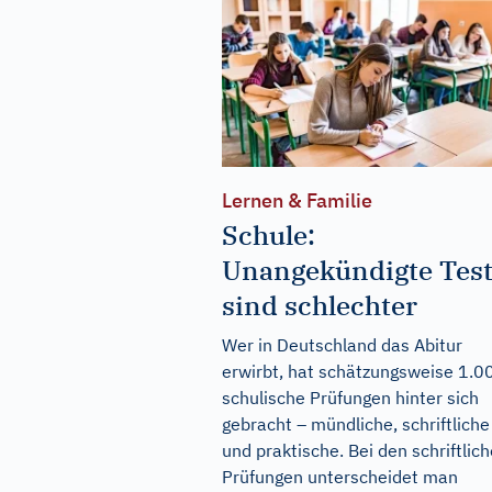
Lernen & Familie
Schule:
Unangekündigte Tes
sind schlechter
Wer in Deutschland das Abitur
erwirbt, hat schätzungsweise 1.0
schulische Prüfungen hinter sich
gebracht – mündliche, schriftliche
und praktische. Bei den schriftlic
Prüfungen unterscheidet man