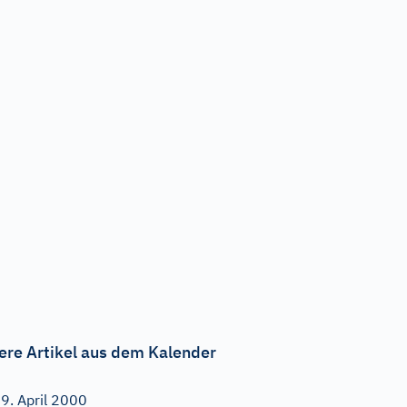
ere Artikel aus dem Kalender
9. April 2000