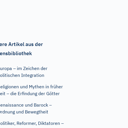
ere Artikel aus der
ensbibliothek
uropa – im Zeichen der
olitischen Integration
eligionen und Mythen in früher
eit – die Erfindung der Götter
enaissance und Barock –
rdnung und Bewegtheit
olitiker, Reformer, Diktatoren –