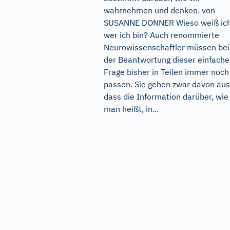
wahrnehmen und denken. von
SUSANNE DONNER Wieso weiß ich
wer ich bin? Auch renommierte
Neurowissenschaftler müssen bei
der Beantwortung dieser einfach
Frage bisher in Teilen immer noch
passen. Sie gehen zwar davon aus
dass die Information darüber, wie
man heißt, in...