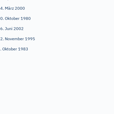
4. März 2000
0. Oktober 1980
6. Juni 2002
2. November 1995
. Oktober 1983