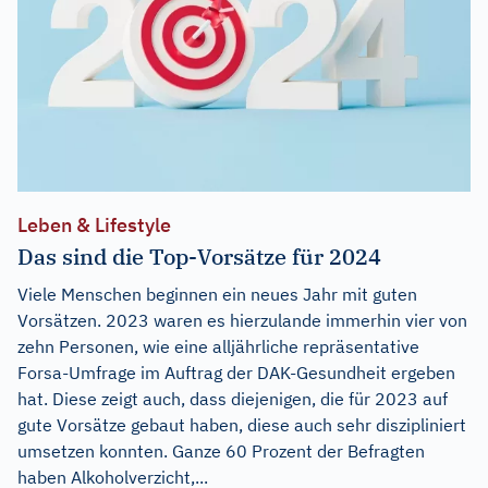
Leben & Lifestyle
Das sind die Top-Vorsätze für 2024
Viele Menschen beginnen ein neues Jahr mit guten
Vorsätzen. 2023 waren es hierzulande immerhin vier von
zehn Personen, wie eine alljährliche repräsentative
Forsa-Umfrage im Auftrag der DAK-Gesundheit ergeben
hat. Diese zeigt auch, dass diejenigen, die für 2023 auf
gute Vorsätze gebaut haben, diese auch sehr diszipliniert
umsetzen konnten. Ganze 60 Prozent der Befragten
haben Alkoholverzicht,...