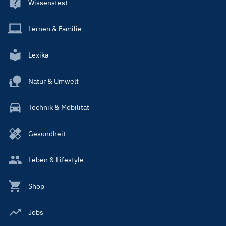
Wissenstest
Lernen & Familie
Lexika
Natur & Umwelt
Technik & Mobilität
Gesundheit
Leben & Lifestyle
Shop
Jobs