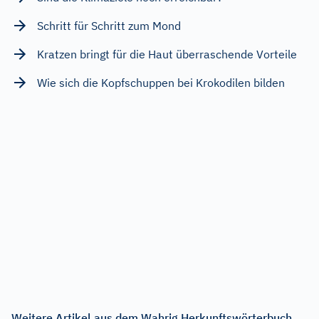
Schritt für Schritt zum Mond
Kratzen bringt für die Haut überraschende Vorteile
Wie sich die Kopfschuppen bei Krokodilen bilden
Weitere Artikel aus dem Wahrig Herkunftswörterbuch