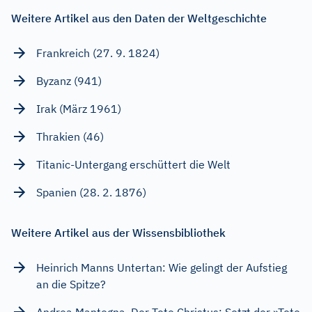
Weitere Artikel aus den Daten der Weltgeschichte
Frankreich (27. 9. 1824)
Byzanz (941)
Irak (März 1961)
Thrakien (46)
Titanic-Untergang erschüttert die Welt
Spanien (28. 2. 1876)
Weitere Artikel aus der Wissensbibliothek
Heinrich Manns Untertan: Wie gelingt der Aufstieg
an die Spitze?
Andrea Mantegna, Der Tote Christus: Setzt der »Tote