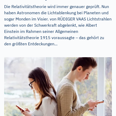
Die Relativitätstheorie wird immer genauer geprüft. Nun
haben Astronomen die Lichtablenkung bei Planeten und
sogar Monden im Visier. von RÜDIGER VAAS Lichtstrahlen
werden von der Schwerkraft abgelenkt, wie Albert
Einstein im Rahmen seiner Allgemeinen
Relativitätstheorie 1915 voraussagte – das gehört zu
den größten Entdeckungen...