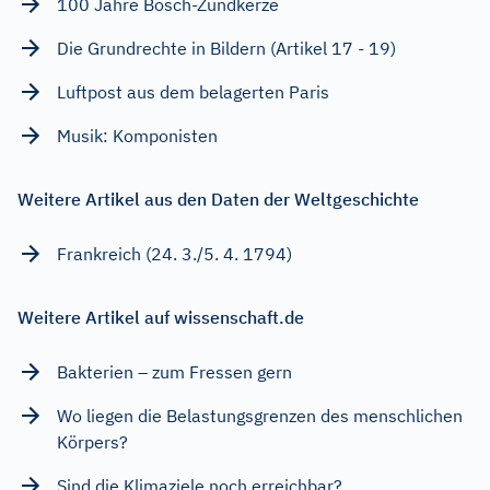
100 Jahre Bosch-Zündkerze
Die Grundrechte in Bildern (Artikel 17 - 19)
Luftpost aus dem belagerten Paris
Musik: Komponisten
Weitere Artikel aus den Daten der Weltgeschichte
Frankreich (24. 3./5. 4. 1794)
Weitere Artikel auf wissenschaft.de
Bakterien – zum Fressen gern
Wo liegen die Belastungsgrenzen des menschlichen
Körpers?
Sind die Klimaziele noch erreichbar?