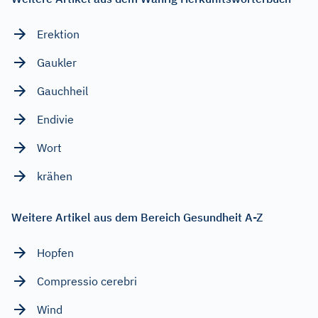
Erektion
Gaukler
Gauchheil
Endivie
Wort
krähen
Weitere Artikel aus dem Bereich Gesundheit A-Z
Hopfen
Compressio cerebri
Wind