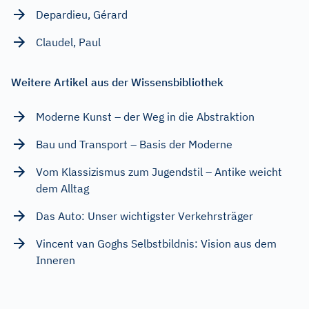
Depardieu, Gérard
Claudel, Paul
Weitere Artikel aus der Wissensbibliothek
Moderne Kunst – der Weg in die Abstraktion
Bau und Transport – Basis der Moderne
Vom Klassizismus zum Jugendstil – Antike weicht
dem Alltag
Das Auto: Unser wichtigster Verkehrsträger
Vincent van Goghs Selbstbildnis: Vision aus dem
Inneren