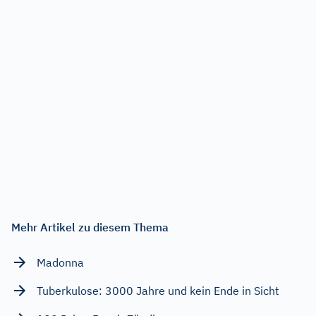
Mehr Artikel zu diesem Thema
Madonna
Tuberkulose: 3000 Jahre und kein Ende in Sicht