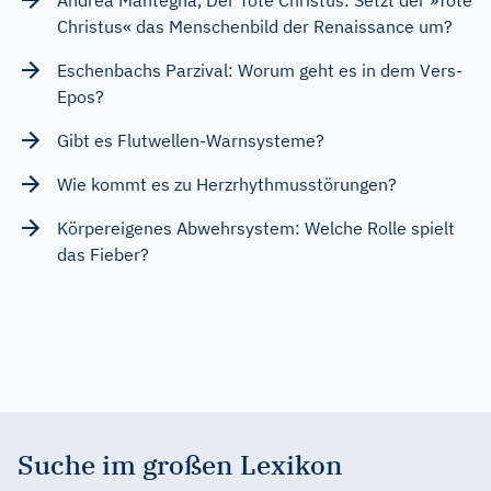
Christus« das Menschenbild der Renaissance um?
Eschenbachs Parzival: Worum geht es in dem Vers-
Epos?
Gibt es Flutwellen-Warnsysteme?
Wie kommt es zu Herzrhythmusstörungen?
Körpereigenes Abwehrsystem: Welche Rolle spielt
das Fieber?
Suche im großen Lexikon