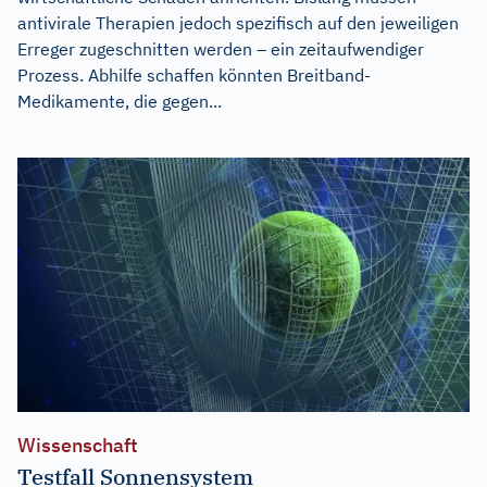
antivirale Therapien jedoch spezifisch auf den jeweiligen
Erreger zugeschnitten werden – ein zeitaufwendiger
Prozess. Abhilfe schaffen könnten Breitband-
Medikamente, die gegen...
Wissenschaft
Testfall Sonnensystem