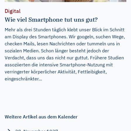
Digital
Wie viel Smartphone tut uns gut?
Mehr als drei Stunden täglich klebt unser Blick im Schnitt
am Display des Smartphones. Wir googeln, suchen Wege,
checken Mails, lesen Nachrichten oder tummeln uns in
sozialen Medien. Schon länger besteht jedoch der
Verdacht, dass uns das nicht nur guttut. Frühere Studien
assoziierten die intensive Smartphone-Nutzung mit
verringerter körperlicher Aktivität, Fettleibigkeit,
eingeschränkter...
Weitere Artikel aus dem Kalender