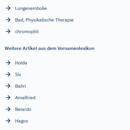
Lungenembolie
Bad, Physikalische Therapie
chromophil
Weitere Artikel aus dem Vornamenlexikon
Holda
Siv
Bahri
Amalfried
Beiardo
Hagos