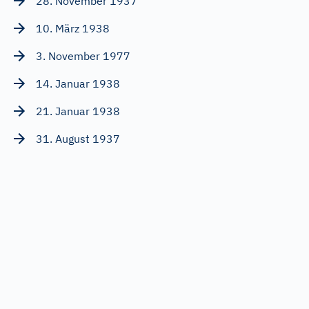
28. November 1937
10. März 1938
3. November 1977
14. Januar 1938
21. Januar 1938
31. August 1937