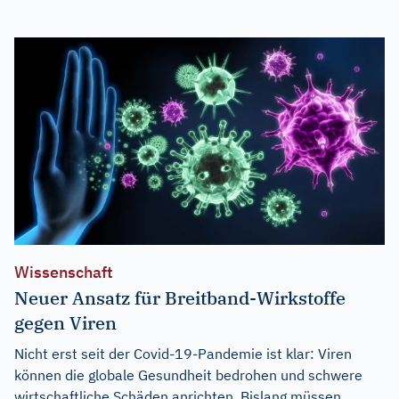
Wissenschaft
Neuer Ansatz für Breitband-Wirkstoffe
gegen Viren
Nicht erst seit der Covid-19-Pandemie ist klar: Viren
können die globale Gesundheit bedrohen und schwere
wirtschaftliche Schäden anrichten. Bislang müssen