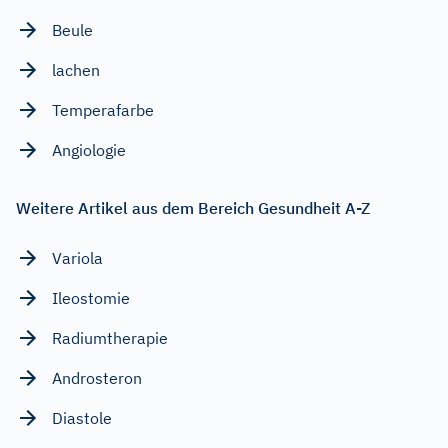
Beule
lachen
Temperafarbe
Angiologie
Weitere Artikel aus dem Bereich Gesundheit A-Z
Variola
Ileostomie
Radiumtherapie
Androsteron
Diastole