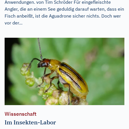
Anwendungen. von Tim Schröder Für eingefleischte
Angler, die an einem See geduldig darauf warten, dass ein
Fisch anbeißt, ist die Aguadrone sicher nichts. Doch wer
vor der...
Wissenschaft
Im Insekten-Labor