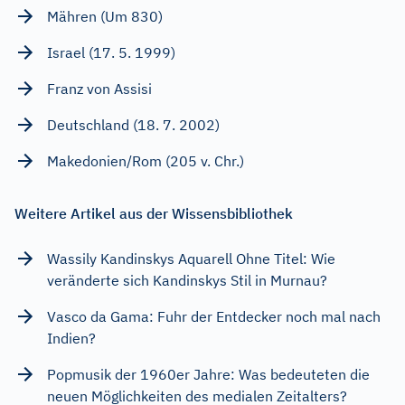
Mähren (Um 830)
Israel (17. 5. 1999)
Franz von Assisi
Deutschland (18. 7. 2002)
Makedonien/Rom (205 v. Chr.)
Weitere Artikel aus der Wissensbibliothek
Wassily Kandinskys Aquarell Ohne Titel: Wie
veränderte sich Kandinskys Stil in Murnau?
Vasco da Gama: Fuhr der Entdecker noch mal nach
Indien?
Popmusik der 1960er Jahre: Was bedeuteten die
neuen Möglichkeiten des medialen Zeitalters?