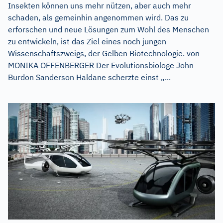
Insekten können uns mehr nützen, aber auch mehr
schaden, als gemeinhin angenommen wird. Das zu
erforschen und neue Lösungen zum Wohl des Menschen
zu entwickeln, ist das Ziel eines noch jungen
Wissenschaftszweigs, der Gelben Biotechnologie. von
MONIKA OFFENBERGER Der Evolutionsbiologe John
Burdon Sanderson Haldane scherzte einst „...