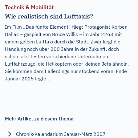
Technik & Mobilität
Wie realistisch sind Lufttaxis?
Im Film „Das fünfte Element“ fliegt Protagonist Korben
Dallas – gespielt von Bruce Willis – im Jahr 2263 mit
einem gelben Lufttaxi durch die Stadt. Zwar liegt die
Handlung noch über 200 Jahre in der Zukunft, doch
schon jetzt testen verschiedene Unternehmen
Luftfahrzeuge, die Helikoptern oder kleinen Jets ähneln.
Sie kommen damit allerdings nur stockend voran. Ende
Januar 2025 legte...
Mehr Artikel zu diesem Thema
Chronik-Kalendarium Januar-März 2007