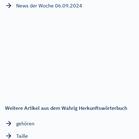
News der Woche 06.09.2024
Weitere Artikel aus dem Wahrig Herkunftswörterbuch
gehören
Taille