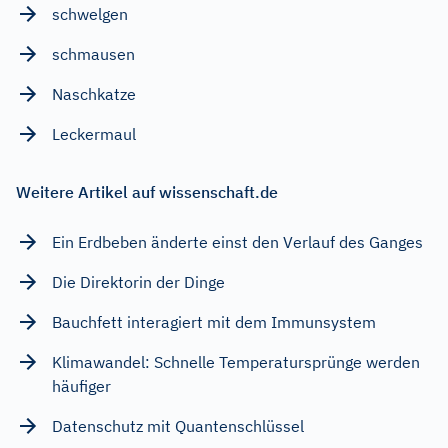
schwelgen
schmausen
Naschkatze
Leckermaul
Weitere Artikel auf wissenschaft.de
Ein Erdbeben änderte einst den Verlauf des Ganges
Die Direktorin der Dinge
Bauchfett interagiert mit dem Immunsystem
Klimawandel: Schnelle Temperatursprünge werden
häufiger
Datenschutz mit Quantenschlüssel