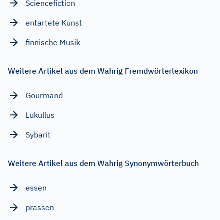
Sciencefiction
entartete Kunst
finnische Musik
Weitere Artikel aus dem Wahrig Fremdwörterlexikon
Gourmand
Lukullus
Sybarit
Weitere Artikel aus dem Wahrig Synonymwörterbuch
essen
prassen