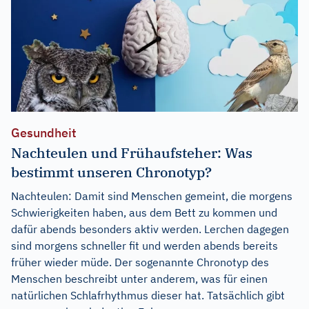
Gesundheit
Nachteulen und Frühaufsteher: Was
bestimmt unseren Chronotyp?
Nachteulen: Damit sind Menschen gemeint, die morgens
Schwierigkeiten haben, aus dem Bett zu kommen und
dafür abends besonders aktiv werden. Lerchen dagegen
sind morgens schneller fit und werden abends bereits
früher wieder müde. Der sogenannte Chronotyp des
Menschen beschreibt unter anderem, was für einen
natürlichen Schlafrhythmus dieser hat. Tatsächlich gibt