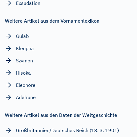
Exsudation
Weitere Artikel aus dem Vornamenlexikon
Gulab
Kleopha
Szymon
Hisoka
Eleonore
Adelrune
Weitere Artikel aus den Daten der Weltgeschichte
Großbritannien/Deutsches Reich (18. 3. 1901)