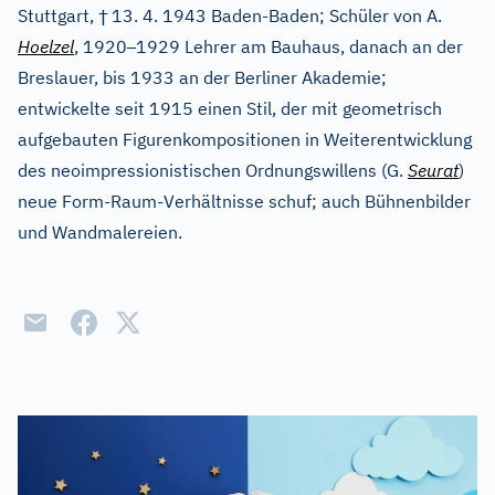
†
Stuttgart,
13. 4. 1943 Baden-Baden; Schüler von A.
–
Hoelzel
, 1920
1929 Lehrer am Bauhaus, danach an der
Breslauer, bis 1933 an der Berliner Akademie;
entwickelte seit 1915 einen Stil, der mit geometrisch
aufgebauten Figurenkompositionen in Weiterentwicklung
des neoimpressionistischen Ordnungswillens (G.
Seurat
)
neue Form-Raum-Verhältnisse schuf; auch Bühnenbilder
und Wandmalereien.