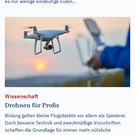
es nur wenige eindeutige Eulen...
Wissenschaft
Drohnen für Profis
Bislang galten kleine Flugobjekte vor allem als Spielerei.
Doch bessere Technik und zweckmäßige Vorschriften
schaffen die Grundlage für immer mehr nützliche