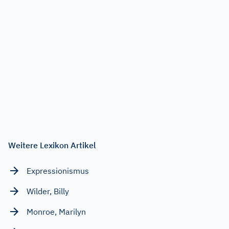
Weitere Lexikon Artikel
Expressionismus
Wilder, Billy
Monroe, Marilyn