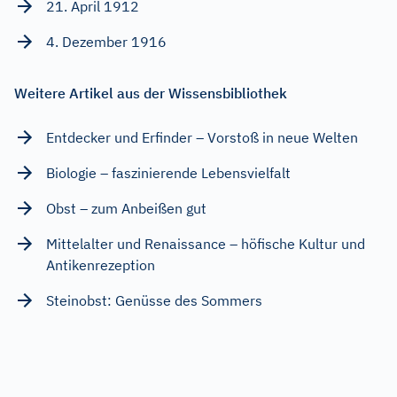
21. April 1912
4. Dezember 1916
Weitere Artikel aus der Wissensbibliothek
Entdecker und Erfinder – Vorstoß in neue Welten
Biologie – faszinierende Lebensvielfalt
Obst – zum Anbeißen gut
Mittelalter und Renaissance – höfische Kultur und
Antikenrezeption
Steinobst: Genüsse des Sommers