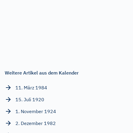
Weitere Artikel aus dem Kalender
11. März 1984
15. Juli 1920
1. November 1924
2. Dezember 1982