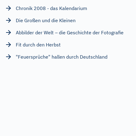
Chronik 2008 - das Kalendarium
Die Großen und die Kleinen
Abbilder der Welt – die Geschichte der Fotografie
Fit durch den Herbst
"Feuersprüche" hallen durch Deutschland