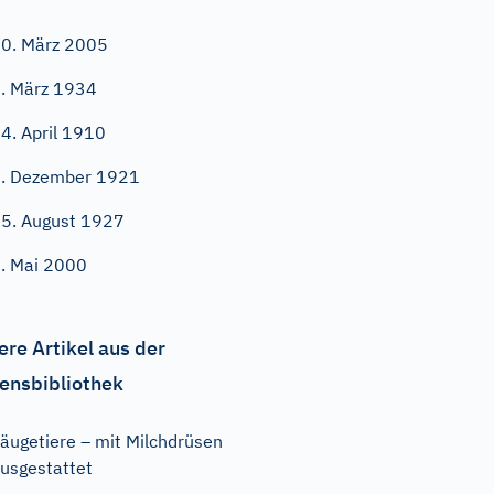
0. März 2005
. März 1934
4. April 1910
. Dezember 1921
5. August 1927
. Mai 2000
ere Artikel aus der
ensbibliothek
äugetiere – mit Milchdrüsen
usgestattet