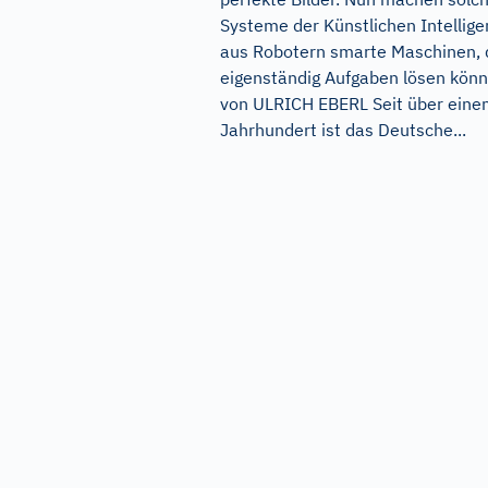
Systeme der Künstlichen Intellige
aus Robotern smarte Maschinen, 
eigenständig Aufgaben lösen könn
von ULRICH EBERL Seit über ein
Jahrhundert ist das Deutsche...