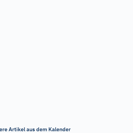
ere Artikel aus dem Kalender