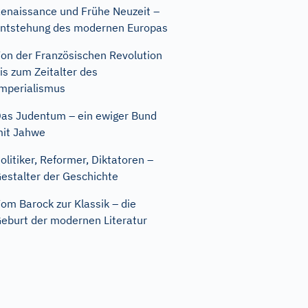
enaissance und Frühe Neuzeit –
ntstehung des modernen Europas
on der Französischen Revolution
is zum Zeitalter des
mperialismus
as Judentum – ein ewiger Bund
it Jahwe
olitiker, Reformer, Diktatoren –
estalter der Geschichte
om Barock zur Klassik – die
eburt der modernen Literatur