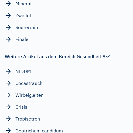
Mineral
Zweifel
Souterrain
Finale
Weitere Artikel aus dem Bereich Gesundheit A-Z
NIDDM
Cocastrauch
Wirbelgleiten
Crisis
Tropisetron
Geotrichum candidum