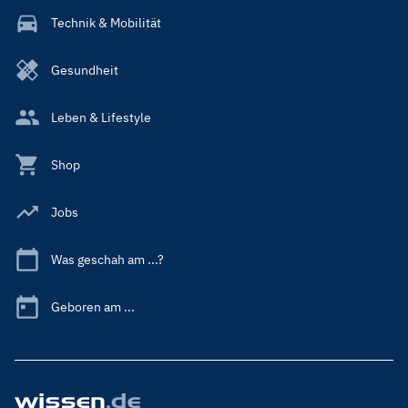
Technik & Mobilität
Gesundheit
Leben & Lifestyle
Shop
Jobs
Was geschah am ...?
Geboren am ...