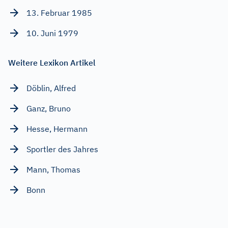
13. Februar 1985
10. Juni 1979
Weitere Lexikon Artikel
Döblin, Alfred
Ganz, Bruno
Hesse, Hermann
Sportler des Jahres
Mann, Thomas
Bonn