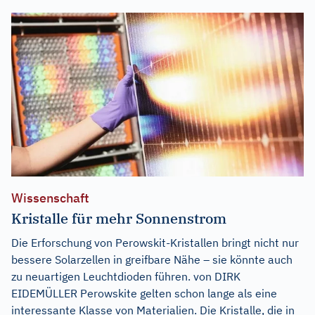
Wissenschaft
Kristalle für mehr Sonnenstrom
Die Erforschung von Perowskit-Kristallen bringt nicht nur
bessere Solarzellen in greifbare Nähe – sie könnte auch
zu neuartigen Leuchtdioden führen. von DIRK
EIDEMÜLLER Perowskite gelten schon lange als eine
interessante Klasse von Materialien. Die Kristalle, die in