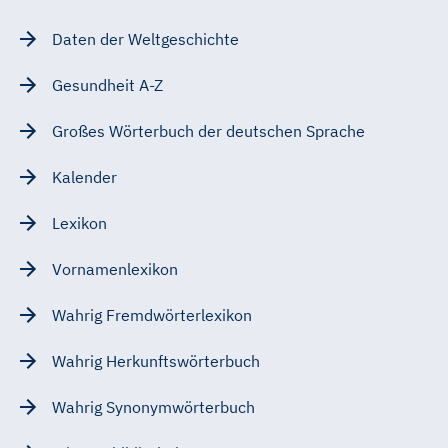
Daten der Weltgeschichte
Gesundheit A-Z
Großes Wörterbuch der deutschen Sprache
Kalender
Lexikon
Vornamenlexikon
Wahrig Fremdwörterlexikon
Wahrig Herkunftswörterbuch
Wahrig Synonymwörterbuch