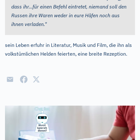
dass ihr...für einen Befehl eintretet, niemand soll den
Russen ihre Waren weder in eure Häfen noch aus
ihnen verladen."
sein Leben erfuhr in Literatur, Musik und Film, die ihn als
volkstümlichen Helden feierten, eine breite Rezeption.