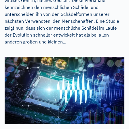
Großes Gehirn, flaches Gesicht: Diese Merkmale
kennzeichnen den menschlichen Schädel und
unterscheiden ihn von den Schädelformen unserer
nächsten Verwandten, den Menschenaffen. Eine Studie
zeigt nun, dass sich der menschliche Schädel im Laufe
der Evolution schneller entwickelt hat als bei allen
anderen großen und kleinen...