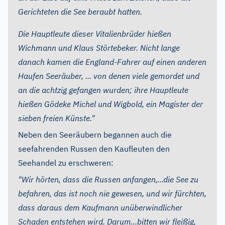
Gerichteten die See beraubt hatten.
Die Hauptleute dieser Vitalienbrüder hießen
Wichmann und Klaus Störtebeker. Nicht lange
danach kamen die England-Fahrer auf einen anderen
Haufen Seeräuber, ... von denen viele gemordet und
an die achtzig gefangen wurden; ihre Hauptleute
hießen Gödeke Michel und Wigbold, ein Magister der
sieben freien Künste."
Neben den Seeräubern begannen auch die
seefahrenden Russen den Kaufleuten den
Seehandel zu erschweren:
"Wir hörten, dass die Russen anfangen,...die See zu
befahren, das ist noch nie gewesen, und wir fürchten,
dass daraus dem Kaufmann unüberwindlicher
Schaden entstehen wird. Darum...bitten wir fleißig,