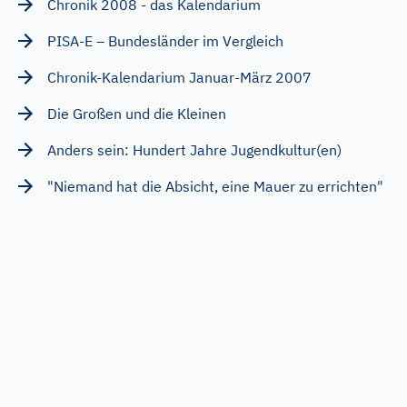
Chronik 2008 - das Kalendarium
PISA-E – Bundesländer im Vergleich
Chronik-Kalendarium Januar-März 2007
Die Großen und die Kleinen
Anders sein: Hundert Jahre Jugendkultur(en)
"Niemand hat die Absicht, eine Mauer zu errichten"