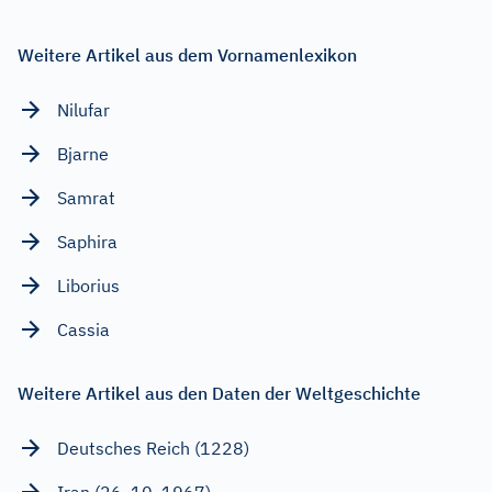
Weitere Artikel aus dem Vornamenlexikon
Nilufar
Bjarne
Samrat
Saphira
Liborius
Cassia
Weitere Artikel aus den Daten der Weltgeschichte
Deutsches Reich (1228)
Iran (26. 10. 1967)