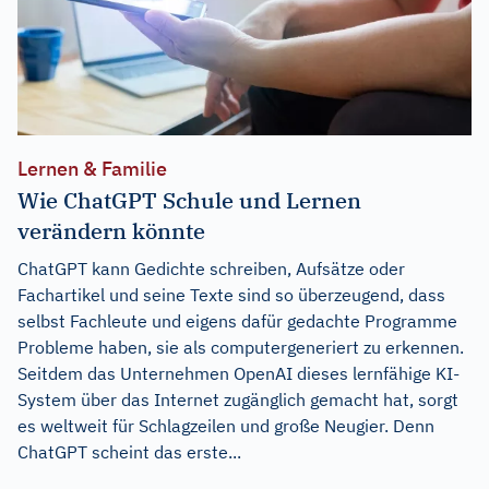
Lernen & Familie
Wie ChatGPT Schule und Lernen
verändern könnte
ChatGPT kann Gedichte schreiben, Aufsätze oder
Fachartikel und seine Texte sind so überzeugend, dass
selbst Fachleute und eigens dafür gedachte Programme
Probleme haben, sie als computergeneriert zu erkennen.
Seitdem das Unternehmen OpenAI dieses lernfähige KI-
System über das Internet zugänglich gemacht hat, sorgt
es weltweit für Schlagzeilen und große Neugier. Denn
ChatGPT scheint das erste...