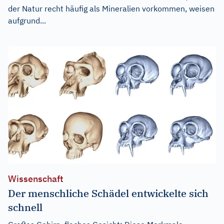
der Natur recht häufig als Mineralien vorkommen, weisen
aufgrund...
Wissenschaft
Der menschliche Schädel entwickelte sich
schnell