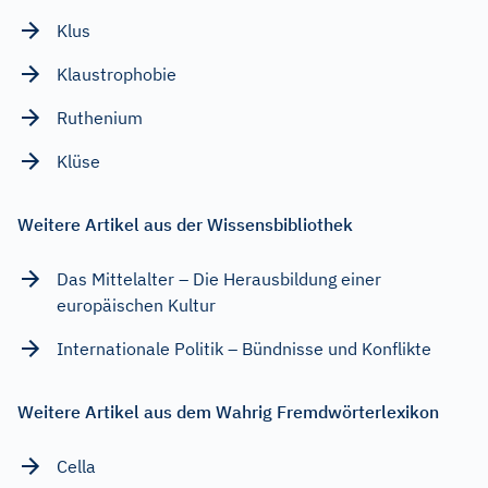
Klus
Klaustrophobie
Ruthenium
Klüse
Weitere Artikel aus der Wissensbibliothek
Das Mittelalter – Die Herausbildung einer
europäischen Kultur
Internationale Politik – Bündnisse und Konflikte
Weitere Artikel aus dem Wahrig Fremdwörterlexikon
Cella