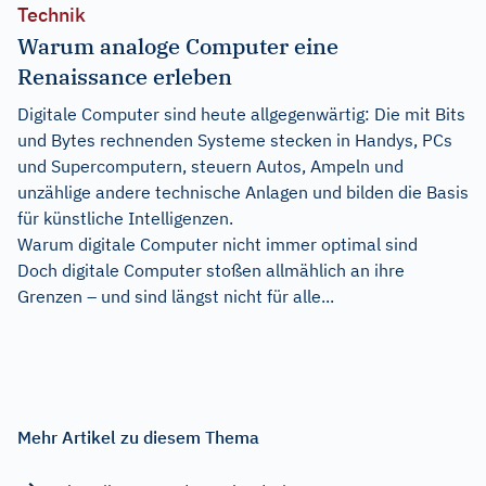
Technik
Warum analoge Computer eine
Renaissance erleben
Digitale Computer sind heute allgegenwärtig: Die mit Bits
und Bytes rechnenden Systeme stecken in Handys, PCs
und Supercomputern, steuern Autos, Ampeln und
unzählige andere technische Anlagen und bilden die Basis
für künstliche Intelligenzen.
Warum digitale Computer nicht immer optimal sind
Doch digitale Computer stoßen allmählich an ihre
Grenzen – und sind längst nicht für alle...
Mehr Artikel zu diesem Thema