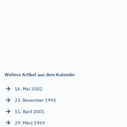
Weitere Artikel aus dem Kalender
16. Mai 2002
23. November 1991
11. April 2001
29. März 1969