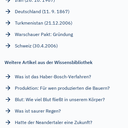
Deutschland (11. 9. 1867)
Turkmenistan (21.12.2006)
Warschauer Pakt: Gründung
Schweiz (30.4.2006)
Weitere Artikel aus der Wissensbibliothek
Was ist das Haber-Bosch-Verfahren?
Produktion: Für wen produzierten die Bauern?
Blut: Wie viel Blut fließt in unserem Körper?
Was ist saurer Regen?
Hatte der Neandertaler eine Zukunft?