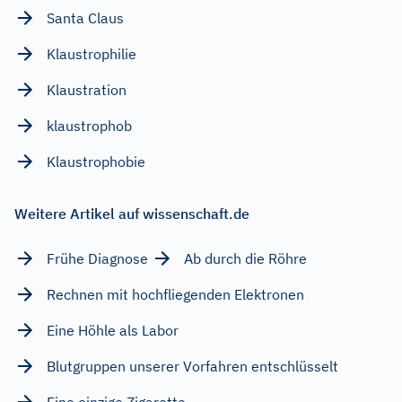
Santa Claus
Klaustrophilie
Klaustration
klaustrophob
Klaustrophobie
Weitere Artikel auf wissenschaft.de
Frühe Diagnose
Ab durch die Röhre
Rechnen mit hochfliegenden Elektronen
Eine Höhle als Labor
Blutgruppen unserer Vorfahren entschlüsselt
Eine einzige Zigarette …