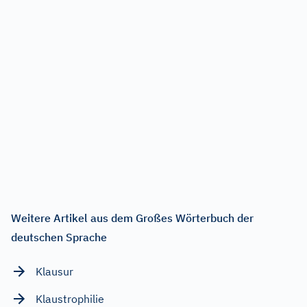
Weitere Artikel aus dem Großes Wörterbuch der
deutschen Sprache
Klausur
Klaustrophilie