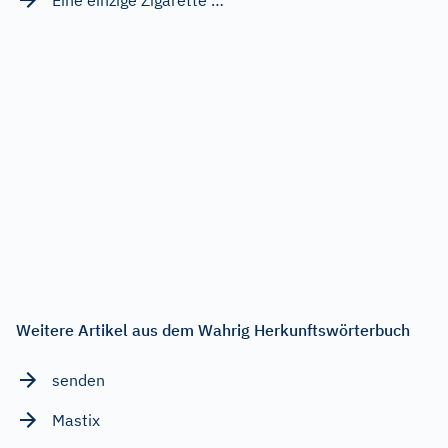
Weitere Artikel aus dem Wahrig Herkunftswörterbuch
senden
Mastix